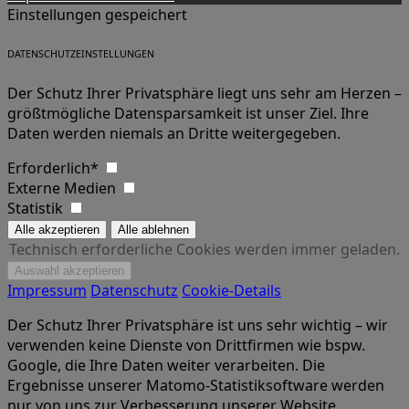
Einstellungen gespeichert
DATENSCHUTZEINSTELLUNGEN
Der Schutz Ihrer Privatsphäre liegt uns sehr am Herzen –
größtmögliche Datensparsamkeit ist unser Ziel. Ihre
Daten werden niemals an Dritte weitergegeben.
Erforderlich*
Externe Medien
Statistik
Technisch erforderliche Cookies werden immer geladen.
Impressum
Datenschutz
Cookie-Details
Der Schutz Ihrer Privatsphäre ist uns sehr wichtig – wir
verwenden keine Dienste von Drittfirmen wie bspw.
Google, die Ihre Daten weiter verarbeiten. Die
Ergebnisse unserer Matomo-Statistiksoftware werden
nur von uns zur Verbesserung unserer Website