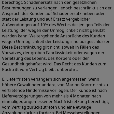
berechtigt, Schadenersatz nach den gesetzlichen
Bestimmungen zu verlangen. Jedoch beschränkt sich der
Anspruch des Kunden auf Schadenersatz neben oder
statt der Leistung und auf Ersatz vergeblicher
Aufwendungen auf 10% des Wertes desjenigen Teils der
Leistung, der wegen der Unmöglichkeit nicht genutzt
werden kann. Weitergehende Ansprüche des Kunden
wegen Unmöglichkeit der Leistung sind ausgeschlossen.
Diese Beschränkung gilt nicht, soweit in Fällen des
Vorsatzes, der groben Fahrlässigkeit oder wegen der
Verletzung des Lebens, des Körpers oder der
Gesundheit gehaftet wird. Das Recht des Kunden zum
Rücktritt vom Vertrag bleibt unberührt.
E. Lieferfristen verlängern sich angemessen, wenn
höhere Gewalt oder andere, von Marion Knorr nicht zu
vertretende Hindernisse vorliegen. Der Kunde ist nach
Lieferverzögerungen von mehr als 4 Monaten nach
einmaliger, angemessener Nachfristsetzung berechtigt,
vom Vertrag zurückzutreten und eine etwaige
Anzahlung rück zu fordern. Bei Messebestellungen