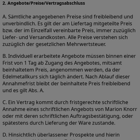
2. Angebote/Preise/Vertragsabschluss
A. Sämtliche angegebenen Preise sind freibleibend und
unverbindlich. Es gilt der am Liefertag mitgeteilte Preis
bzw. der im Einzelfall vereinbarte Preis, immer zuzüglich
Liefer- und Versandkosten. Alle Preise verstehen sich
zuzüglich der gesetzlichen Mehrwertsteuer.
B. Individuell erarbeitete Angebote müssen binnen einer
Frist von 1 Tag ab Zugang des Angebotes, mitsamt
beinhaltetem Preis, angenommen werden, da der
Edelmetallkurs sich täglich ändert. Nach Ablauf dieser
Annahmefrist bleibt der beinhaltete Preis freibleibend
und es gilt Abs. A.
C. Ein Vertrag kommt durch fristgerechte schriftliche
Annahme eines schriftlichen Angebots von Marion Knorr
oder mit deren schriftlichen Auftragsbestätigung, oder
spätestens durch Lieferung der Ware zustande.
D. Hinsichtlich überlassener Prospekte und hierin