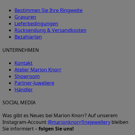
Bestimmen Sie Ihre Ringweite
Gravuren
Lieferbedingungen
Rücksendung & Versandkosten
Bezahlarten
UNTERNEHMEN
Kontakt
Atelier Marion Knorr
Showroom
Partner-Juweliere
Händler
SOCIAL MEDIA
Was gibt es Neues bei Marion Knorr? Auf unserem
Instagram-Account
@marionknorrfinejewellery
bleiben
Sie informiert –
folgen Sie uns!