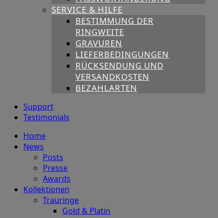
SERVICE & HILFE
BESTIMMUNG DER
RINGWEITE
GRAVUREN
LIEFERBEDINGUNGEN
RÜCKSENDUNG UND
VERSANDKOSTEN
BEZAHLARTEN
Support
Testimonials
Home
News
Posts
Presse
Awards
Kollektionen
Trauringe
Gold & Platin