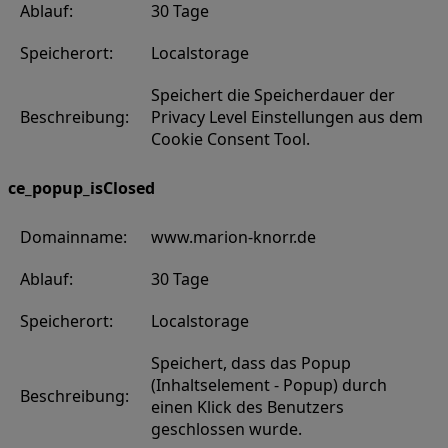
Ablauf:
30 Tage
Speicherort:
Localstorage
Speichert die Speicherdauer der
Beschreibung:
Privacy Level Einstellungen aus dem
Cookie Consent Tool.
ce_popup_isClosed
Domainname:
www.marion-knorr.de
Ablauf:
30 Tage
Speicherort:
Localstorage
Speichert, dass das Popup
(Inhaltselement - Popup) durch
Beschreibung:
einen Klick des Benutzers
geschlossen wurde.