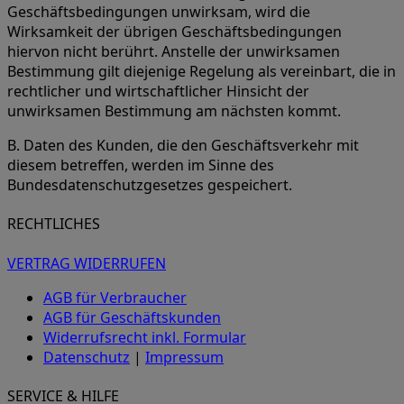
Geschäftsbedingungen unwirksam, wird die
Wirksamkeit der übrigen Geschäftsbedingungen
hiervon nicht berührt. Anstelle der unwirksamen
Bestimmung gilt diejenige Regelung als vereinbart, die in
rechtlicher und wirtschaftlicher Hinsicht der
unwirksamen Bestimmung am nächsten kommt.
B. Daten des Kunden, die den Geschäftsverkehr mit
diesem betreffen, werden im Sinne des
Bundesdatenschutzgesetzes gespeichert.
RECHTLICHES
VERTRAG WIDERRUFEN
AGB für Verbraucher
AGB für Geschäftskunden
Widerrufsrecht inkl. Formular
Datenschutz
|
Impressum
SERVICE & HILFE