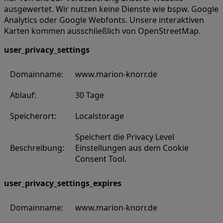
ausgewertet. Wir nutzen keine Dienste wie bspw. Google
Analytics oder Google Webfonts. Unsere interaktiven
Karten kommen ausschließlich von OpenStreetMap.
user_privacy_settings
Domainname:
www.marion-knorr.de
Ablauf:
30 Tage
Speicherort:
Localstorage
Speichert die Privacy Level
Beschreibung:
Einstellungen aus dem Cookie
Consent Tool.
user_privacy_settings_expires
Domainname:
www.marion-knorr.de