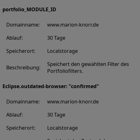
portfolio_MODULE_ID
Domainname:
www.marion-knorr.de
Ablauf:
30 Tage
Speicherort:
Localstorage
Speichert den gewählten Filter des
Beschreibung:
Portfoliofilters.
Eclipse.outdated-browser: "confirmed"
Domainname:
www.marion-knorr.de
Ablauf:
30 Tage
Speicherort:
Localstorage