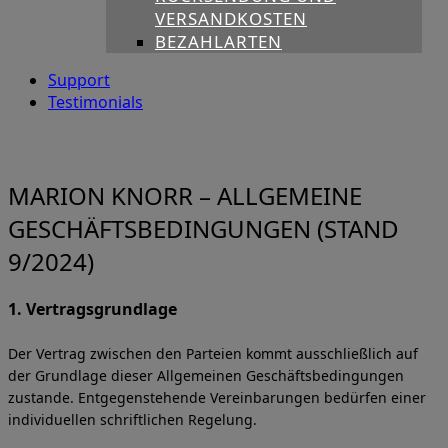
VERSANDKOSTEN
BEZAHLARTEN
Support
Testimonials
MARION KNORR – ALLGEMEINE
GESCHÄFTSBEDINGUNGEN (STAND
9/2024)
1. Vertragsgrundlage
Der Vertrag zwischen den Parteien kommt ausschließlich auf
der Grundlage dieser
Allgemeinen Geschäftsbedingungen
zustande. Entgegenstehende Vereinbarungen bedürfen einer
individuellen schriftlichen Regelung.