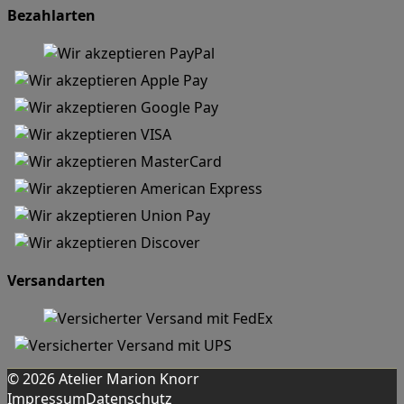
Bezahlarten
Versandarten
© 2026 Atelier Marion Knorr
Impressum
Datenschutz