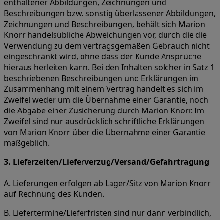
enthaltener Abbildungen, Zeichnungen und
Beschreibungen bzw. sonstig überlassener Abbildungen,
Zeichnungen und Beschreibungen, behält sich Marion
Knorr handelsübliche Abweichungen vor, durch die die
Verwendung zu dem vertragsgemäßen Gebrauch nicht
eingeschränkt wird, ohne dass der Kunde Ansprüche
hieraus herleiten kann. Bei den Inhalten solcher in Satz 1
beschriebenen Beschreibungen und Erklärungen im
Zusammenhang mit einem Vertrag handelt es sich im
Zweifel weder um die Übernahme einer Garantie, noch
die Abgabe einer Zusicherung durch Marion Knorr. Im
Zweifel sind nur ausdrücklich schriftliche Erklärungen
von Marion Knorr über die Übernahme einer Garantie
maßgeblich.
3. Lieferzeiten/Lieferverzug/Versand/Gefahrtragung
A. Lieferungen erfolgen ab Lager/Sitz von Marion Knorr
auf Rechnung des Kunden.
B. Liefertermine/Lieferfristen sind nur dann verbindlich,