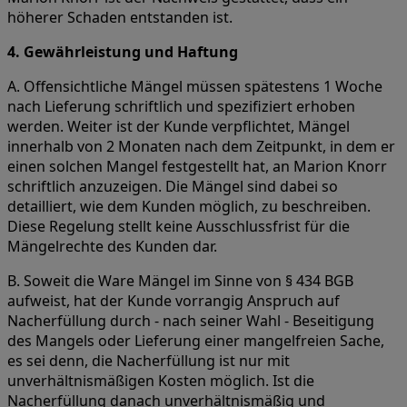
höherer Schaden entstanden ist.
4. Gewährleistung und Haftung
A. Offensichtliche Mängel müssen spätestens 1 Woche
nach Lieferung schriftlich und spezifiziert erhoben
werden. Weiter ist der Kunde verpflichtet, Mängel
innerhalb von 2 Monaten nach dem Zeitpunkt, in dem er
einen solchen Mangel festgestellt hat, an Marion Knorr
schriftlich anzuzeigen. Die Mängel sind dabei so
detailliert, wie dem Kunden möglich, zu beschreiben.
Diese Regelung stellt keine Ausschlussfrist für die
Mängelrechte des Kunden dar.
B. Soweit die Ware Mängel im Sinne von § 434 BGB
aufweist, hat der Kunde vorrangig Anspruch auf
Nacherfüllung durch - nach seiner Wahl - Beseitigung
des Mangels oder Lieferung einer mangelfreien Sache,
es sei denn, die Nacherfüllung ist nur mit
unverhältnismäßigen Kosten möglich. Ist die
Nacherfüllung danach unverhältnismäßig und