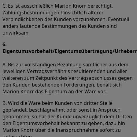
C. Es ist ausschließlich Marion Knorr berechtigt,
Zahlungsbestimmungen hinsichtlich älterer
Verbindlichkeiten des Kunden vorzunehmen. Eventuell
anders lautende Bestimmungen des Kunden sind
unwirksam.
6.
Eigentumsvorbehalt/Eigentumsübertragung/Urheberr
A. Bis zur vollständigen Bezahlung sämtlicher aus dem
jeweiligen Vertragsverhältnis resultierenden und aller
weiteren zum Zeitpunkt des Vertragsabschlusses gegen
den Kunden bestehenden Forderungen, behält sich
Marion Knorr das Eigentum an der Ware vor.
B. Wird die Ware beim Kunden von dritter Stelle
gepfändet, beschlagnahmt oder sonst in Anspruch
genommen, so hat der Kunde unverzüglich dem Dritten
den Eigentumsvorbehalt bekannt zu geben, dazu hin
Marion Knorr über die Inanspruchnahme sofort zu
unterrichten.