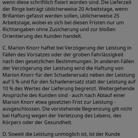
wenn diese schriftlich fixiert worden sind. Die Lieferzeit
der Ringe beträgt üblicherweise 20 Arbeitstage, wenn
Brillanten gefasst werden sollen, üblicherweise 25
Arbeitstage, wobei es sich bei diesen Fristen nur um
Richtangaben ohne Zusicherung und zur bloßen
Orientierung des Kunden handelt.
C. Marion Knorr haftet bei Verzögerung der Leistung in
Fällen des Vorsatzes oder der groben Fahrlässigkeit
nach den gesetzlichen Bestimmungen. In anderen Fällen
der Verzögerung der Leistung wird die Haftung von
Marion Knorr für den Schadenersatz neben der Leistung
auf 5 % und für den Schadenersatz statt der Leistung auf
10 % des Wertes der Lieferung begrenzt. Weitergehende
Ansprüche des Kunden sind - auch nach Ablauf einer
Marion Knorr etwa gesetzten Frist zur Leistung -
ausgeschlossen. Die vorstehende Begrenzung gilt nicht
bei Haftung wegen der Verletzung des Lebens, des
Körpers oder der Gesundheit.
D. Soweit die Leistung unmöglich ist, ist der Kunde