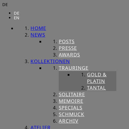
DE
DE
EN
HOME
NEWS
POSTS
PRESSE
AWARDS
KOLLEKTIONEN
TRAURINGE
GOLD &
PLATIN
TANTAL
SOLITAIRE
MEMOIRE
SPECIALS
SCHMUCK
ARCHIV
ATELIER