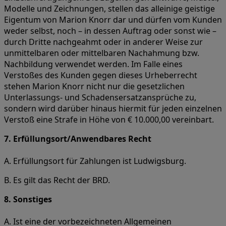
Modelle und Zeichnungen, stellen das alleinige geistige
Eigentum von Marion Knorr dar und dürfen vom Kunden
weder selbst, noch – in dessen Auftrag oder sonst wie –
durch Dritte nachgeahmt oder in anderer Weise zur
unmittelbaren oder mittelbaren Nachahmung bzw.
Nachbildung verwendet werden. Im Falle eines
Verstoßes des Kunden gegen dieses Urheberrecht
stehen Marion Knorr nicht nur die gesetzlichen
Unterlassungs- und Schadensersatzansprüche zu,
sondern wird darüber hinaus hiermit für jeden einzelnen
Verstoß eine Strafe in Höhe von € 10.000,00 vereinbart.
7. Erfüllungsort/Anwendbares Recht
A. Erfüllungsort für Zahlungen ist Ludwigsburg.
B. Es gilt das Recht der BRD.
8. Sonstiges
A. Ist eine der vorbezeichneten Allgemeinen