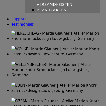
VERSANDKOSTEN
BEZAHLARTEN
Support
Testimonials