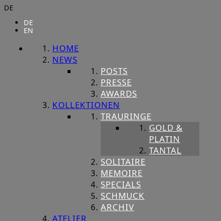
DE
DE
EN
HOME
NEWS
POSTS
PRESSE
AWARDS
KOLLEKTIONEN
TRAURINGE
GOLD &
PLATIN
TANTAL
SOLITAIRE
MEMOIRE
SPECIALS
SCHMUCK
ARCHIV
ATELIER