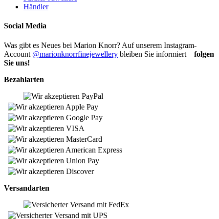
Händler
Social Media
Was gibt es Neues bei Marion Knorr? Auf unserem Instagram-
Account
@marionknorrfinejewellery
bleiben Sie informiert –
folgen
Sie uns!
Bezahlarten
Versandarten