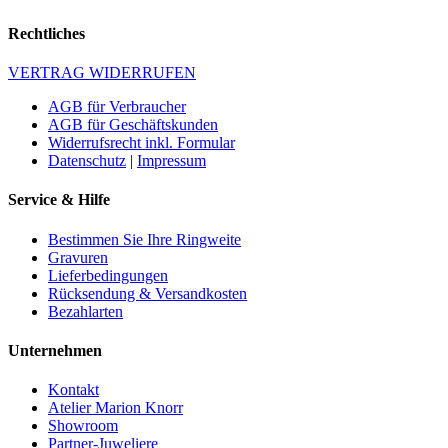
Rechtliches
VERTRAG WIDERRUFEN
AGB für Verbraucher
AGB für Geschäftskunden
Widerrufsrecht inkl. Formular
Datenschutz
|
Impressum
Service & Hilfe
Bestimmen Sie Ihre Ringweite
Gravuren
Lieferbedingungen
Rücksendung & Versandkosten
Bezahlarten
Unternehmen
Kontakt
Atelier Marion Knorr
Showroom
Partner-Juweliere