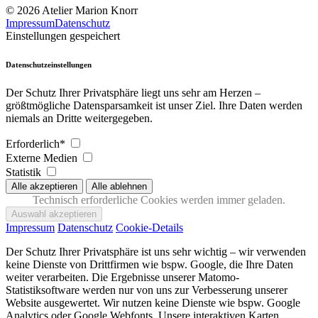
© 2026 Atelier Marion Knorr
Impressum
Datenschutz
Einstellungen gespeichert
Datenschutzeinstellungen
Der Schutz Ihrer Privatsphäre liegt uns sehr am Herzen –
größtmögliche Datensparsamkeit ist unser Ziel. Ihre Daten werden
niemals an Dritte weitergegeben.
Erforderlich*
Externe Medien
Statistik
Technisch erforderliche Cookies werden immer geladen.
Impressum
Datenschutz
Cookie-Details
Der Schutz Ihrer Privatsphäre ist uns sehr wichtig – wir verwenden
keine Dienste von Drittfirmen wie bspw. Google, die Ihre Daten
weiter verarbeiten. Die Ergebnisse unserer Matomo-
Statistiksoftware werden nur von uns zur Verbesserung unserer
Website ausgewertet. Wir nutzen keine Dienste wie bspw. Google
Analytics oder Google Webfonts. Unsere interaktiven Karten