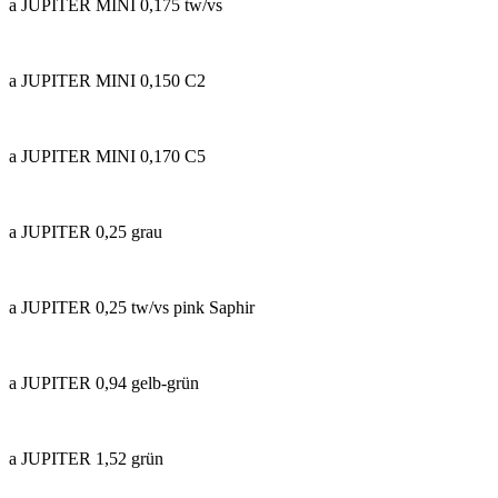
a JUPITER MINI 0,175 tw/vs
a JUPITER MINI 0,150 C2
a JUPITER MINI 0,170 C5
a JUPITER 0,25 grau
a JUPITER 0,25 tw/vs pink Saphir
a JUPITER 0,94 gelb-grün
a JUPITER 1,52 grün