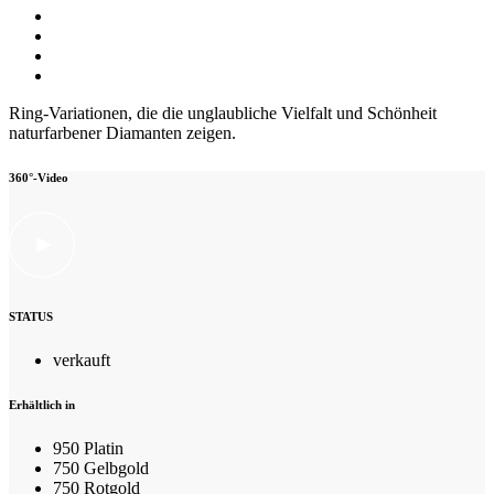
Ring-Variationen, die die unglaubliche Vielfalt und Schönheit
naturfarbener Diamanten zeigen.
360°-Video
STATUS
verkauft
Erhältlich in
950 Platin
750 Gelbgold
750 Rotgold