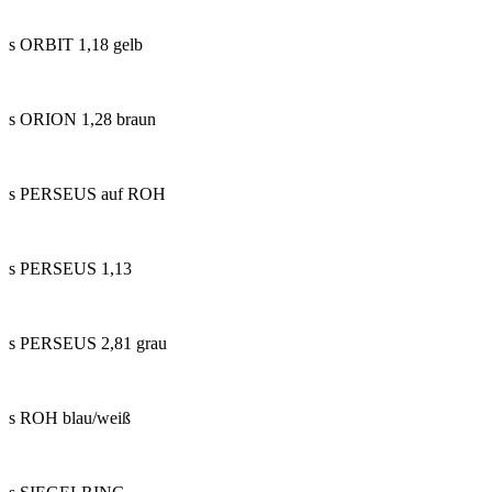
s ORBIT 1,18 gelb
s ORION 1,28 braun
s PERSEUS auf ROH
s PERSEUS 1,13
s PERSEUS 2,81 grau
s ROH blau/weiß