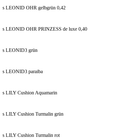
s LEONID OHR gelbgrün 0,42
s LEONID OHR PRINZESS de luxe 0,40
s LEONID3 grün
s LEONID3 paraiba
s LILY Cushion Aquamarin
s LILY Cushion Turmalin grün
s LILY Cushion Turmalin rot