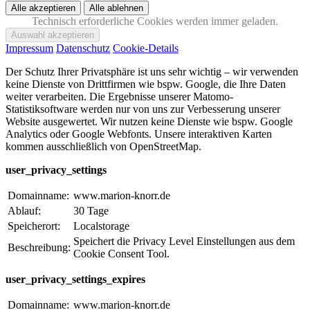
Technisch erforderliche Cookies werden immer geladen.
Impressum
Datenschutz
Cookie-Details
Der Schutz Ihrer Privatsphäre ist uns sehr wichtig – wir verwenden
keine Dienste von Drittfirmen wie bspw. Google, die Ihre Daten
weiter verarbeiten. Die Ergebnisse unserer Matomo-
Statistiksoftware werden nur von uns zur Verbesserung unserer
Website ausgewertet. Wir nutzen keine Dienste wie bspw. Google
Analytics oder Google Webfonts. Unsere interaktiven Karten
kommen ausschließlich von OpenStreetMap.
user_privacy_settings
Domainname:
www.marion-knorr.de
Ablauf:
30 Tage
Speicherort:
Localstorage
Speichert die Privacy Level Einstellungen aus dem
Beschreibung:
Cookie Consent Tool.
user_privacy_settings_expires
Domainname:
www.marion-knorr.de