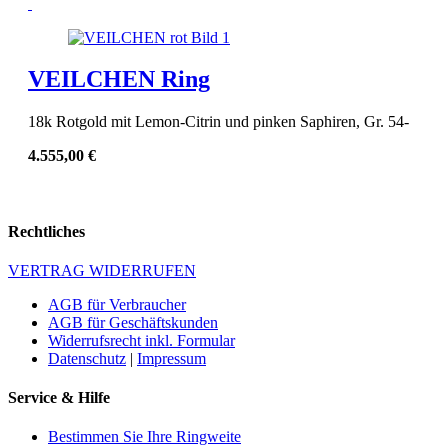
VEILCHEN Ring
18k Rotgold mit Lemon-Citrin und pinken Saphiren, Gr. 54-
4.555,00
€
Rechtliches
VERTRAG WIDERRUFEN
AGB für Verbraucher
AGB für Geschäftskunden
Widerrufsrecht inkl. Formular
Datenschutz
|
Impressum
Service & Hilfe
Bestimmen Sie Ihre Ringweite