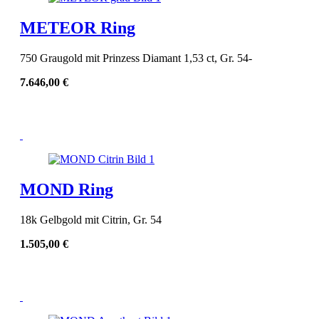
METEOR Ring
750 Graugold mit Prinzess Diamant 1,53 ct, Gr. 54-
7.646,00
€
MOND Ring
18k Gelbgold mit Citrin, Gr. 54
1.505,00
€