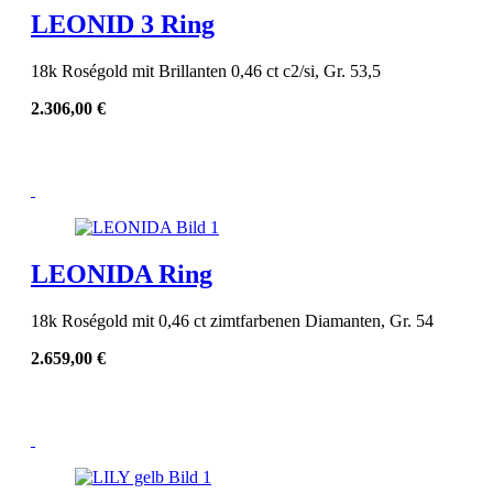
LEONID 3 Ring
18k Roségold mit Brillanten 0,46 ct c2/si, Gr. 53,5
2.306,00
€
LEONIDA Ring
18k Roségold mit 0,46 ct zimtfarbenen Diamanten, Gr. 54
2.659,00
€