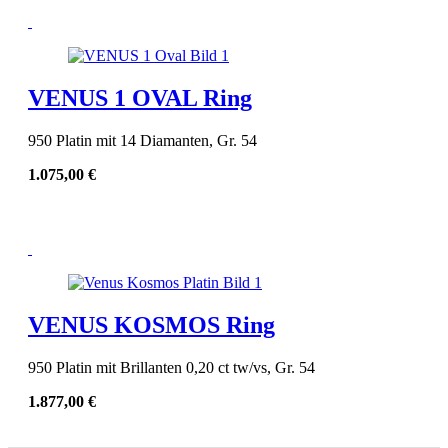
VENUS 1 OVAL Ring
950 Platin mit 14 Diamanten, Gr. 54
1.075,00
€
VENUS KOSMOS Ring
950 Platin mit Brillanten 0,20 ct tw/vs, Gr. 54
1.877,00
€