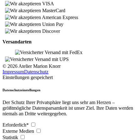
Versandarten
© 2026 Atelier Marion Knorr
Impressum
Datenschutz
Einstellungen gespeichert
Datenschutzeinstellungen
Der Schutz Ihrer Privatsphäre liegt uns sehr am Herzen –
größtmögliche Datensparsamkeit ist unser Ziel. Ihre Daten werden
niemals an Dritte weitergegeben.
Erforderlich*
Externe Medien
Statistik