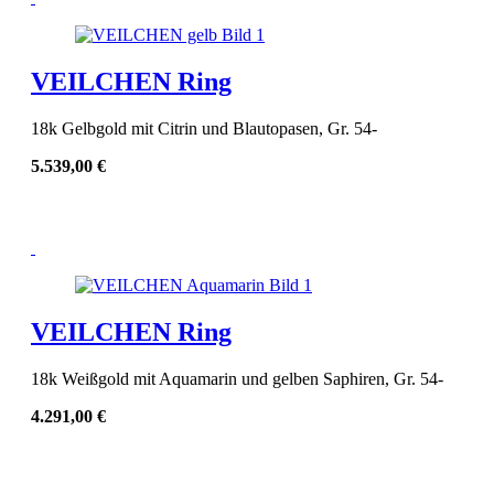
VEILCHEN Ring
18k Gelbgold mit Citrin und Blautopasen, Gr. 54-
5.539,00
€
VEILCHEN Ring
18k Weißgold mit Aquamarin und gelben Saphiren, Gr. 54-
4.291,00
€