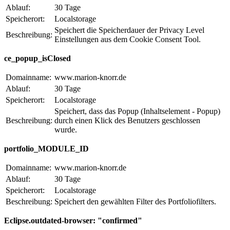
Ablauf:
30 Tage
Speicherort:
Localstorage
Speichert die Speicherdauer der Privacy Level
Beschreibung:
Einstellungen aus dem Cookie Consent Tool.
ce_popup_isClosed
Domainname:
www.marion-knorr.de
Ablauf:
30 Tage
Speicherort:
Localstorage
Speichert, dass das Popup (Inhaltselement - Popup)
Beschreibung:
durch einen Klick des Benutzers geschlossen
wurde.
portfolio_MODULE_ID
Domainname:
www.marion-knorr.de
Ablauf:
30 Tage
Speicherort:
Localstorage
Beschreibung:
Speichert den gewählten Filter des Portfoliofilters.
Eclipse.outdated-browser: "confirmed"