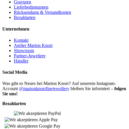
Gravuren
Lieferbedingungen
Rücksendung & Versandkosten
Bezahlarten
Unternehmen
Kontakt
Atelier Marion Knorr
Showroom
Partner-Juweliere
Händler
Social Media
Was gibt es Neues bei Marion Knorr? Auf unserem Instagram-
Account
@marionknorrfinejewellery
bleiben Sie informiert –
folgen
Sie uns!
Bezahlarten