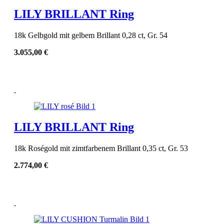
LILY BRILLANT Ring
18k Gelbgold mit gelbem Brillant 0,28 ct, Gr. 54
3.055,00
€
LILY BRILLANT Ring
18k Roségold mit zimtfarbenem Brillant 0,35 ct, Gr. 53
2.774,00
€