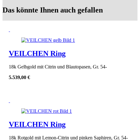
Das könnte Ihnen auch gefallen
VEILCHEN Ring
18k Gelbgold mit Citrin und Blautopasen, Gr. 54-
5.539,00
€
VEILCHEN Ring
18k Rotgold mit Lemon-Citrin und pinken Saphiren, Gr. 54-