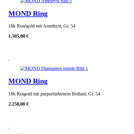
MOND Ring
18k Roségold mit Amethyst, Gr. 54
1.505,00
€
MOND Ring
18k Rotgold mit purpurfarbenem Brillant, Gr. 54
2.258,00
€