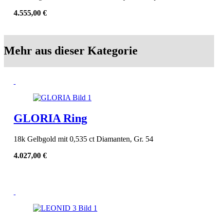
4.555,00
€
Mehr aus dieser Kategorie
GLORIA Ring
18k Gelbgold mit 0,535 ct Diamanten, Gr. 54
4.027,00
€