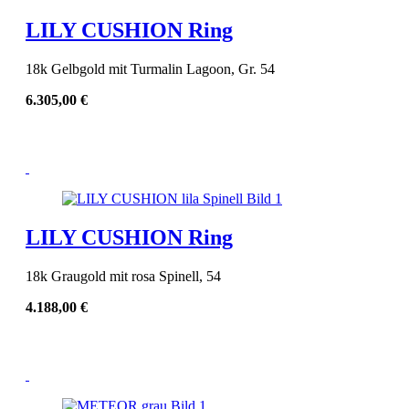
LILY CUSHION Ring
18k Gelbgold mit Turmalin Lagoon, Gr. 54
6.305,00
€
LILY CUSHION Ring
18k Graugold mit rosa Spinell, 54
4.188,00
€