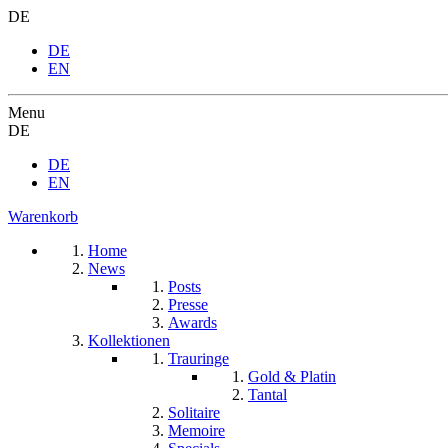
DE
DE
EN
Menu
DE
DE
EN
Warenkorb
Home
News
Posts
Presse
Awards
Kollektionen
Trauringe
Gold & Platin
Tantal
Solitaire
Memoire