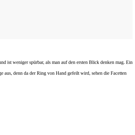
 und ist weniger spürbar, als man auf den ersten Blick denken mag. Ein
nge aus, denn da der Ring von Hand gefeilt wird, sehen die Facetten