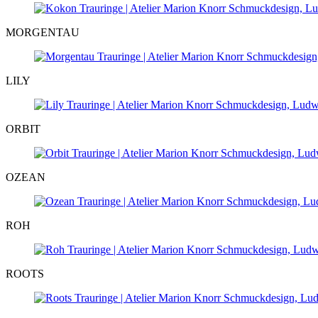
MORGENTAU
LILY
ORBIT
OZEAN
ROH
ROOTS