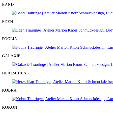
BAND
EDEN
FOGLIA
GALAXIE
HERZSCHLAG
KOBRA
KOKON