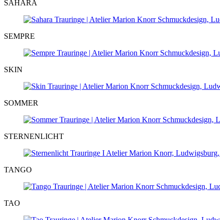
SAHARA
SEMPRE
SKIN
SOMMER
STERNENLICHT
TANGO
TAO