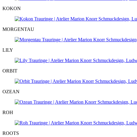
KOKON
MORGENTAU
LILY
ORBIT
OZEAN
ROH
ROOTS