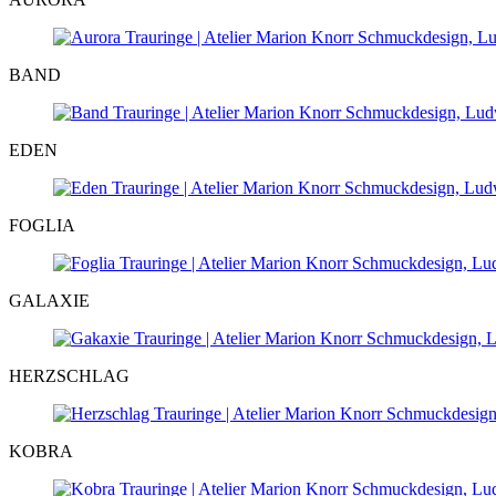
BAND
EDEN
FOGLIA
GALAXIE
HERZSCHLAG
KOBRA