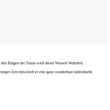
Bei den Ringen der Traum wird dieser Wunsch Wahrheit.
einiger Zeit entwickelt er eine ganz wunderbare individuelle