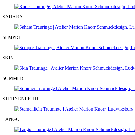
SAHARA
SEMPRE
SKIN
SOMMER
STERNENLICHT
TANGO