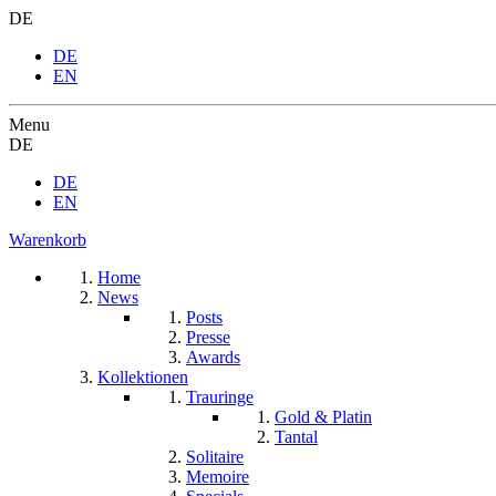
DE
DE
EN
Menu
DE
DE
EN
Warenkorb
Home
News
Posts
Presse
Awards
Kollektionen
Trauringe
Gold & Platin
Tantal
Solitaire
Memoire