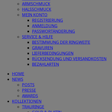
ARMSCHMUCK
HALSSCHMUCK
MEIN KONTO
REGISTRIERUNG
ANMELDUNG
PASSWORTÄNDERUNG
SERVICE & HILFE
BESTIMMUNG DER RINGWEITE
GRAVUREN
LIEFERBEDINGUNGEN
RÜCKSENDUNG UND VERSANDKOSTEN
BEZAHLARTEN
HOME
NEWS
POSTS
PRESSE
AWARDS
KOLLEKTIONEN
TRAURINGE