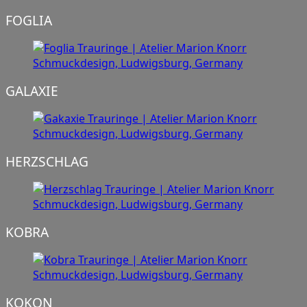
FOGLIA
GALAXIE
HERZSCHLAG
KOBRA
KOKON