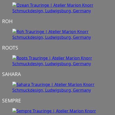
ROH
ROOTS
SAHARA
SEMPRE