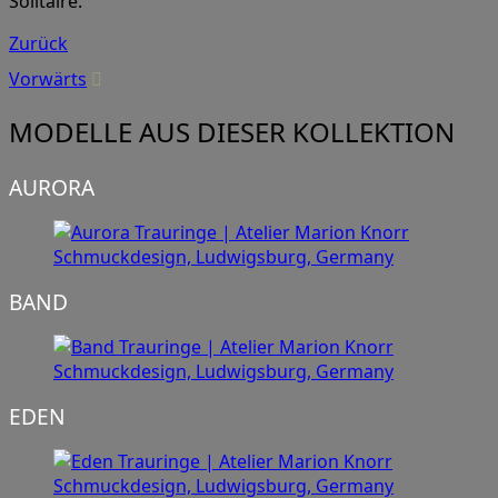
Solitaire."
Zurück
Vorwärts
MODELLE AUS DIESER KOLLEKTION
AURORA
BAND
EDEN