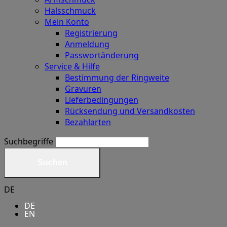
Halsschmuck
Mein Konto
Registrierung
Anmeldung
Passwortänderung
Service & Hilfe
Bestimmung der Ringweite
Gravuren
Lieferbedingungen
Rücksendung und Versandkosten
Bezahlarten
Suchbegriffe
Suchen
DE
DE
EN