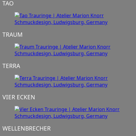
TAO
TRAUM
TERRA
VIER ECKEN
WELLENBRECHER