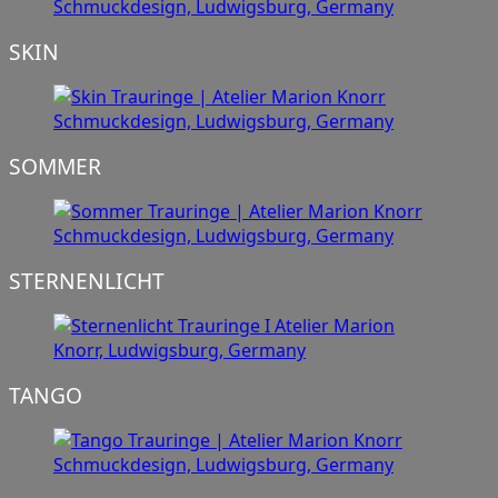
SKIN
SOMMER
STERNENLICHT
TANGO