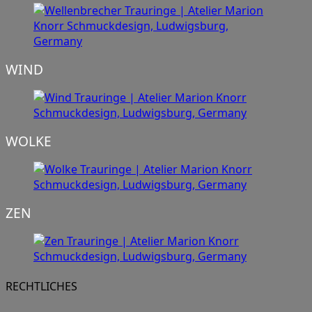
WIND
WOLKE
ZEN
RECHTLICHES