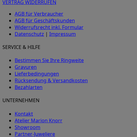
VERTRAG WIDERRUFEN
AGB für Verbraucher
AGB für Geschäftskunden
Widerrufsrecht inkl. Formular
Datenschutz
|
Impressum
SERVICE & HILFE
Bestimmen Sie Ihre Ringweite
Gravuren
Lieferbedingungen
Rücksendung & Versandkosten
Bezahlarten
UNTERNEHMEN
Kontakt
Atelier Marion Knorr
Showroom
Partner-Juweliere