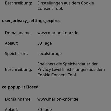
Beschreibung:
Einstellungen aus dem Cookie
Consent Tool.
user_privacy_settings_expires
Domainname:
www.marion-knorr.de
Ablauf:
30 Tage
Speicherort:
Localstorage
Speichert die Speicherdauer der
Beschreibung:
Privacy Level Einstellungen aus dem
Cookie Consent Tool.
ce_popup_isClosed
Domainname:
www.marion-knorr.de
Ablauf:
30 Tage