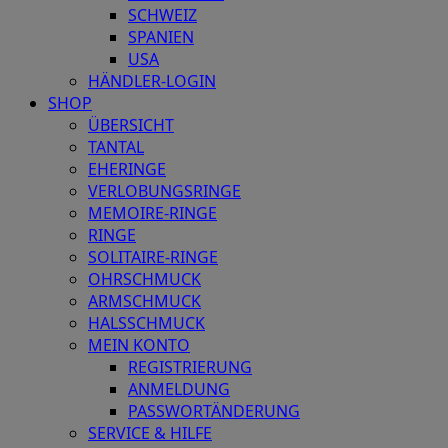
SCHWEIZ
SPANIEN
USA
HÄNDLER-LOGIN
SHOP
ÜBERSICHT
TANTAL
EHERINGE
VERLOBUNGSRINGE
MEMOIRE-RINGE
RINGE
SOLITAIRE-RINGE
OHRSCHMUCK
ARMSCHMUCK
HALSSCHMUCK
MEIN KONTO
REGISTRIERUNG
ANMELDUNG
PASSWORTÄNDERUNG
SERVICE & HILFE