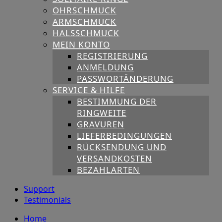
OHRSCHMUCK
ARMSCHMUCK
HALSSCHMUCK
MEIN KONTO
REGISTRIERUNG
ANMELDUNG
PASSWORTÄNDERUNG
SERVICE & HILFE
BESTIMMUNG DER
RINGWEITE
GRAVUREN
LIEFERBEDINGUNGEN
RÜCKSENDUNG UND
VERSANDKOSTEN
BEZAHLARTEN
Support
Testimonials
Home