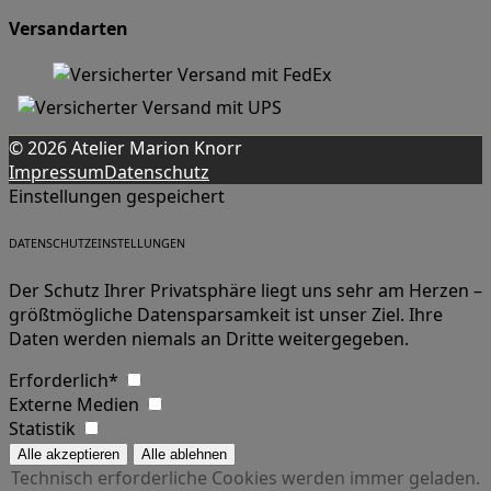
Versandarten
© 2026 Atelier Marion Knorr
Impressum
Datenschutz
Einstellungen gespeichert
DATENSCHUTZEINSTELLUNGEN
Der Schutz Ihrer Privatsphäre liegt uns sehr am Herzen –
größtmögliche Datensparsamkeit ist unser Ziel. Ihre
Daten werden niemals an Dritte weitergegeben.
Erforderlich*
Externe Medien
Statistik
Technisch erforderliche Cookies werden immer geladen.