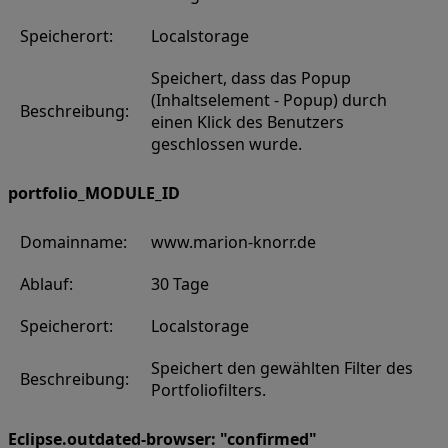
Speicherort:
Localstorage
Speichert, dass das Popup
(Inhaltselement - Popup) durch
Beschreibung:
einen Klick des Benutzers
geschlossen wurde.
portfolio_MODULE_ID
Domainname:
www.marion-knorr.de
Ablauf:
30 Tage
Speicherort:
Localstorage
Speichert den gewählten Filter des
Beschreibung:
Portfoliofilters.
Eclipse.outdated-browser: "confirmed"