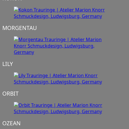
MORGENTAU
LILY
ORBIT
OZEAN