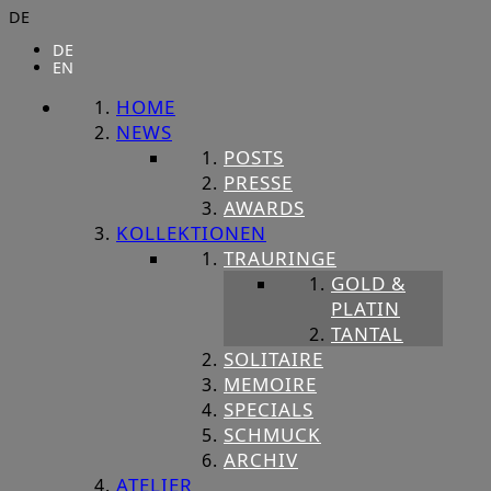
DE
DE
EN
HOME
NEWS
POSTS
PRESSE
AWARDS
KOLLEKTIONEN
TRAURINGE
GOLD &
PLATIN
TANTAL
SOLITAIRE
MEMOIRE
SPECIALS
SCHMUCK
ARCHIV
ATELIER