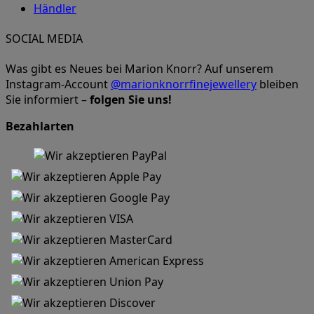
Händler
SOCIAL MEDIA
Was gibt es Neues bei Marion Knorr? Auf unserem
Instagram-Account
@marionknorrfinejewellery
bleiben
Sie informiert –
folgen Sie uns!
Bezahlarten