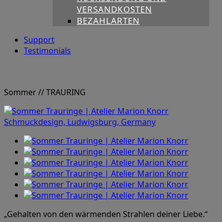
VERSANDKOSTEN
BEZAHLARTEN
Support
Testimonials
Sommer
// TRAURING
„Gehalten von den wärmenden Strahlen deiner Liebe.“