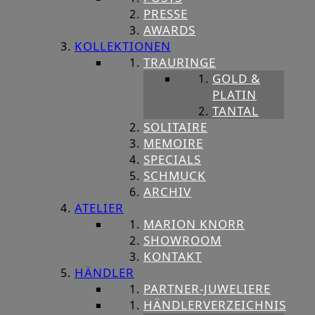
PRESSE
AWARDS
KOLLEKTIONEN
TRAURINGE
GOLD &
PLATIN
TANTAL
SOLITAIRE
MEMOIRE
SPECIALS
SCHMUCK
ARCHIV
ATELIER
MARION KNORR
SHOWROOM
KONTAKT
HÄNDLER
PARTNER-JUWELIERE
HÄNDLERVERZEICHNIS