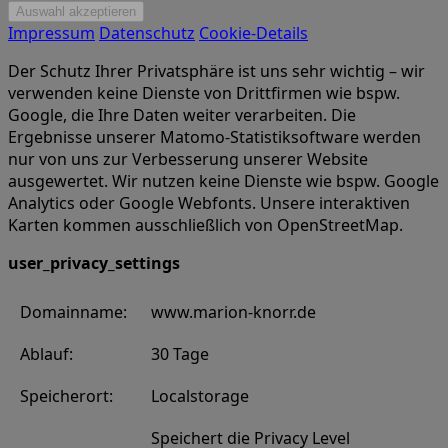
Impressum
Datenschutz
Cookie-Details
Der Schutz Ihrer Privatsphäre ist uns sehr wichtig – wir
verwenden keine Dienste von Drittfirmen wie bspw.
Google, die Ihre Daten weiter verarbeiten. Die
Ergebnisse unserer Matomo-Statistiksoftware werden
nur von uns zur Verbesserung unserer Website
ausgewertet. Wir nutzen keine Dienste wie bspw. Google
Analytics oder Google Webfonts. Unsere interaktiven
Karten kommen ausschließlich von OpenStreetMap.
user_privacy_settings
Domainname:
www.marion-knorr.de
Ablauf:
30 Tage
Speicherort:
Localstorage
Speichert die Privacy Level