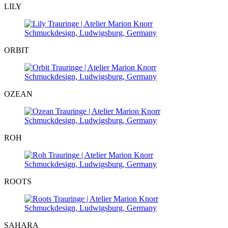
LILY
ORBIT
OZEAN
ROH
ROOTS
SAHARA