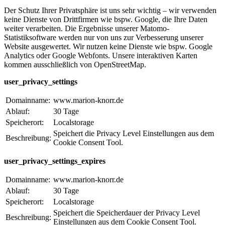
Der Schutz Ihrer Privatsphäre ist uns sehr wichtig – wir verwenden
keine Dienste von Drittfirmen wie bspw. Google, die Ihre Daten
weiter verarbeiten. Die Ergebnisse unserer Matomo-
Statistiksoftware werden nur von uns zur Verbesserung unserer
Website ausgewertet. Wir nutzen keine Dienste wie bspw. Google
Analytics oder Google Webfonts. Unsere interaktiven Karten
kommen ausschließlich von OpenStreetMap.
user_privacy_settings
Domainname:
www.marion-knorr.de
Ablauf:
30 Tage
Speicherort:
Localstorage
Speichert die Privacy Level Einstellungen aus dem
Beschreibung:
Cookie Consent Tool.
user_privacy_settings_expires
Domainname:
www.marion-knorr.de
Ablauf:
30 Tage
Speicherort:
Localstorage
Speichert die Speicherdauer der Privacy Level
Beschreibung:
Einstellungen aus dem Cookie Consent Tool.