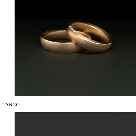
TANGO