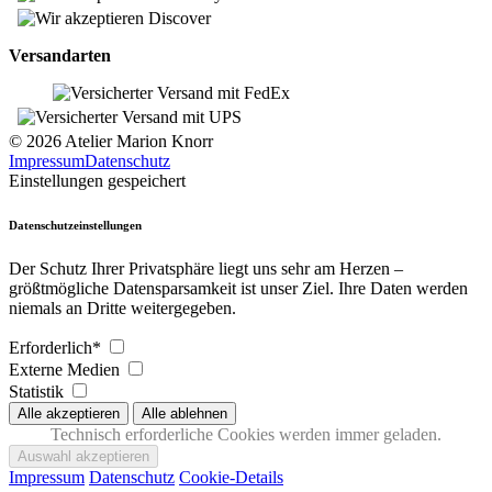
Versandarten
© 2026 Atelier Marion Knorr
Impressum
Datenschutz
Einstellungen gespeichert
Datenschutzeinstellungen
Der Schutz Ihrer Privatsphäre liegt uns sehr am Herzen –
größtmögliche Datensparsamkeit ist unser Ziel. Ihre Daten werden
niemals an Dritte weitergegeben.
Erforderlich*
Externe Medien
Statistik
Technisch erforderliche Cookies werden immer geladen.
Impressum
Datenschutz
Cookie-Details