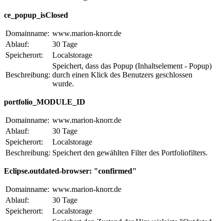
ce_popup_isClosed
Domainname:
www.marion-knorr.de
Ablauf:
30 Tage
Speicherort:
Localstorage
Speichert, dass das Popup (Inhaltselement - Popup)
Beschreibung:
durch einen Klick des Benutzers geschlossen
wurde.
portfolio_MODULE_ID
Domainname:
www.marion-knorr.de
Ablauf:
30 Tage
Speicherort:
Localstorage
Beschreibung:
Speichert den gewählten Filter des Portfoliofilters.
Eclipse.outdated-browser: "confirmed"
Domainname:
www.marion-knorr.de
Ablauf:
30 Tage
Speicherort:
Localstorage