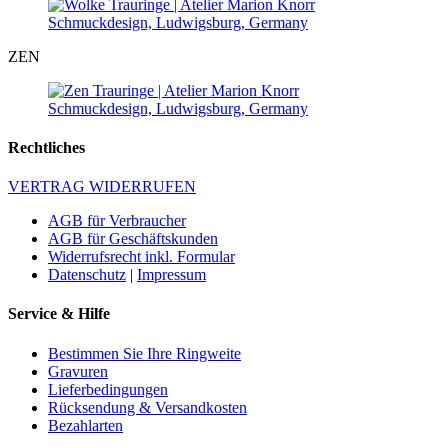
ZEN
Rechtliches
VERTRAG WIDERRUFEN
AGB für Verbraucher
AGB für Geschäftskunden
Widerrufsrecht inkl. Formular
Datenschutz
|
Impressum
Service & Hilfe
Bestimmen Sie Ihre Ringweite
Gravuren
Lieferbedingungen
Rücksendung & Versandkosten
Bezahlarten