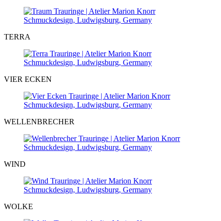
TERRA
VIER ECKEN
WELLENBRECHER
WIND
WOLKE