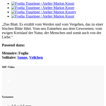
„Das Blatt. Es erzählt vom Werden und vom Vergehen, das zu einer
frischen Blüte führt. Vom neu Entstehen aus dem Gewesenen, vom
ewigen Kreislauf der Natur, der Menschen und somit auch von der
Liebe.“
Passend dazu:
Memoire: Foglia
Solitaire:
Sonne
,
Veilchen
360°-Video
Varianten