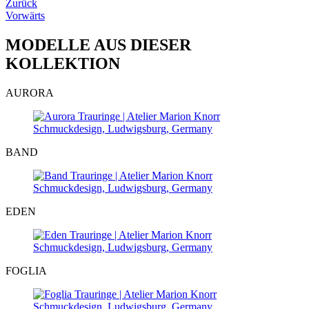
Zurück
Vorwärts
MODELLE AUS DIESER
KOLLEKTION
AURORA
BAND
EDEN
FOGLIA