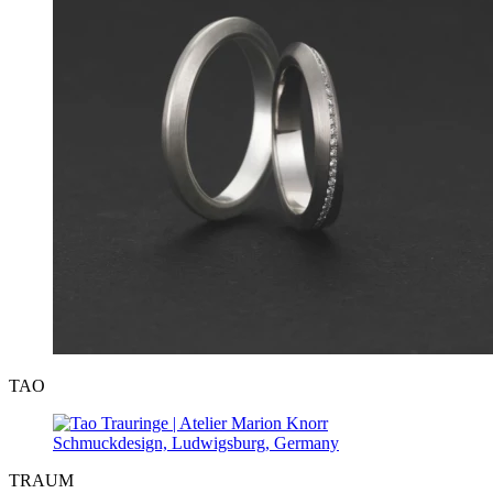
TAO
TRAUM