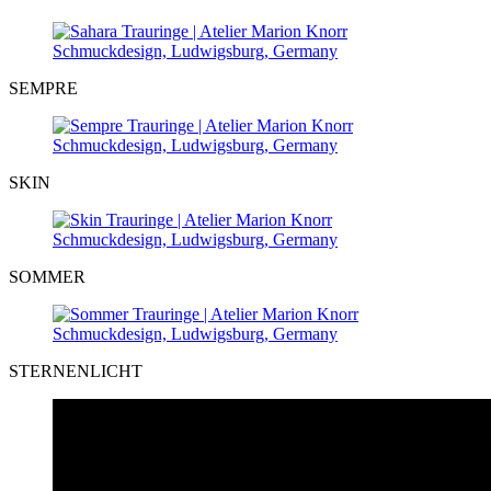
SEMPRE
SKIN
SOMMER
STERNENLICHT