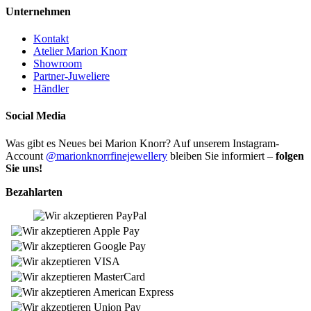
Unternehmen
Kontakt
Atelier Marion Knorr
Showroom
Partner-Juweliere
Händler
Social Media
Was gibt es Neues bei Marion Knorr? Auf unserem Instagram-
Account
@marionknorrfinejewellery
bleiben Sie informiert –
folgen
Sie uns!
Bezahlarten