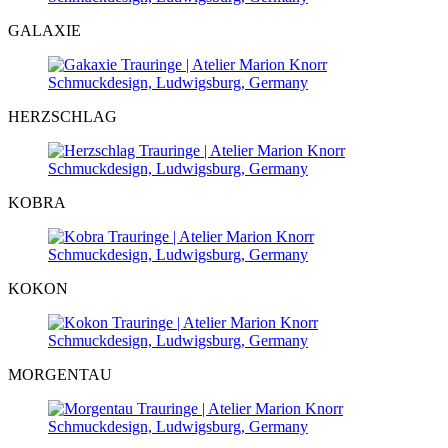
GALAXIE
HERZSCHLAG
KOBRA
KOKON
MORGENTAU