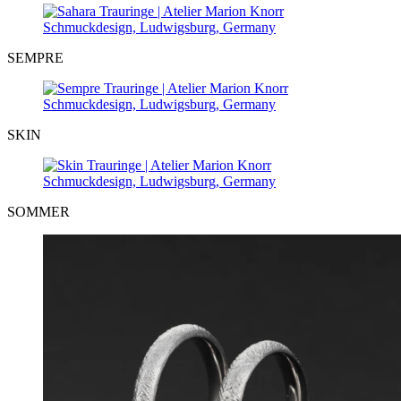
SEMPRE
SKIN
SOMMER