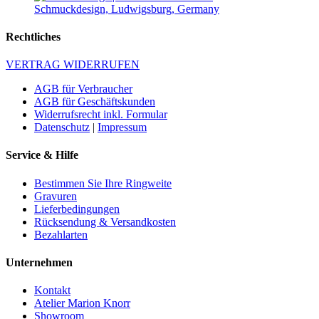
Rechtliches
VERTRAG WIDERRUFEN
AGB für Verbraucher
AGB für Geschäftskunden
Widerrufsrecht inkl. Formular
Datenschutz
|
Impressum
Service & Hilfe
Bestimmen Sie Ihre Ringweite
Gravuren
Lieferbedingungen
Rücksendung & Versandkosten
Bezahlarten
Unternehmen
Kontakt
Atelier Marion Knorr
Showroom