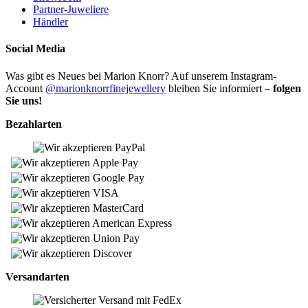
Partner-Juweliere
Händler
Social Media
Was gibt es Neues bei Marion Knorr? Auf unserem Instagram-
Account
@marionknorrfinejewellery
bleiben Sie informiert –
folgen
Sie uns!
Bezahlarten
Versandarten