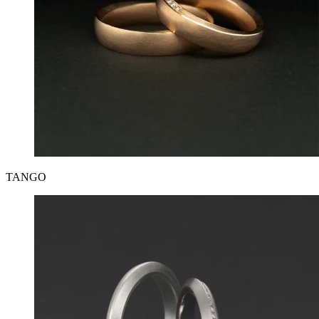
TANGO