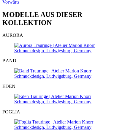
Vorwärts
MODELLE AUS DIESER
KOLLEKTION
AURORA
BAND
EDEN
FOGLIA