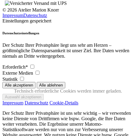
© 2026 Atelier Marion Knorr
Impressum
Datenschutz
Einstellungen gespeichert
Datenschutzeinstellungen
Der Schutz Ihrer Privatsphäre liegt uns sehr am Herzen –
größtmögliche Datensparsamkeit ist unser Ziel. Ihre Daten werden
niemals an Dritte weitergegeben.
Erforderlich*
Externe Medien
Statistik
Technisch erforderliche Cookies werden immer geladen.
Impressum
Datenschutz
Cookie-Details
Der Schutz Ihrer Privatsphäre ist uns sehr wichtig – wir verwenden
keine Dienste von Drittfirmen wie bspw. Google, die Ihre Daten
weiter verarbeiten. Die Ergebnisse unserer Matomo-
Statistiksoftware werden nur von uns zur Verbesserung unserer
Website ausgewertet. Wir nutzen keine Dienste wie bspw. Google