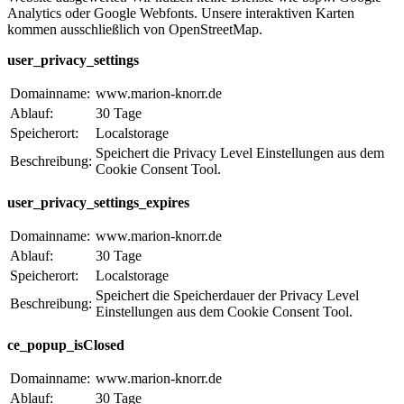
Analytics oder Google Webfonts. Unsere interaktiven Karten
kommen ausschließlich von OpenStreetMap.
user_privacy_settings
Domainname:
www.marion-knorr.de
Ablauf:
30 Tage
Speicherort:
Localstorage
Speichert die Privacy Level Einstellungen aus dem
Beschreibung:
Cookie Consent Tool.
user_privacy_settings_expires
Domainname:
www.marion-knorr.de
Ablauf:
30 Tage
Speicherort:
Localstorage
Speichert die Speicherdauer der Privacy Level
Beschreibung:
Einstellungen aus dem Cookie Consent Tool.
ce_popup_isClosed
Domainname:
www.marion-knorr.de
Ablauf:
30 Tage