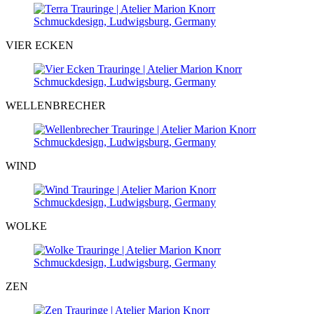
VIER ECKEN
WELLENBRECHER
WIND
WOLKE
ZEN