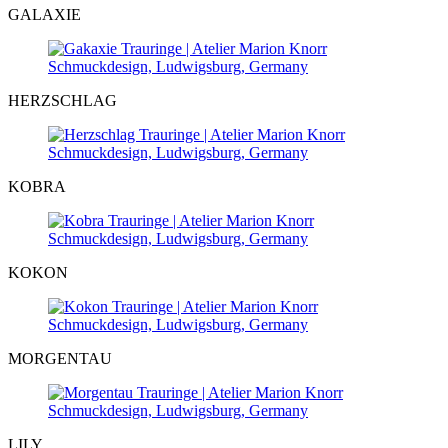
GALAXIE
HERZSCHLAG
KOBRA
KOKON
MORGENTAU
LILY