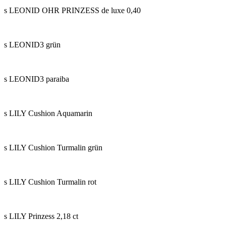
s LEONID OHR PRINZESS de luxe 0,40
s LEONID3 grün
s LEONID3 paraiba
s LILY Cushion Aquamarin
s LILY Cushion Turmalin grün
s LILY Cushion Turmalin rot
s LILY Prinzess 2,18 ct