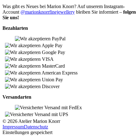
Was gibt es Neues bei Marion Knorr? Auf unserem Instagram-
Account
@marionknorrfinejewellery
bleiben Sie informiert –
folgen
Sie uns!
Bezahlarten
Versandarten
© 2026 Atelier Marion Knorr
Impressum
Datenschutz
Einstellungen gespeichert