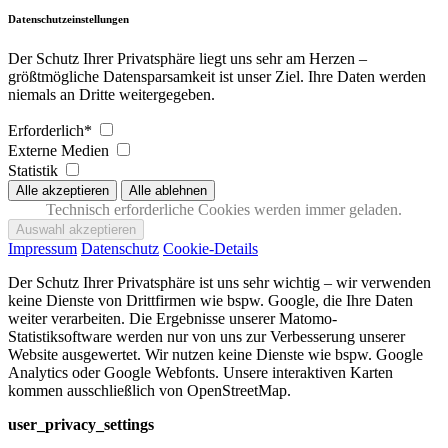
Datenschutzeinstellungen
Der Schutz Ihrer Privatsphäre liegt uns sehr am Herzen –
größtmögliche Datensparsamkeit ist unser Ziel. Ihre Daten werden
niemals an Dritte weitergegeben.
Erforderlich*
Externe Medien
Statistik
Technisch erforderliche Cookies werden immer geladen.
Impressum
Datenschutz
Cookie-Details
Der Schutz Ihrer Privatsphäre ist uns sehr wichtig – wir verwenden
keine Dienste von Drittfirmen wie bspw. Google, die Ihre Daten
weiter verarbeiten. Die Ergebnisse unserer Matomo-
Statistiksoftware werden nur von uns zur Verbesserung unserer
Website ausgewertet. Wir nutzen keine Dienste wie bspw. Google
Analytics oder Google Webfonts. Unsere interaktiven Karten
kommen ausschließlich von OpenStreetMap.
user_privacy_settings