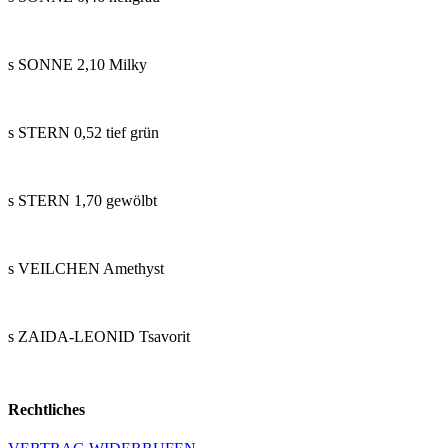
s SONNE 2,10 Milky
s STERN 0,52 tief grün
s STERN 1,70 gewölbt
s VEILCHEN Amethyst
s ZAIDA-LEONID Tsavorit
Rechtliches