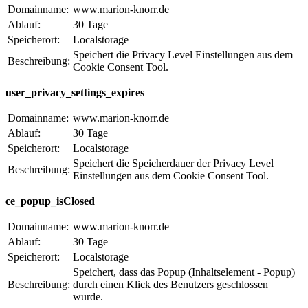
Domainname:
www.marion-knorr.de
Ablauf:
30 Tage
Speicherort:
Localstorage
Speichert die Privacy Level Einstellungen aus dem
Beschreibung:
Cookie Consent Tool.
user_privacy_settings_expires
Domainname:
www.marion-knorr.de
Ablauf:
30 Tage
Speicherort:
Localstorage
Speichert die Speicherdauer der Privacy Level
Beschreibung:
Einstellungen aus dem Cookie Consent Tool.
ce_popup_isClosed
Domainname:
www.marion-knorr.de
Ablauf:
30 Tage
Speicherort:
Localstorage
Speichert, dass das Popup (Inhaltselement - Popup)
Beschreibung:
durch einen Klick des Benutzers geschlossen
wurde.