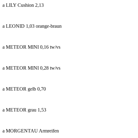
a LILY Cushion 2,13
a LEONID 1,03 orange-braun
a METEOR MINI 0,16 tw/vs
a METEOR MINI 0,28 tw/vs
a METEOR gelb 0,70
a METEOR grau 1,53
a MORGENTAU Armreifen