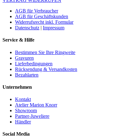
VERTRAG WIDERRUFEN
AGB für Verbraucher
AGB für Geschäftskunden
Widerrufsrecht inkl. Formular
Datenschutz
|
Impressum
Service & Hilfe
Bestimmen Sie Ihre Ringweite
Gravuren
Lieferbedingungen
Rücksendung & Versandkosten
Bezahlarten
Unternehmen
Kontakt
Atelier Marion Knorr
Showroom
Partner-Juweliere
Händler
Social Media