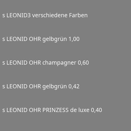
s LEONID3 verschiedene Farben
s LEONID OHR gelbgrün 1,00
s LEONID OHR champagner 0,60
s LEONID OHR gelbgrün 0,42
s LEONID OHR PRINZESS de luxe 0,40