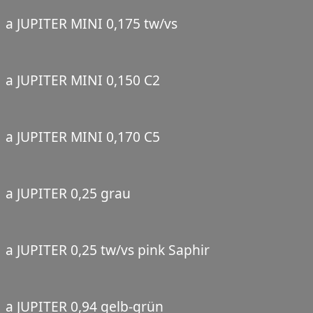
a JUPITER MINI 0,175 tw/vs
a JUPITER MINI 0,150 C2
a JUPITER MINI 0,170 C5
a JUPITER 0,25 grau
a JUPITER 0,25 tw/vs pink Saphir
a JUPITER 0,94 gelb-grün