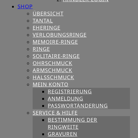
SHOP
ÜBERSICHT
TANTAL
EHERINGE
VERLOBUNGSRINGE
MEMOIRE-RINGE
RINGE
SOLITAIRE-RINGE
OHRSCHMUCK
ARMSCHMUCK
HALSSCHMUCK
MEIN KONTO
REGISTRIERUNG
ANMELDUNG
PASSWORTÄNDERUNG
SERVICE & HILFE
BESTIMMUNG DER
RINGWEITE
GRAVUREN