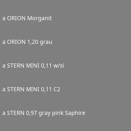
a ORION Morganit
a ORION 1,20 grau
a STERN MINI 0,11 w/si
a STERN MINI 0,11 C2
a STERN 0,97 gray pink Saphire