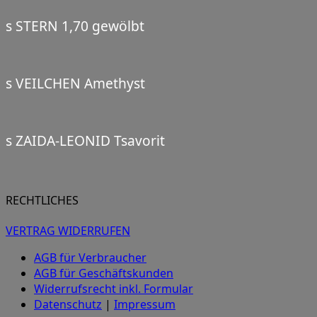
s STERN 1,70 gewölbt
s VEILCHEN Amethyst
s ZAIDA-LEONID Tsavorit
RECHTLICHES
VERTRAG WIDERRUFEN
AGB für Verbraucher
AGB für Geschäftskunden
Widerrufsrecht inkl. Formular
Datenschutz
|
Impressum