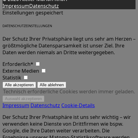
Impressum
Datenschutz
Einstellungen gespeichert
DATENSCHUTZEINSTELLUNGEN
Der Schutz Ihrer Privatsphäre liegt uns sehr am Herzen –
größtmögliche Datensparsamkeit ist unser Ziel. Ihre
Daten werden niemals an Dritte weitergegeben.
Erforderlich*
Externe Medien
Statistik
Technisch erforderliche Cookies werden immer geladen.
Impressum
Datenschutz
Cookie-Details
Der Schutz Ihrer Privatsphäre ist uns sehr wichtig – wir
verwenden keine Dienste von Drittfirmen wie bspw.
Google, die Ihre Daten weiter verarbeiten. Die
Ergebnisse unserer Matomo-Statistiksoftware werden