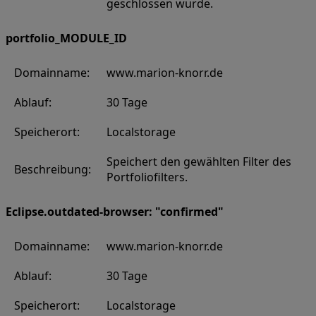
geschlossen wurde.
portfolio_MODULE_ID
Domainname:
www.marion-knorr.de
Ablauf:
30 Tage
Speicherort:
Localstorage
Speichert den gewählten Filter des
Beschreibung:
Portfoliofilters.
Eclipse.outdated-browser: "confirmed"
Domainname:
www.marion-knorr.de
Ablauf:
30 Tage
Speicherort:
Localstorage