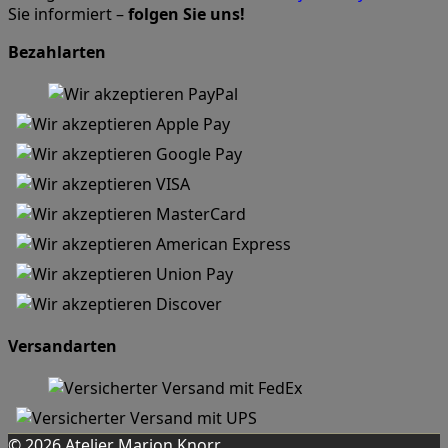
Sie informiert –
folgen Sie uns!
Bezahlarten
Versandarten
© 2026 Atelier Marion Knorr