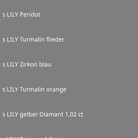
s LILY Peridot
s LILY Turmalin flieder
s LILY Zirkon blau
s LILY Turmalin orange
s LILY gelber Diamant 1,02 ct