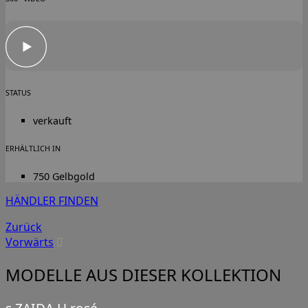
STATUS
verkauft
ERHÄLTLICH IN
750 Gelbgold
HÄNDLER FINDEN
Zurück
Vorwärts
MODELLE AUS DIESER KOLLEKTION