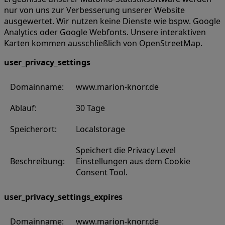
nur von uns zur Verbesserung unserer Website
ausgewertet. Wir nutzen keine Dienste wie bspw. Google
Analytics oder Google Webfonts. Unsere interaktiven
Karten kommen ausschließlich von OpenStreetMap.
user_privacy_settings
Domainname:
www.marion-knorr.de
Ablauf:
30 Tage
Speicherort:
Localstorage
Speichert die Privacy Level
Beschreibung:
Einstellungen aus dem Cookie
Consent Tool.
user_privacy_settings_expires
Domainname:
www.marion-knorr.de