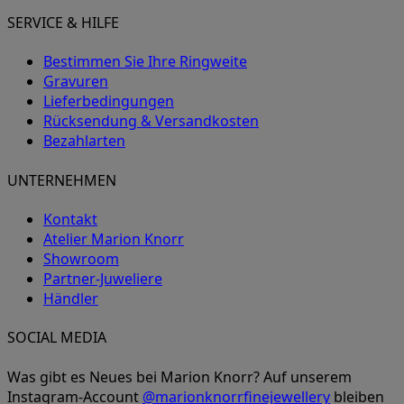
SERVICE & HILFE
Bestimmen Sie Ihre Ringweite
Gravuren
Lieferbedingungen
Rücksendung & Versandkosten
Bezahlarten
UNTERNEHMEN
Kontakt
Atelier Marion Knorr
Showroom
Partner-Juweliere
Händler
SOCIAL MEDIA
Was gibt es Neues bei Marion Knorr? Auf unserem
Instagram-Account
@marionknorrfinejewellery
bleiben