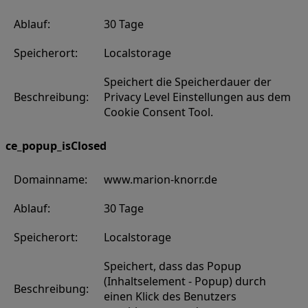
Ablauf:
30 Tage
Speicherort:
Localstorage
Speichert die Speicherdauer der
Beschreibung:
Privacy Level Einstellungen aus dem
Cookie Consent Tool.
ce_popup_isClosed
Domainname:
www.marion-knorr.de
Ablauf:
30 Tage
Speicherort:
Localstorage
Speichert, dass das Popup
(Inhaltselement - Popup) durch
Beschreibung:
einen Klick des Benutzers