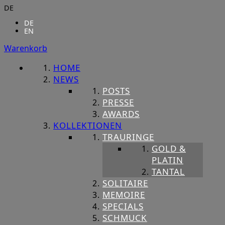
DE
DE
EN
Warenkorb
HOME
NEWS
POSTS
PRESSE
AWARDS
KOLLEKTIONEN
TRAURINGE
GOLD &
PLATIN
TANTAL
SOLITAIRE
MEMOIRE
SPECIALS
SCHMUCK