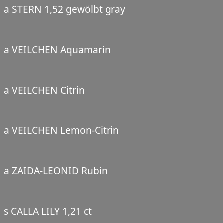
a STERN 1,52 gewölbt gray
a VEILCHEN Aquamarin
a VEILCHEN Citrin
a VEILCHEN Lemon-Citrin
a ZAIDA-LEONID Rubin
s CALLA LILY 1,21 ct