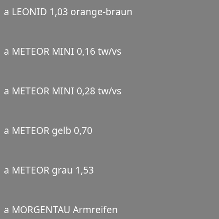
a LEONID 1,03 orange-braun
a METEOR MINI 0,16 tw/vs
a METEOR MINI 0,28 tw/vs
a METEOR gelb 0,70
a METEOR grau 1,53
a MORGENTAU Armreifen