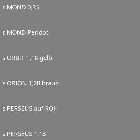
s MOND 0,35
s MOND Peridot
s ORBIT 1,18 gelb
s ORION 1,28 braun
s PERSEUS auf ROH
s PERSEUS 1,13