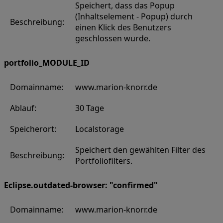
Speichert, dass das Popup
(Inhaltselement - Popup) durch
Beschreibung:
einen Klick des Benutzers
geschlossen wurde.
portfolio_MODULE_ID
Domainname:
www.marion-knorr.de
Ablauf:
30 Tage
Speicherort:
Localstorage
Speichert den gewählten Filter des
Beschreibung:
Portfoliofilters.
Eclipse.outdated-browser: "confirmed"
Domainname:
www.marion-knorr.de