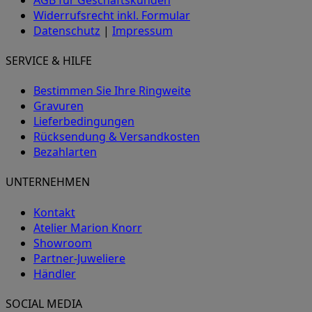
Widerrufsrecht inkl. Formular
Datenschutz
|
Impressum
SERVICE & HILFE
Bestimmen Sie Ihre Ringweite
Gravuren
Lieferbedingungen
Rücksendung & Versandkosten
Bezahlarten
UNTERNEHMEN
Kontakt
Atelier Marion Knorr
Showroom
Partner-Juweliere
Händler
SOCIAL MEDIA