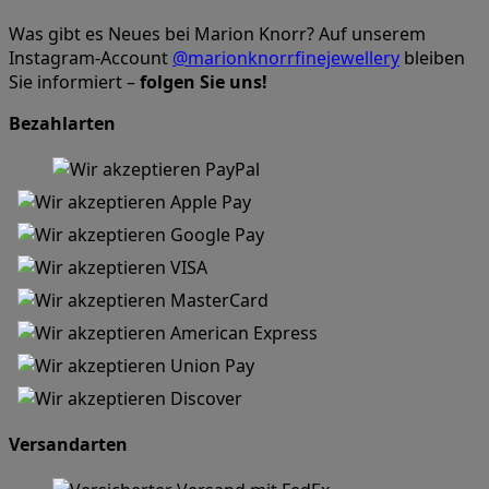
Was gibt es Neues bei Marion Knorr? Auf unserem
Instagram-Account
@marionknorrfinejewellery
bleiben
Sie informiert –
folgen Sie uns!
Bezahlarten
Versandarten