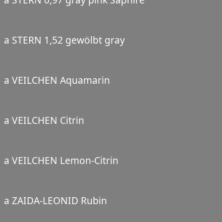
a STERN 1,52 gewölbt gray
a VEILCHEN Aquamarin
a VEILCHEN Citrin
a VEILCHEN Lemon-Citrin
a ZAIDA-LEONID Rubin