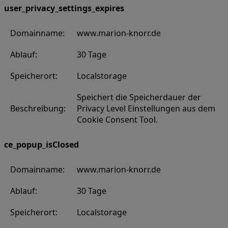
user_privacy_settings_expires
Domainname:
www.marion-knorr.de
Ablauf:
30 Tage
Speicherort:
Localstorage
Speichert die Speicherdauer der
Beschreibung:
Privacy Level Einstellungen aus dem
Cookie Consent Tool.
ce_popup_isClosed
Domainname:
www.marion-knorr.de
Ablauf:
30 Tage
Speicherort:
Localstorage