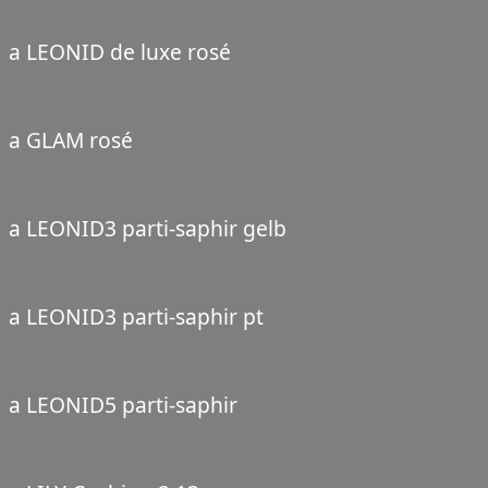
a LEONID de luxe rosé
a GLAM rosé
a LEONID3 parti-saphir gelb
a LEONID3 parti-saphir pt
a LEONID5 parti-saphir