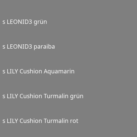
s LEONID3 grün
s LEONID3 paraiba
s LILY Cushion Aquamarin
s LILY Cushion Turmalin grün
s LILY Cushion Turmalin rot