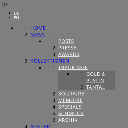
DE
DE
EN
HOME
NEWS
POSTS
PRESSE
AWARDS
KOLLEKTIONEN
TRAURINGE
GOLD &
PLATIN
TANTAL
SOLITAIRE
MEMOIRE
SPECIALS
SCHMUCK
ARCHIV
ATELIER