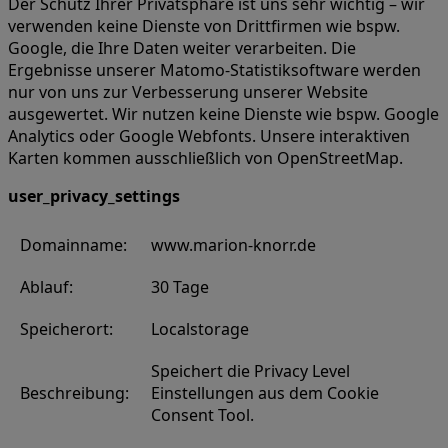
Der Schutz Ihrer Privatsphäre ist uns sehr wichtig – wir
verwenden keine Dienste von Drittfirmen wie bspw.
Google, die Ihre Daten weiter verarbeiten. Die
Ergebnisse unserer Matomo-Statistiksoftware werden
nur von uns zur Verbesserung unserer Website
ausgewertet. Wir nutzen keine Dienste wie bspw. Google
Analytics oder Google Webfonts. Unsere interaktiven
Karten kommen ausschließlich von OpenStreetMap.
user_privacy_settings
Domainname:
www.marion-knorr.de
Ablauf:
30 Tage
Speicherort:
Localstorage
Speichert die Privacy Level
Beschreibung:
Einstellungen aus dem Cookie
Consent Tool.