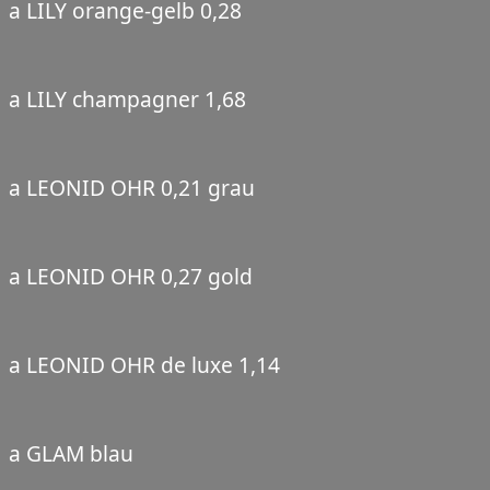
a LILY orange-gelb 0,28
a LILY champagner 1,68
a LEONID OHR 0,21 grau
a LEONID OHR 0,27 gold
a LEONID OHR de luxe 1,14
a GLAM blau