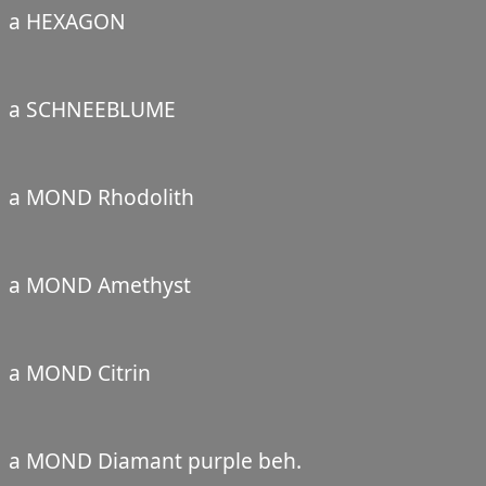
a HEXAGON
a SCHNEEBLUME
a MOND Rhodolith
a MOND Amethyst
a MOND Citrin
a MOND Diamant purple beh.