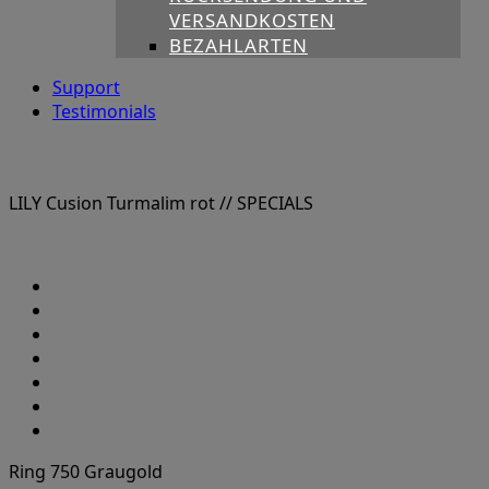
VERSANDKOSTEN
BEZAHLARTEN
Support
Testimonials
LILY Cusion Turmalim rot
// SPECIALS
Ring 750 Graugold