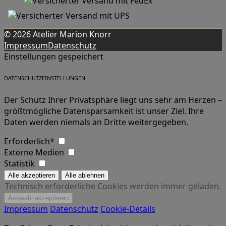
© 2026 Atelier Marion Knorr
Impressum
Datenschutz
Einstellungen gespeichert
DATENSCHUTZEINSTELLUNGEN
Der Schutz Ihrer Privatsphäre liegt uns sehr am Herzen –
größtmögliche Datensparsamkeit ist unser Ziel. Ihre
Daten werden niemals an Dritte weitergegeben.
Erforderlich*
Externe Medien
Statistik
Technisch erforderliche Cookies werden immer geladen.
Impressum
Datenschutz
Cookie-Details