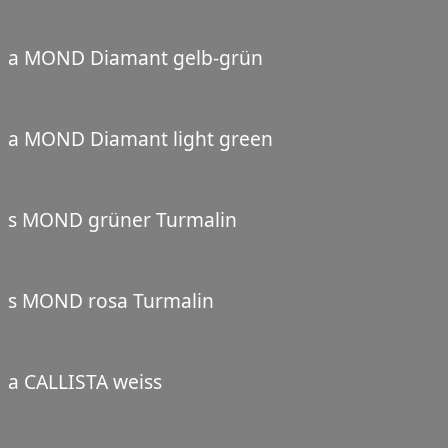
a MOND Diamant gelb-grün
a MOND Diamant light green
s MOND grüner Turmalin
s MOND rosa Turmalin
a CALLISTA weiss