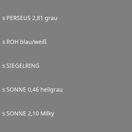
s PERSEUS 2,81 grau
s ROH blau/weiß
s SIEGELRING
s SONNE 0,46 hellgrau
s SONNE 2,10 Milky