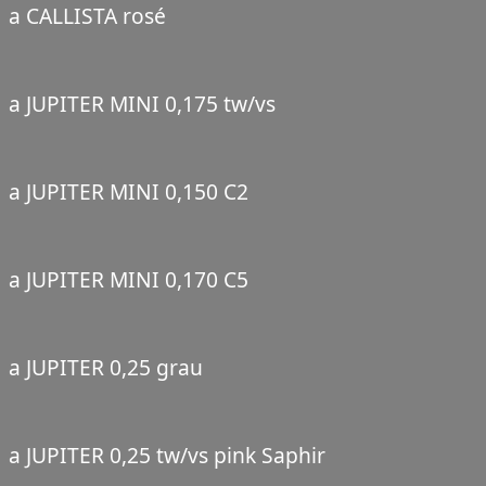
a CALLISTA rosé
a JUPITER MINI 0,175 tw/vs
a JUPITER MINI 0,150 C2
a JUPITER MINI 0,170 C5
a JUPITER 0,25 grau
a JUPITER 0,25 tw/vs pink Saphir