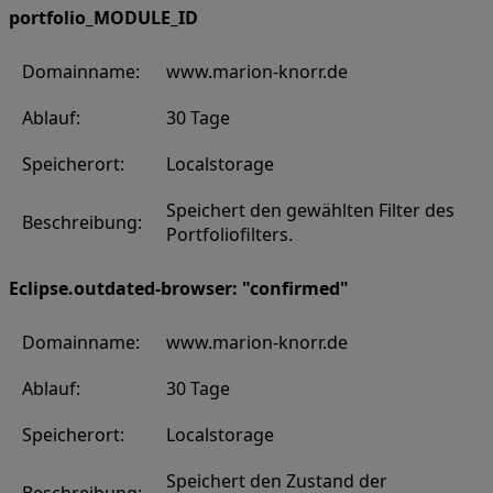
portfolio_MODULE_ID
Domainname:
www.marion-knorr.de
Ablauf:
30 Tage
Speicherort:
Localstorage
Speichert den gewählten Filter des
Beschreibung:
Portfoliofilters.
Eclipse.outdated-browser: "confirmed"
Domainname:
www.marion-knorr.de
Ablauf:
30 Tage
Speicherort:
Localstorage
Speichert den Zustand der