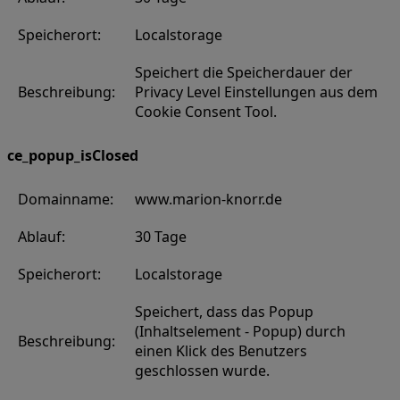
Speicherort:
Localstorage
Speichert die Speicherdauer der
Beschreibung:
Privacy Level Einstellungen aus dem
Cookie Consent Tool.
ce_popup_isClosed
Domainname:
www.marion-knorr.de
Ablauf:
30 Tage
Speicherort:
Localstorage
Speichert, dass das Popup
(Inhaltselement - Popup) durch
Beschreibung:
einen Klick des Benutzers
geschlossen wurde.