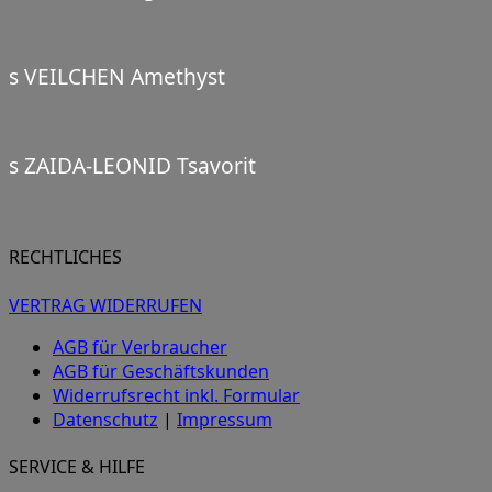
s VEILCHEN Amethyst
s ZAIDA-LEONID Tsavorit
RECHTLICHES
VERTRAG WIDERRUFEN
AGB für Verbraucher
AGB für Geschäftskunden
Widerrufsrecht inkl. Formular
Datenschutz
|
Impressum
SERVICE & HILFE