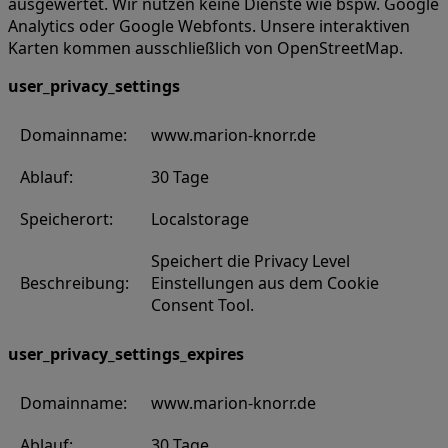
ausgewertet. Wir nutzen keine Dienste wie bspw. Google
Analytics oder Google Webfonts. Unsere interaktiven
Karten kommen ausschließlich von OpenStreetMap.
user_privacy_settings
Domainname:
www.marion-knorr.de
Ablauf:
30 Tage
Speicherort:
Localstorage
Speichert die Privacy Level
Beschreibung:
Einstellungen aus dem Cookie
Consent Tool.
user_privacy_settings_expires
Domainname:
www.marion-knorr.de
Ablauf:
30 Tage