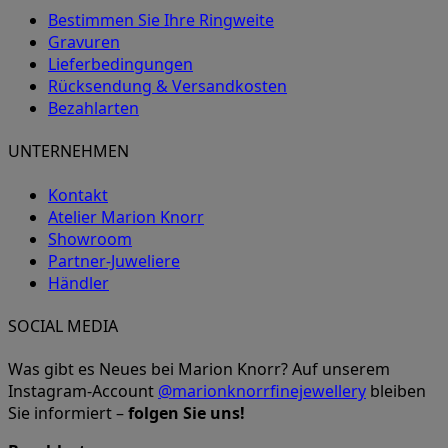
Bestimmen Sie Ihre Ringweite
Gravuren
Lieferbedingungen
Rücksendung & Versandkosten
Bezahlarten
UNTERNEHMEN
Kontakt
Atelier Marion Knorr
Showroom
Partner-Juweliere
Händler
SOCIAL MEDIA
Was gibt es Neues bei Marion Knorr? Auf unserem
Instagram-Account
@marionknorrfinejewellery
bleiben
Sie informiert –
folgen Sie uns!