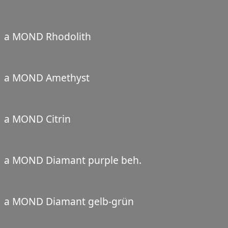
a MOND Rhodolith
a MOND Amethyst
a MOND Citrin
a MOND Diamant purple beh.
a MOND Diamant gelb-grün