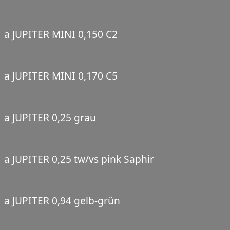
a JUPITER MINI 0,150 C2
a JUPITER MINI 0,170 C5
a JUPITER 0,25 grau
a JUPITER 0,25 tw/vs pink Saphir
a JUPITER 0,94 gelb-grün