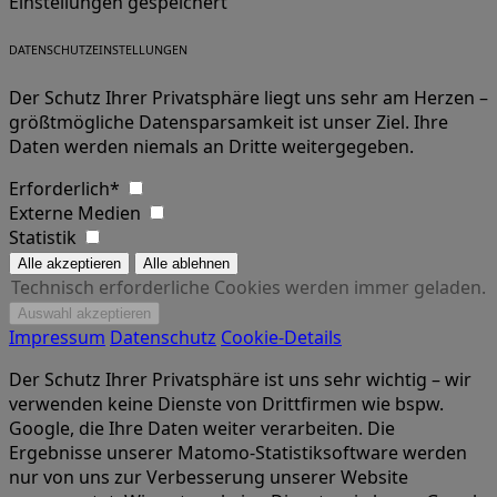
Einstellungen gespeichert
DATENSCHUTZEINSTELLUNGEN
Der Schutz Ihrer Privatsphäre liegt uns sehr am Herzen –
größtmögliche Datensparsamkeit ist unser Ziel. Ihre
Daten werden niemals an Dritte weitergegeben.
Erforderlich*
Externe Medien
Statistik
Technisch erforderliche Cookies werden immer geladen.
Impressum
Datenschutz
Cookie-Details
Der Schutz Ihrer Privatsphäre ist uns sehr wichtig – wir
verwenden keine Dienste von Drittfirmen wie bspw.
Google, die Ihre Daten weiter verarbeiten. Die
Ergebnisse unserer Matomo-Statistiksoftware werden
nur von uns zur Verbesserung unserer Website