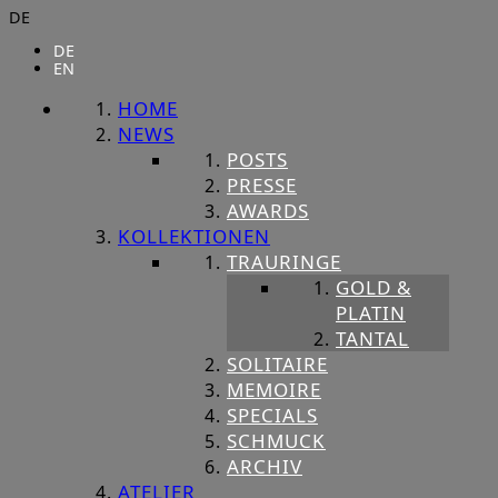
DE
DE
EN
HOME
NEWS
POSTS
PRESSE
AWARDS
KOLLEKTIONEN
TRAURINGE
GOLD &
PLATIN
TANTAL
SOLITAIRE
MEMOIRE
SPECIALS
SCHMUCK
ARCHIV
ATELIER