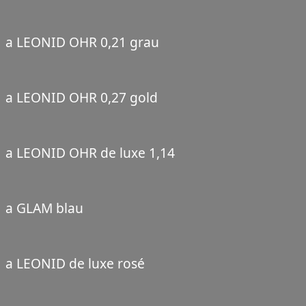
a LEONID OHR 0,21 grau
a LEONID OHR 0,27 gold
a LEONID OHR de luxe 1,14
a GLAM blau
a LEONID de luxe rosé