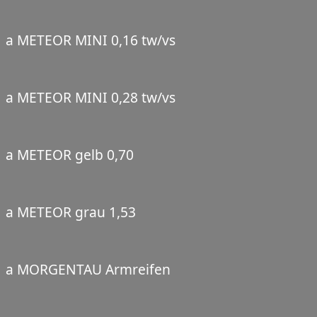
a METEOR MINI 0,16 tw/vs
a METEOR MINI 0,28 tw/vs
a METEOR gelb 0,70
a METEOR grau 1,53
a MORGENTAU Armreifen