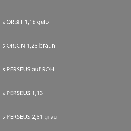
s ORBIT 1,18 gelb
s ORION 1,28 braun
s PERSEUS auf ROH
s PERSEUS 1,13
s PERSEUS 2,81 grau