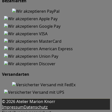
Bezahlarten
Versandarten
© 2026 Atelier Marion Knorr
Impressum
Datenschutz