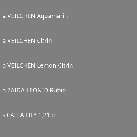
a VEILCHEN Aquamarin
a VEILCHEN Citrin
a VEILCHEN Lemon-Citrin
a ZAIDA-LEONID Rubin
s CALLA LILY 1,21 ct