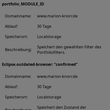
portfolio_MODULE_ID
Domainname:
www.marion-knorr.de
Ablauf:
30 Tage
Speicherort:
Localstorage
Speichert den gewählten Filter des
Beschreibung:
Portfoliofilters.
Eclipse.outdated-browser: "confirmed"
Domainname:
www.marion-knorr.de
Ablauf:
30 Tage
Speicherort:
Localstorage
Speichert den Zustand der