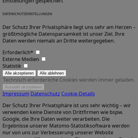
Einstellungen gespeichert
DATENSCHUTZEINSTELLUNGEN
Der Schutz Ihrer Privatsphäre liegt uns sehr am Herzen –
größtmögliche Datensparsamkeit ist unser Ziel. Ihre
Daten werden niemals an Dritte weitergegeben.
Erforderlich*
Externe Medien
Statistik
Technisch erforderliche Cookies werden immer geladen.
Impressum
Datenschutz
Cookie-Details
Der Schutz Ihrer Privatsphäre ist uns sehr wichtig – wir
verwenden keine Dienste von Drittfirmen wie bspw.
Google, die Ihre Daten weiter verarbeiten. Die
Ergebnisse unserer Matomo-Statistiksoftware werden
nur von uns zur Verbesserung unserer Website