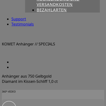
VERSANDKOSTEN
BEZAHLARTEN
Support
Testimonials
KOMET Anhänger
// SPECIALS
Anhänger aus 750 Gelbgold
Diamant im Kissen-Schliff 1,0 ct
360°-VIDEO