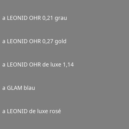
a LEONID OHR 0,21 grau
a LEONID OHR 0,27 gold
a LEONID OHR de luxe 1,14
a GLAM blau
a LEONID de luxe rosé