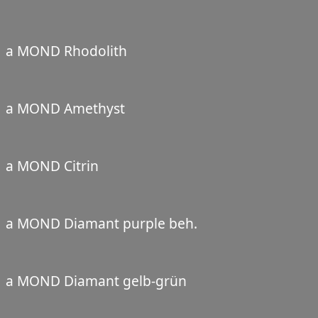
a MOND Rhodolith
a MOND Amethyst
a MOND Citrin
a MOND Diamant purple beh.
a MOND Diamant gelb-grün