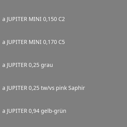
a JUPITER MINI 0,150 C2
a JUPITER MINI 0,170 C5
a JUPITER 0,25 grau
a JUPITER 0,25 tw/vs pink Saphir
a JUPITER 0,94 gelb-grün