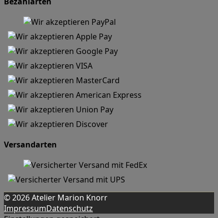
Bezahlarten
Versandarten
© 2026 Atelier Marion Knorr
Impressum
Datenschutz