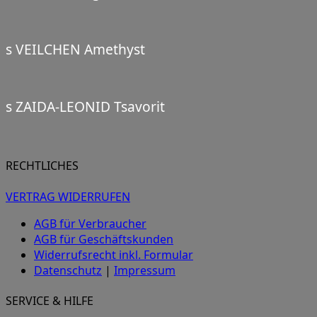
s VEILCHEN Amethyst
s ZAIDA-LEONID Tsavorit
RECHTLICHES
VERTRAG WIDERRUFEN
AGB für Verbraucher
AGB für Geschäftskunden
Widerrufsrecht inkl. Formular
Datenschutz
|
Impressum
SERVICE & HILFE