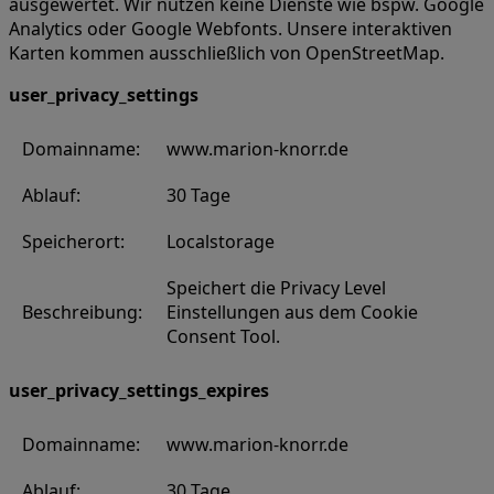
ausgewertet. Wir nutzen keine Dienste wie bspw. Google
Analytics oder Google Webfonts. Unsere interaktiven
Karten kommen ausschließlich von OpenStreetMap.
user_privacy_settings
Domainname:
www.marion-knorr.de
Ablauf:
30 Tage
Speicherort:
Localstorage
Speichert die Privacy Level
Beschreibung:
Einstellungen aus dem Cookie
Consent Tool.
user_privacy_settings_expires
Domainname:
www.marion-knorr.de
Ablauf:
30 Tage