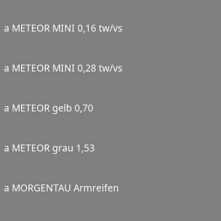
a METEOR MINI 0,16 tw/vs
a METEOR MINI 0,28 tw/vs
a METEOR gelb 0,70
a METEOR grau 1,53
a MORGENTAU Armreifen