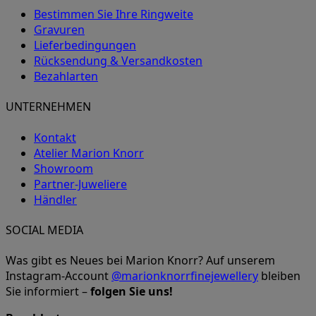
Bestimmen Sie Ihre Ringweite
Gravuren
Lieferbedingungen
Rücksendung & Versandkosten
Bezahlarten
UNTERNEHMEN
Kontakt
Atelier Marion Knorr
Showroom
Partner-Juweliere
Händler
SOCIAL MEDIA
Was gibt es Neues bei Marion Knorr? Auf unserem
Instagram-Account
@marionknorrfinejewellery
bleiben
Sie informiert –
folgen Sie uns!