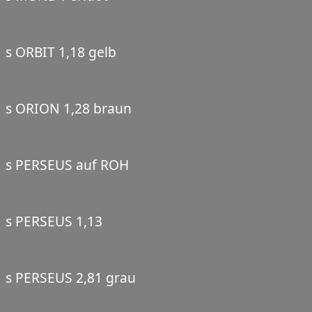
s ORBIT 1,18 gelb
s ORION 1,28 braun
s PERSEUS auf ROH
s PERSEUS 1,13
s PERSEUS 2,81 grau