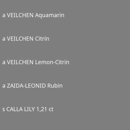
a VEILCHEN Aquamarin
a VEILCHEN Citrin
a VEILCHEN Lemon-Citrin
a ZAIDA-LEONID Rubin
s CALLA LILY 1,21 ct