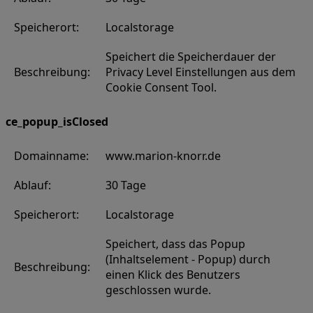
Speicherort:
Localstorage
Speichert die Speicherdauer der
Beschreibung:
Privacy Level Einstellungen aus dem
Cookie Consent Tool.
ce_popup_isClosed
Domainname:
www.marion-knorr.de
Ablauf:
30 Tage
Speicherort:
Localstorage
Speichert, dass das Popup
(Inhaltselement - Popup) durch
Beschreibung:
einen Klick des Benutzers
geschlossen wurde.