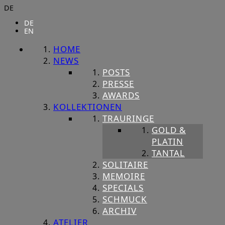
DE
DE
EN
HOME
NEWS
POSTS
PRESSE
AWARDS
KOLLEKTIONEN
TRAURINGE
GOLD &
PLATIN
TANTAL
SOLITAIRE
MEMOIRE
SPECIALS
SCHMUCK
ARCHIV
ATELIER