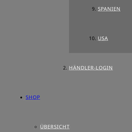
SPANIEN
USA
HÄNDLER-LOGIN
SHOP
ÜBERSICHT