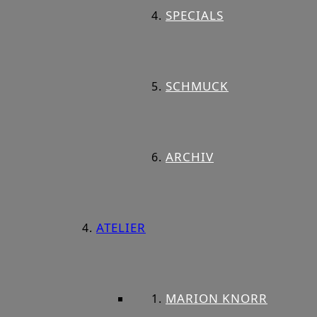
SPECIALS
SCHMUCK
ARCHIV
ATELIER
MARION KNORR