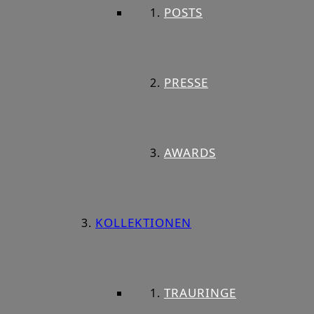
POSTS
PRESSE
AWARDS
KOLLEKTIONEN
TRAURINGE