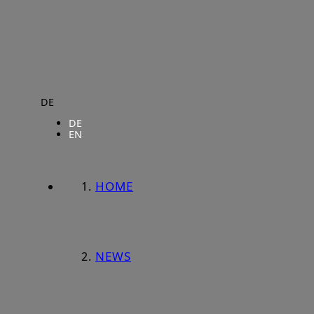
DE
DE
EN
HOME
NEWS