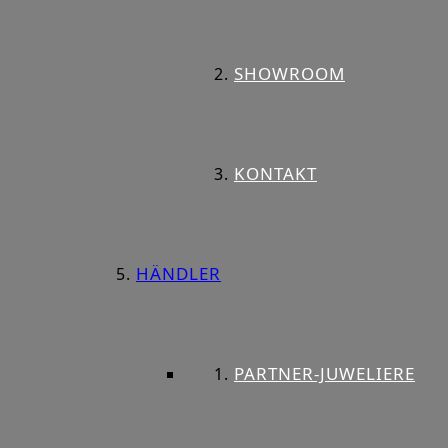
SHOWROOM
KONTAKT
HÄNDLER
PARTNER-JUWELIERE