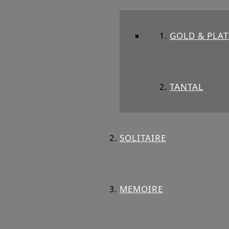
GOLD & PLAT
TANTAL
SOLITAIRE
MEMOIRE