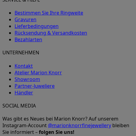
Bestimmen Sie Ihre Ringweite
Gravuren
Lieferbedingungen
Rücksendung & Versandkosten
Bezahlarten
UNTERNEHMEN
Kontakt
Atelier Marion Knorr
Showroom
Partner-Juweliere
Händler
SOCIAL MEDIA
Was gibt es Neues bei Marion Knorr? Auf unserem
Instagram-Account
@marionknorrfinejewellery
bleiben
Sie informiert –
folgen Sie uns!