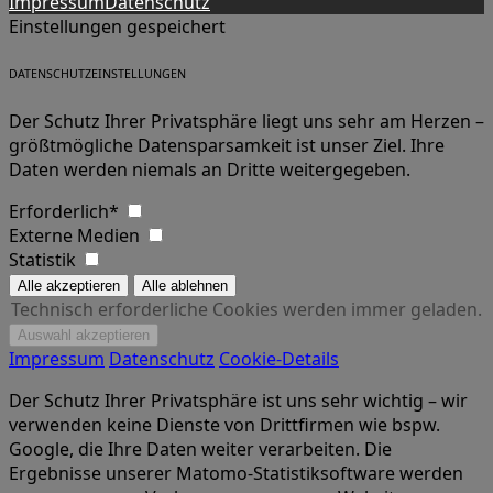
Impressum
Datenschutz
Einstellungen gespeichert
DATENSCHUTZEINSTELLUNGEN
Der Schutz Ihrer Privatsphäre liegt uns sehr am Herzen –
größtmögliche Datensparsamkeit ist unser Ziel. Ihre
Daten werden niemals an Dritte weitergegeben.
Erforderlich*
Externe Medien
Statistik
Technisch erforderliche Cookies werden immer geladen.
Impressum
Datenschutz
Cookie-Details
Der Schutz Ihrer Privatsphäre ist uns sehr wichtig – wir
verwenden keine Dienste von Drittfirmen wie bspw.
Google, die Ihre Daten weiter verarbeiten. Die
Ergebnisse unserer Matomo-Statistiksoftware werden