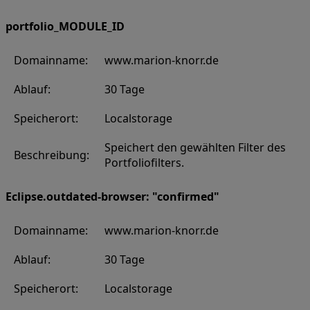
portfolio_MODULE_ID
Domainname:
www.marion-knorr.de
Ablauf:
30 Tage
Speicherort:
Localstorage
Speichert den gewählten Filter des
Beschreibung:
Portfoliofilters.
Eclipse.outdated-browser: "confirmed"
Domainname:
www.marion-knorr.de
Ablauf:
30 Tage
Speicherort:
Localstorage