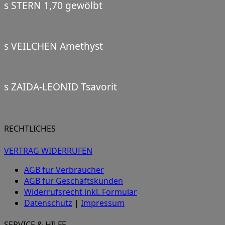
s STERN 1,70 gewölbt
s VEILCHEN Amethyst
s ZAIDA-LEONID Tsavorit
RECHTLICHES
VERTRAG WIDERRUFEN
AGB für Verbraucher
AGB für Geschäftskunden
Widerrufsrecht inkl. Formular
Datenschutz
|
Impressum
SERVICE & HILFE