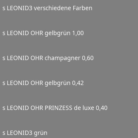
s LEONID3 verschiedene Farben
s LEONID OHR gelbgrün 1,00
s LEONID OHR champagner 0,60
s LEONID OHR gelbgrün 0,42
s LEONID OHR PRINZESS de luxe 0,40
s LEONID3 grün