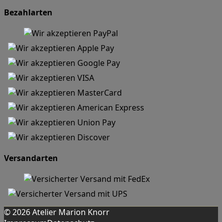
Bezahlarten
Versandarten
© 2026 Atelier Marion Knorr