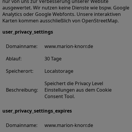
nur von uns zur Verbesserung unserer Website
ausgewertet. Wir nutzen keine Dienste wie bspw. Google
Analytics oder Google Webfonts. Unsere interaktiven
Karten kommen ausschließlich von OpenStreetMap.
user_privacy_settings
Domainname:
www.marion-knorr.de
Ablauf:
30 Tage
Speicherort:
Localstorage
Speichert die Privacy Level
Beschreibung:
Einstellungen aus dem Cookie
Consent Tool.
user_privacy_settings_expires
Domainname:
www.marion-knorr.de