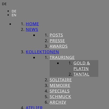
DE
DE
EN
HOME
NEWS
POSTS
PRESSE
AWARDS
KOLLEKTIONEN
TRAURINGE
GOLD &
PLATIN
TANTAL
SOLITAIRE
MEMOIRE
SPECIALS
SCHMUCK
ARCHIV
ATELIER