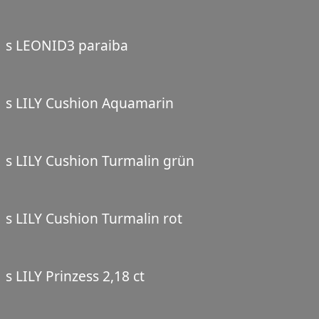
s LEONID3 paraiba
s LILY Cushion Aquamarin
s LILY Cushion Turmalin grün
s LILY Cushion Turmalin rot
s LILY Prinzess 2,18 ct