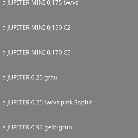
a JUPITER MINI 0,175 tw/vs
a JUPITER MINI 0,150 C2
a JUPITER MINI 0,170 C5
a JUPITER 0,25 grau
a JUPITER 0,25 tw/vs pink Saphir
a JUPITER 0,94 gelb-grün