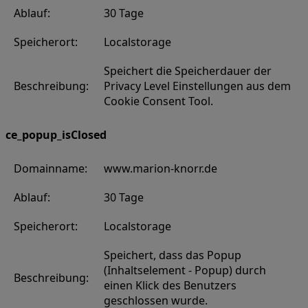
Ablauf:
30 Tage
Speicherort:
Localstorage
Speichert die Speicherdauer der
Beschreibung:
Privacy Level Einstellungen aus dem
Cookie Consent Tool.
ce_popup_isClosed
Domainname:
www.marion-knorr.de
Ablauf:
30 Tage
Speicherort:
Localstorage
Speichert, dass das Popup
(Inhaltselement - Popup) durch
Beschreibung:
einen Klick des Benutzers
geschlossen wurde.