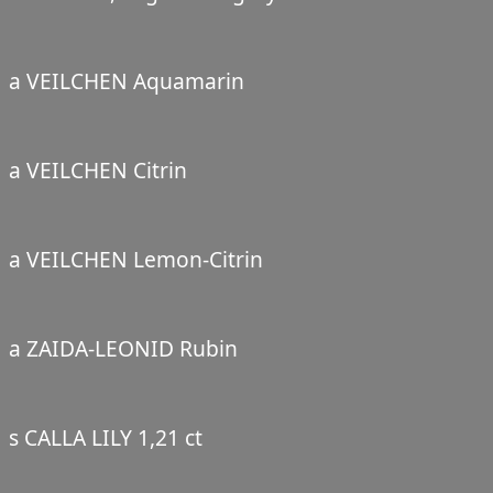
a VEILCHEN Aquamarin
a VEILCHEN Citrin
a VEILCHEN Lemon-Citrin
a ZAIDA-LEONID Rubin
s CALLA LILY 1,21 ct