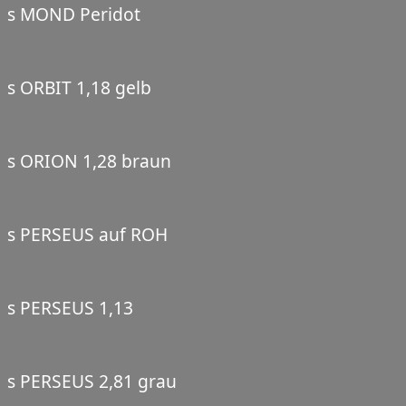
s MOND Peridot
s ORBIT 1,18 gelb
s ORION 1,28 braun
s PERSEUS auf ROH
s PERSEUS 1,13
s PERSEUS 2,81 grau