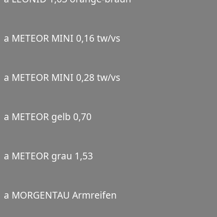
a METEOR MINI 0,16 tw/vs
a METEOR MINI 0,28 tw/vs
a METEOR gelb 0,70
a METEOR grau 1,53
a MORGENTAU Armreifen