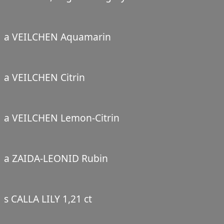
a VEILCHEN Aquamarin
a VEILCHEN Citrin
a VEILCHEN Lemon-Citrin
a ZAIDA-LEONID Rubin
s CALLA LILY 1,21 ct