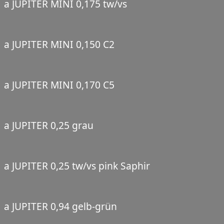
a JUPITER MINI 0,175 tw/vs
a JUPITER MINI 0,150 C2
a JUPITER MINI 0,170 C5
a JUPITER 0,25 grau
a JUPITER 0,25 tw/vs pink Saphir
a JUPITER 0,94 gelb-grün