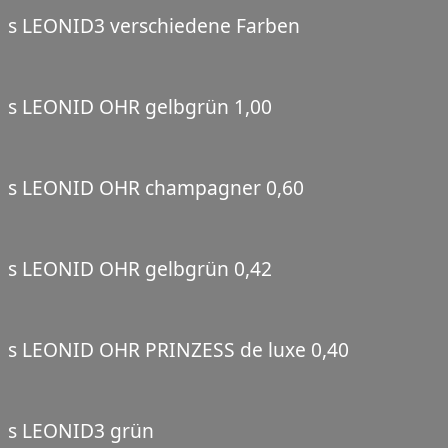
s LEONID3 verschiedene Farben
s LEONID OHR gelbgrün 1,00
s LEONID OHR champagner 0,60
s LEONID OHR gelbgrün 0,42
s LEONID OHR PRINZESS de luxe 0,40
s LEONID3 grün