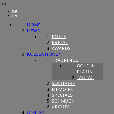
DE
DE
EN
HOME
NEWS
POSTS
PRESSE
AWARDS
KOLLEKTIONEN
TRAURINGE
GOLD &
PLATIN
TANTAL
SOLITAIRE
MEMOIRE
SPECIALS
SCHMUCK
ARCHIV
ATELIER