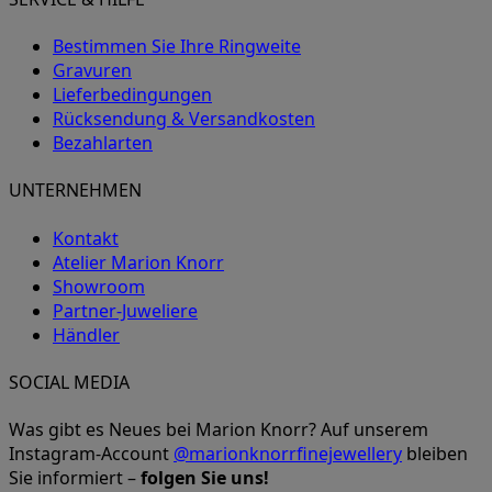
Bestimmen Sie Ihre Ringweite
Gravuren
Lieferbedingungen
Rücksendung & Versandkosten
Bezahlarten
UNTERNEHMEN
Kontakt
Atelier Marion Knorr
Showroom
Partner-Juweliere
Händler
SOCIAL MEDIA
Was gibt es Neues bei Marion Knorr? Auf unserem
Instagram-Account
@marionknorrfinejewellery
bleiben
Sie informiert –
folgen Sie uns!