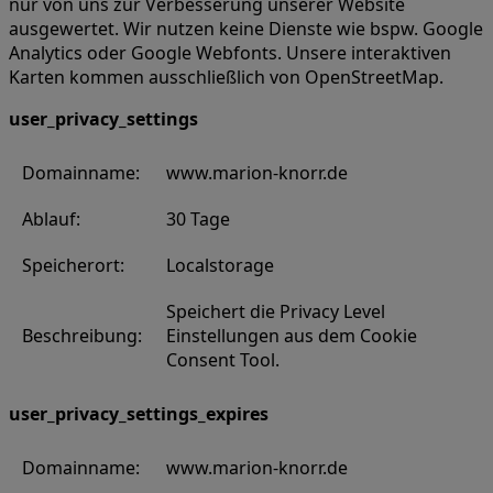
nur von uns zur Verbesserung unserer Website
ausgewertet. Wir nutzen keine Dienste wie bspw. Google
Analytics oder Google Webfonts. Unsere interaktiven
Karten kommen ausschließlich von OpenStreetMap.
user_privacy_settings
Domainname:
www.marion-knorr.de
Ablauf:
30 Tage
Speicherort:
Localstorage
Speichert die Privacy Level
Beschreibung:
Einstellungen aus dem Cookie
Consent Tool.
user_privacy_settings_expires
Domainname:
www.marion-knorr.de