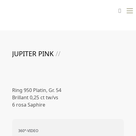
JUPITER PINK
//
Ring 950 Platin, Gr. 54
Brillant 0,25 ct tw/vs
6 rosa Saphire
360°-VIDEO