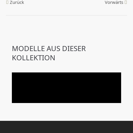
Zurück
Vorwärts
MODELLE AUS DIESER
KOLLEKTION