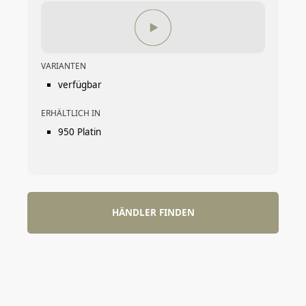
VARIANTEN
verfügbar
ERHÄLTLICH IN
950 Platin
HÄNDLER FINDEN