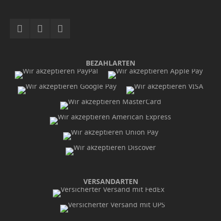
BEZAHLARTEN
VERSANDARTEN