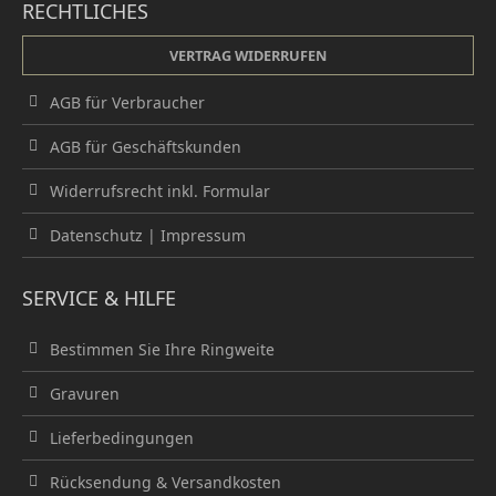
RECHTLICHES
VERTRAG WIDERRUFEN
AGB für Verbraucher
AGB für Geschäftskunden
Widerrufsrecht inkl. Formular
Datenschutz
|
Impressum
SERVICE & HILFE
Bestimmen Sie Ihre Ringweite
Gravuren
Lieferbedingungen
Rücksendung & Versandkosten