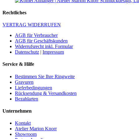
Rechtliches
VERTRAG WIDERRUFEN
AGB für Verbraucher
AGB für Geschäftskunden
Widerrufsrecht inkl. Formular
Datenschutz
|
Impressum
Service & Hilfe
Bestimmen Sie Ihre Ringweite
Gravuren
Lieferbedingungen
Rücksendung & Versandkosten
Bezahlarten
Unternehmen
Kontakt
Atelier Marion Knorr
Showroom