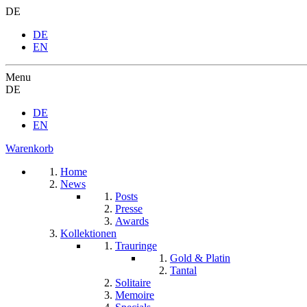
DE
DE
EN
Menu
DE
DE
EN
Warenkorb
Home
News
Posts
Presse
Awards
Kollektionen
Trauringe
Gold & Platin
Tantal
Solitaire
Memoire