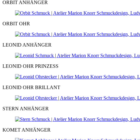
ORBIT ANHÄNGER
ORBIT OHR
LEONID ANHÄNGER
LEONID OHR PRINZESS
LEONID OHR BRILLANT
STERN ANHÄNGER
KOMET ANHÄNGER