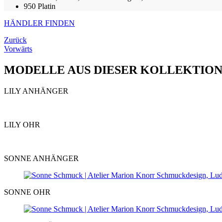
950 Platin
HÄNDLER FINDEN
Zurück
Vorwärts
MODELLE AUS DIESER KOLLEKTIO
LILY ANHÄNGER
LILY OHR
SONNE ANHÄNGER
SONNE OHR