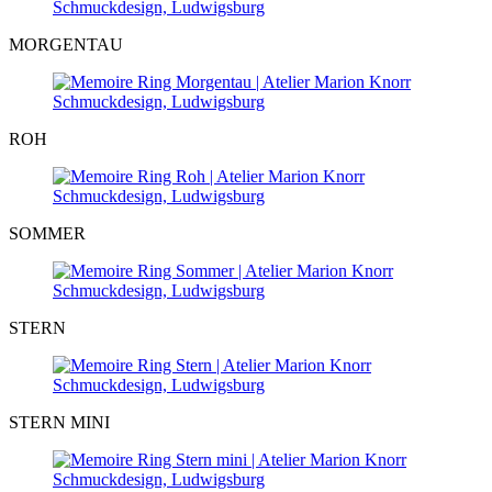
MORGENTAU
ROH
SOMMER
STERN
STERN MINI