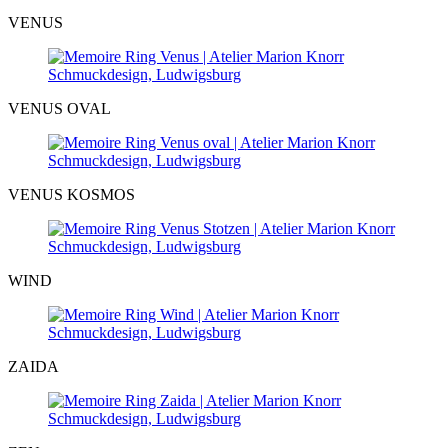
VENUS
VENUS OVAL
VENUS KOSMOS
WIND
ZAIDA