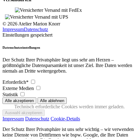
© 2026 Atelier Marion Knorr
Impressum
Datenschutz
Einstellungen gespeichert
Datenschutzeinstellungen
Der Schutz Ihrer Privatsphäre liegt uns sehr am Herzen –
größtmögliche Datensparsamkeit ist unser Ziel. Ihre Daten werden
niemals an Dritte weitergegeben.
Erforderlich*
Externe Medien
Statistik
Technisch erforderliche Cookies werden immer geladen.
Impressum
Datenschutz
Cookie-Details
Der Schutz Ihrer Privatsphäre ist uns sehr wichtig – wir verwenden
keine Dienste von Drittfirmen wie bspw. Google, die Ihre Daten