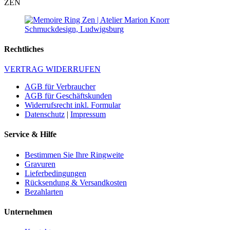
ZEN
Rechtliches
VERTRAG WIDERRUFEN
AGB für Verbraucher
AGB für Geschäftskunden
Widerrufsrecht inkl. Formular
Datenschutz
|
Impressum
Service & Hilfe
Bestimmen Sie Ihre Ringweite
Gravuren
Lieferbedingungen
Rücksendung & Versandkosten
Bezahlarten
Unternehmen