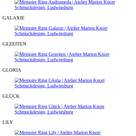
GALAXIE
GEZEITEN
GLORIA
GLÜCK
LILY