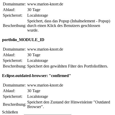
Domainname:
www.marion-knorr.de
Ablauf:
30 Tage
Speicherort:
Localstorage
Speichert, dass das Popup (Inhaltselement - Popup)
Beschreibung:
durch einen Klick des Benutzers geschlossen
wurde.
portfolio_MODULE_ID
Domainname:
www.marion-knorr.de
Ablauf:
30 Tage
Speicherort:
Localstorage
Beschreibung:
Speichert den gewählten Filter des Portfoliofilters.
Eclipse.outdated-browser: "confirmed"
Domainname:
www.marion-knorr.de
Ablauf:
30 Tage
Speicherort:
Localstorage
Speichert den Zustand der Hinweisleiste "Outdated
Beschreibung:
Browser".
Schließen