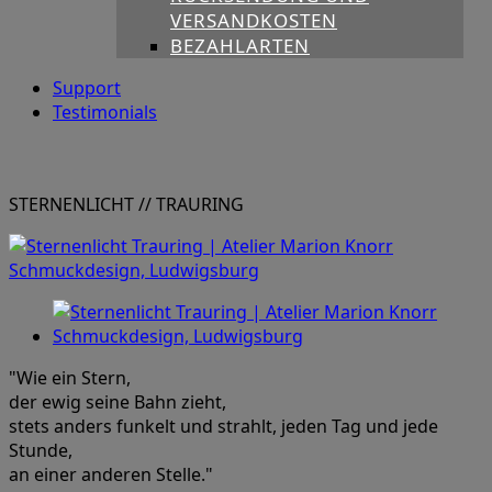
VERSANDKOSTEN
BEZAHLARTEN
Support
Testimonials
STERNENLICHT
// TRAURING
"Wie ein Stern,
der ewig seine Bahn zieht,
stets anders funkelt und strahlt, jeden Tag und jede
Stunde,
an einer anderen Stelle."