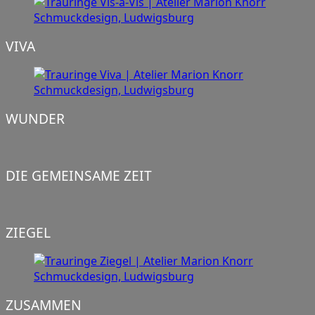
VIVA
WUNDER
DIE GEMEINSAME ZEIT
ZIEGEL
ZUSAMMEN