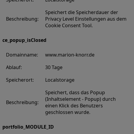
Speichert die Speicherdauer der
Beschreibung:
Privacy Level Einstellungen aus dem
Cookie Consent Tool.
ce_popup_isClosed
Domainname:
www.marion-knorr.de
Ablauf:
30 Tage
Speicherort:
Localstorage
Speichert, dass das Popup
(Inhaltselement - Popup) durch
Beschreibung:
einen Klick des Benutzers
geschlossen wurde.
portfolio_MODULE_ID