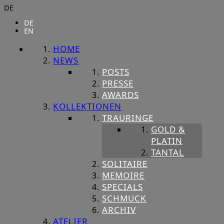
DE
DE
EN
HOME
NEWS
POSTS
PRESSE
AWARDS
KOLLEKTIONEN
TRAURINGE
GOLD &
PLATIN
TANTAL
SOLITAIRE
MEMOIRE
SPECIALS
SCHMUCK
ARCHIV
ATELIER