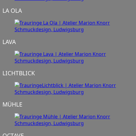
LA OLA
LAVA
LICHTBLICK
MÜHLE
OCTAVE