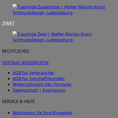
ZWEI
RECHTLICHES
VERTRAG WIDERRUFEN
AGB für Verbraucher
AGB für Geschäftskunden
Widerrufsrecht inkl. Formular
Datenschutz
|
Impressum
SERVICE & HILFE
Bestimmen Sie Ihre Ringweite