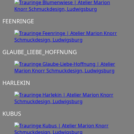
FEENRINGE
GLAUBE_LIEBE_HOFFNUNG
HARLEKIN
KUBUS