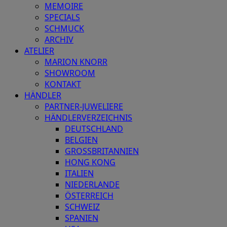
MEMOIRE
SPECIALS
SCHMUCK
ARCHIV
ATELIER
MARION KNORR
SHOWROOM
KONTAKT
HÄNDLER
PARTNER-JUWELIERE
HÄNDLERVERZEICHNIS
DEUTSCHLAND
BELGIEN
GROSSBRITANNIEN
HONG KONG
ITALIEN
NIEDERLANDE
ÖSTERREICH
SCHWEIZ
SPANIEN