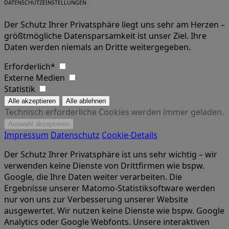
DATENSCHUTZEINSTELLUNGEN
Der Schutz Ihrer Privatsphäre liegt uns sehr am Herzen –
größtmögliche Datensparsamkeit ist unser Ziel. Ihre
Daten werden niemals an Dritte weitergegeben.
Erforderlich*
Externe Medien
Statistik
Technisch erforderliche Cookies werden immer geladen.
Impressum
Datenschutz
Cookie-Details
Der Schutz Ihrer Privatsphäre ist uns sehr wichtig – wir
verwenden keine Dienste von Drittfirmen wie bspw.
Google, die Ihre Daten weiter verarbeiten. Die
Ergebnisse unserer Matomo-Statistiksoftware werden
nur von uns zur Verbesserung unserer Website
ausgewertet. Wir nutzen keine Dienste wie bspw. Google
Analytics oder Google Webfonts. Unsere interaktiven