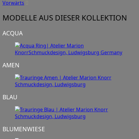
Vorwärts
MODELLE AUS DIESER KOLLEKTION
ACQUA
AMEN
BLAU
BLUMENWIESE