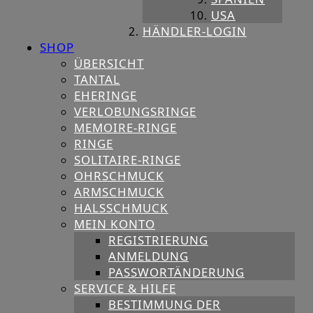
USA
HÄNDLER-LOGIN
SHOP
ÜBERSICHT
TANTAL
EHERINGE
VERLOBUNGSRINGE
MEMOIRE-RINGE
RINGE
SOLITAIRE-RINGE
OHRSCHMUCK
ARMSCHMUCK
HALSSCHMUCK
MEIN KONTO
REGISTRIERUNG
ANMELDUNG
PASSWORTÄNDERUNG
SERVICE & HILFE
BESTIMMUNG DER