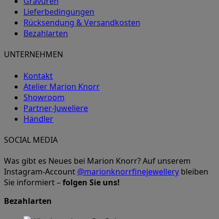
Gravuren
Lieferbedingungen
Rücksendung & Versandkosten
Bezahlarten
UNTERNEHMEN
Kontakt
Atelier Marion Knorr
Showroom
Partner-Juweliere
Händler
SOCIAL MEDIA
Was gibt es Neues bei Marion Knorr? Auf unserem
Instagram-Account
@marionknorrfinejewellery
bleiben
Sie informiert –
folgen Sie uns!
Bezahlarten