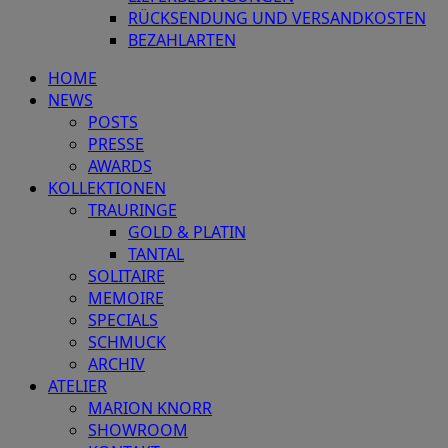
RÜCKSENDUNG UND VERSANDKOSTEN
BEZAHLARTEN
HOME
NEWS
POSTS
PRESSE
AWARDS
KOLLEKTIONEN
TRAURINGE
GOLD & PLATIN
TANTAL
SOLITAIRE
MEMOIRE
SPECIALS
SCHMUCK
ARCHIV
ATELIER
MARION KNORR
SHOWROOM