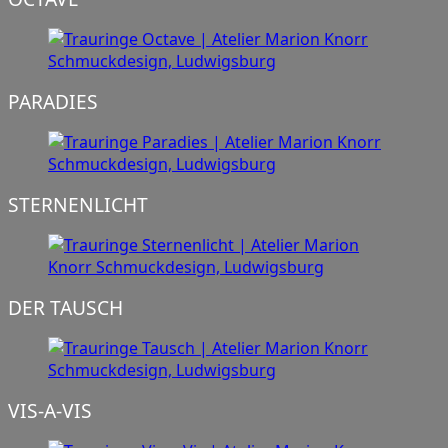
PARADIES
STERNENLICHT
DER TAUSCH
VIS-A-VIS