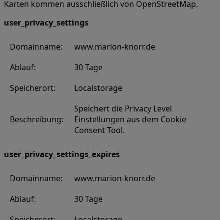
Karten kommen ausschließlich von OpenStreetMap.
user_privacy_settings
Domainname:
www.marion-knorr.de
Ablauf:
30 Tage
Speicherort:
Localstorage
Speichert die Privacy Level
Beschreibung:
Einstellungen aus dem Cookie
Consent Tool.
user_privacy_settings_expires
Domainname:
www.marion-knorr.de
Ablauf:
30 Tage
Speicherort:
Localstorage