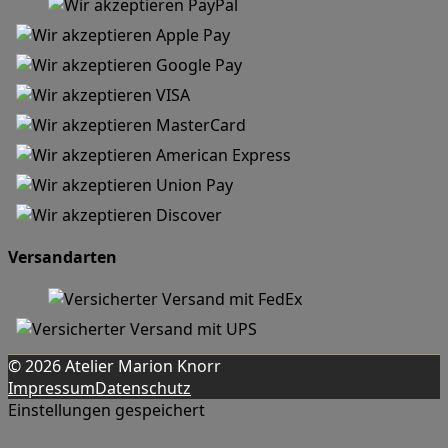
Versandarten
© 2026 Atelier Marion Knorr
Impressum
Datenschutz
Einstellungen gespeichert