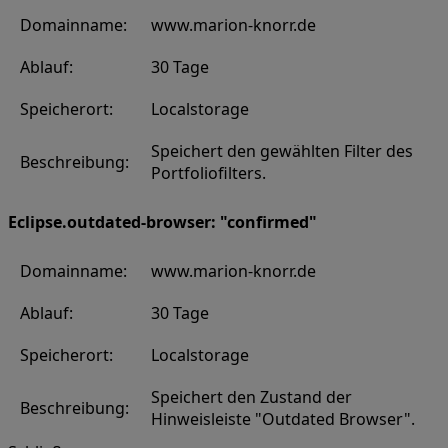
Domainname:
www.marion-knorr.de
Ablauf:
30 Tage
Speicherort:
Localstorage
Speichert den gewählten Filter des
Beschreibung:
Portfoliofilters.
Eclipse.outdated-browser: "confirmed"
Domainname:
www.marion-knorr.de
Ablauf:
30 Tage
Speicherort:
Localstorage
Speichert den Zustand der
Beschreibung:
Hinweisleiste "Outdated Browser".