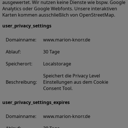
ausgewertet. Wir nutzen keine Dienste wie bspw. Google
Analytics oder Google Webfonts. Unsere interaktiven
Karten kommen ausschließlich von OpenStreetMap.
user_privacy_settings
Domainname:
www.marion-knorr.de
Ablauf:
30 Tage
Speicherort:
Localstorage
Speichert die Privacy Level
Beschreibung:
Einstellungen aus dem Cookie
Consent Tool.
user_privacy_settings_expires
Domainname:
www.marion-knorr.de