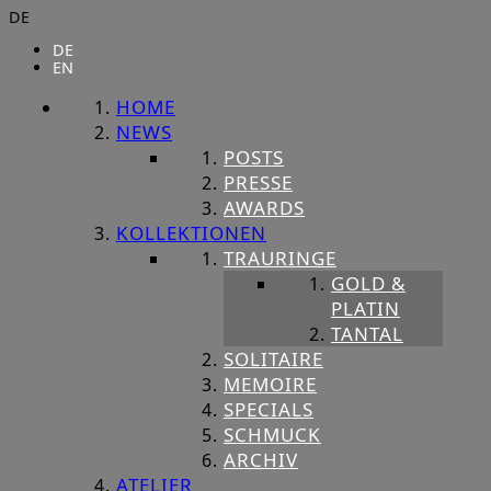
DE
DE
EN
HOME
NEWS
POSTS
PRESSE
AWARDS
KOLLEKTIONEN
TRAURINGE
GOLD &
PLATIN
TANTAL
SOLITAIRE
MEMOIRE
SPECIALS
SCHMUCK
ARCHIV
ATELIER