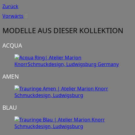
Zurück
Vorwärts
MODELLE AUS DIESER KOLLEKTION
ACQUA
AMEN
BLAU