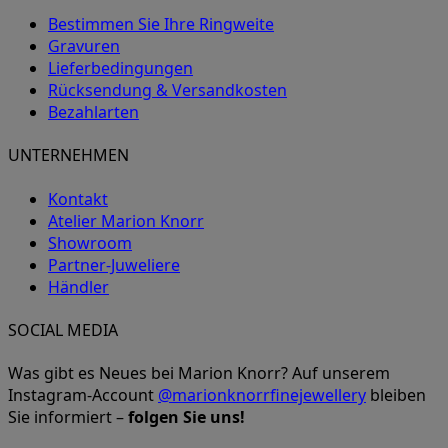
Bestimmen Sie Ihre Ringweite
Gravuren
Lieferbedingungen
Rücksendung & Versandkosten
Bezahlarten
UNTERNEHMEN
Kontakt
Atelier Marion Knorr
Showroom
Partner-Juweliere
Händler
SOCIAL MEDIA
Was gibt es Neues bei Marion Knorr? Auf unserem
Instagram-Account
@marionknorrfinejewellery
bleiben
Sie informiert –
folgen Sie uns!