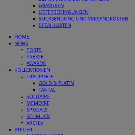
GRAVUREN
LIEFERBEDINGUNGEN
RÜCKSENDUNG UND VERSANDKOSTEN
BEZAHLARTEN
HOME
NEWS
POSTS
PRESSE
AWARDS
KOLLEKTIONEN
TRAURINGE
GOLD & PLATIN
TANTAL
SOLITAIRE
MEMOIRE
SPECIALS
SCHMUCK
ARCHIV
ATELIER