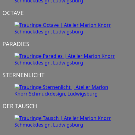
OCTAVE
PARADIES
STERNENLICHT
DER TAUSCH