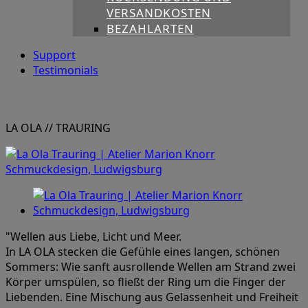
VERSANDKOSTEN
BEZAHLARTEN
Support
Testimonials
LA OLA
// TRAURING
"Wellen aus Liebe, Licht und Meer.
In LA OLA stecken die Gefühle eines langen, schönen
Sommers: Wie sanft ausrollende Wellen am Strand zwei
Körper umspülen, so fließt der Ring um die Finger der
Liebenden. Eine Mischung aus Gelassenheit und Freiheit