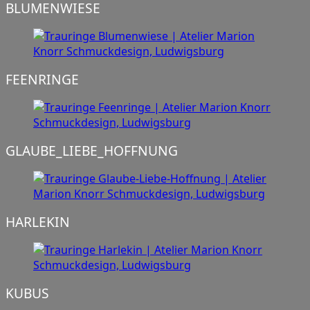
BLUMENWIESE
FEENRINGE
GLAUBE_LIEBE_HOFFNUNG
HARLEKIN
KUBUS