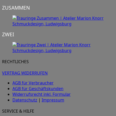
ZUSAMMEN
ZWEI
RECHTLICHES
VERTRAG WIDERRUFEN
AGB für Verbraucher
AGB für Geschäftskunden
Widerrufsrecht inkl. Formular
Datenschutz
|
Impressum
SERVICE & HILFE