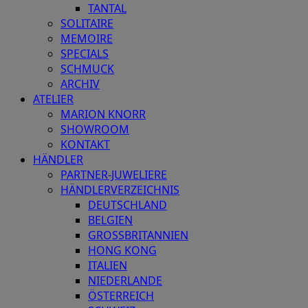
TANTAL
SOLITAIRE
MEMOIRE
SPECIALS
SCHMUCK
ARCHIV
ATELIER
MARION KNORR
SHOWROOM
KONTAKT
HÄNDLER
PARTNER-JUWELIERE
HÄNDLERVERZEICHNIS
DEUTSCHLAND
BELGIEN
GROSSBRITANNIEN
HONG KONG
ITALIEN
NIEDERLANDE
ÖSTERREICH