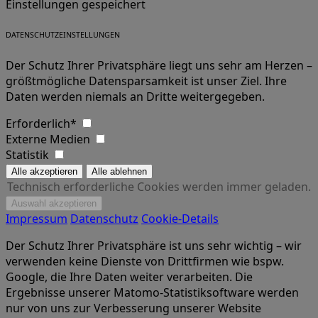
Einstellungen gespeichert
DATENSCHUTZEINSTELLUNGEN
Der Schutz Ihrer Privatsphäre liegt uns sehr am Herzen –
größtmögliche Datensparsamkeit ist unser Ziel. Ihre
Daten werden niemals an Dritte weitergegeben.
Erforderlich*
Externe Medien
Statistik
Technisch erforderliche Cookies werden immer geladen.
Impressum
Datenschutz
Cookie-Details
Der Schutz Ihrer Privatsphäre ist uns sehr wichtig – wir
verwenden keine Dienste von Drittfirmen wie bspw.
Google, die Ihre Daten weiter verarbeiten. Die
Ergebnisse unserer Matomo-Statistiksoftware werden
nur von uns zur Verbesserung unserer Website