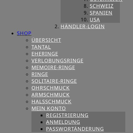
SCHWEIZ
SPANIEN
USA
HÄNDLER-LOGIN
SHOP
ÜBERSICHT
TANTAL
EHERINGE
VERLOBUNGSRINGE
MEMOIRE-RINGE
RINGE
SOLITAIRE-RINGE
OHRSCHMUCK
ARMSCHMUCK
HALSSCHMUCK
MEIN KONTO
REGISTRIERUNG
ANMELDUNG
PASSWORTÄNDERUNG