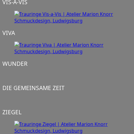
VIS-A-VIS
VIVA
WUNDER
DIE GEMEINSAME ZEIT
ZIEGEL