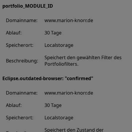
portfolio_MODULE_ID
Domainname:
www.marion-knorr.de
Ablauf:
30 Tage
Speicherort:
Localstorage
Speichert den gewählten Filter des
Beschreibung:
Portfoliofilters.
Eclipse.outdated-browser: "confirmed"
Domainname:
www.marion-knorr.de
Ablauf:
30 Tage
Speicherort:
Localstorage
Speichert den Zustand der