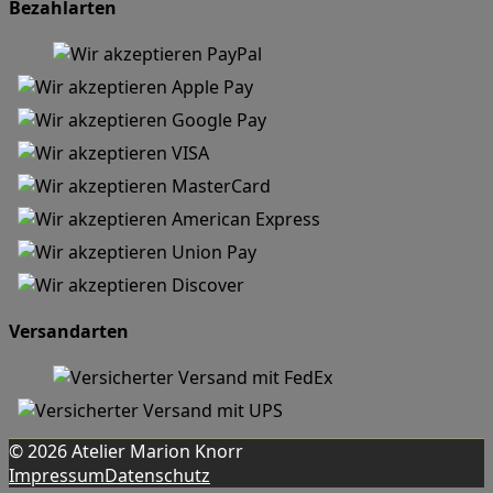
Bezahlarten
Versandarten
© 2026 Atelier Marion Knorr
Impressum
Datenschutz