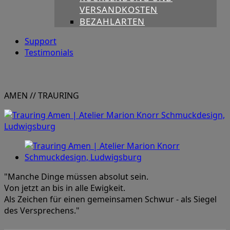
VERSANDKOSTEN
BEZAHLARTEN
Support
Testimonials
AMEN
// TRAURING
"Manche Dinge müssen absolut sein.
Von jetzt an bis in alle Ewigkeit.
Als Zeichen für einen gemeinsamen Schwur - als Siegel
des Versprechens."