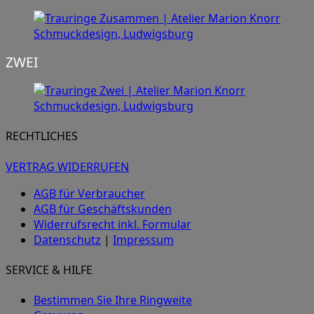
ZWEI
RECHTLICHES
VERTRAG WIDERRUFEN
AGB für Verbraucher
AGB für Geschäftskunden
Widerrufsrecht inkl. Formular
Datenschutz
|
Impressum
SERVICE & HILFE
Bestimmen Sie Ihre Ringweite