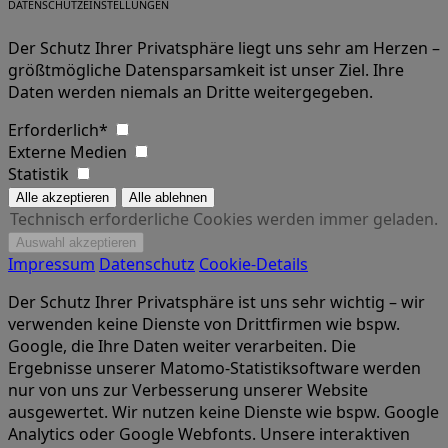
DATENSCHUTZEINSTELLUNGEN
Der Schutz Ihrer Privatsphäre liegt uns sehr am Herzen –
größtmögliche Datensparsamkeit ist unser Ziel. Ihre
Daten werden niemals an Dritte weitergegeben.
Erforderlich*
Externe Medien
Statistik
Technisch erforderliche Cookies werden immer geladen.
Impressum
Datenschutz
Cookie-Details
Der Schutz Ihrer Privatsphäre ist uns sehr wichtig – wir
verwenden keine Dienste von Drittfirmen wie bspw.
Google, die Ihre Daten weiter verarbeiten. Die
Ergebnisse unserer Matomo-Statistiksoftware werden
nur von uns zur Verbesserung unserer Website
ausgewertet. Wir nutzen keine Dienste wie bspw. Google
Analytics oder Google Webfonts. Unsere interaktiven