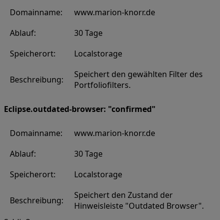
Domainname:
www.marion-knorr.de
Ablauf:
30 Tage
Speicherort:
Localstorage
Speichert den gewählten Filter des
Beschreibung:
Portfoliofilters.
Eclipse.outdated-browser: "confirmed"
Domainname:
www.marion-knorr.de
Ablauf:
30 Tage
Speicherort:
Localstorage
Speichert den Zustand der
Beschreibung:
Hinweisleiste "Outdated Browser".