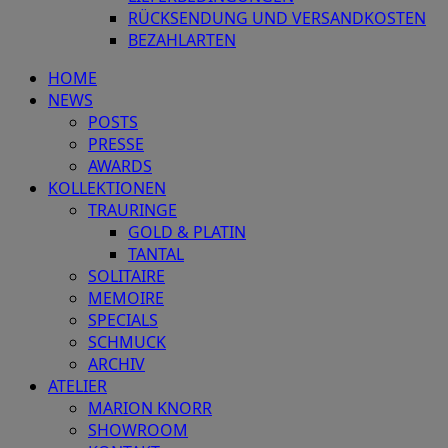
RÜCKSENDUNG UND VERSANDKOSTEN
BEZAHLARTEN
HOME
NEWS
POSTS
PRESSE
AWARDS
KOLLEKTIONEN
TRAURINGE
GOLD & PLATIN
TANTAL
SOLITAIRE
MEMOIRE
SPECIALS
SCHMUCK
ARCHIV
ATELIER
MARION KNORR
SHOWROOM