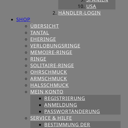
USA
HÄNDLER-LOGIN
SHOP
ÜBERSICHT
TANTAL
EHERINGE
VERLOBUNGSRINGE
MEMOIRE-RINGE
RINGE
SOLITAIRE-RINGE
OHRSCHMUCK
ARMSCHMUCK
HALSSCHMUCK
MEIN KONTO
REGISTRIERUNG
ANMELDUNG
PASSWORTÄNDERUNG
SERVICE & HILFE
BESTIMMUNG DER