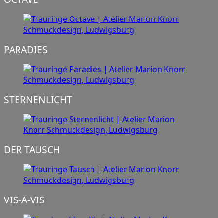
PARADIES
STERNENLICHT
DER TAUSCH
VIS-A-VIS