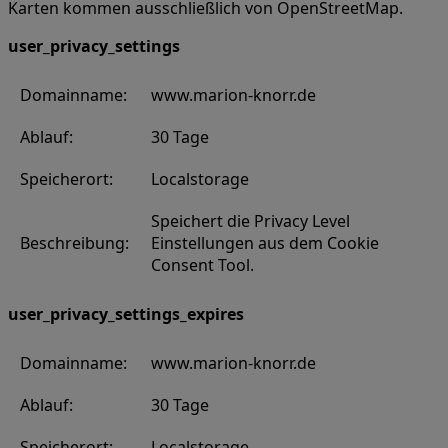
Karten kommen ausschließlich von OpenStreetMap.
user_privacy_settings
Domainname:
www.marion-knorr.de
Ablauf:
30 Tage
Speicherort:
Localstorage
Speichert die Privacy Level
Beschreibung:
Einstellungen aus dem Cookie
Consent Tool.
user_privacy_settings_expires
Domainname:
www.marion-knorr.de
Ablauf:
30 Tage
Speicherort:
Localstorage