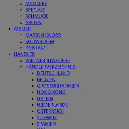
MEMOIRE
SPECIALS
SCHMUCK
ARCHIV
ATELIER
MARION KNORR
SHOWROOM
KONTAKT
HÄNDLER
PARTNER-JUWELIERE
HÄNDLERVERZEICHNIS
DEUTSCHLAND
BELGIEN
GROSSBRITANNIEN
HONG KONG
ITALIEN
NIEDERLANDE
ÖSTERREICH
SCHWEIZ
SPANIEN