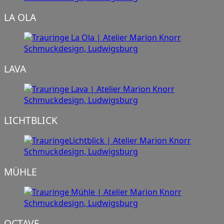
LA OLA
LAVA
LICHTBLICK
MÜHLE
OCTAVE