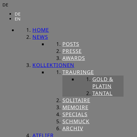
DE
DE
EN
HOME
NEWS
POSTS
PRESSE
AWARDS
KOLLEKTIONEN
TRAURINGE
GOLD &
PLATIN
TANTAL
SOLITAIRE
MEMOIRE
SPECIALS
SCHMUCK
ARCHIV
ATELIER