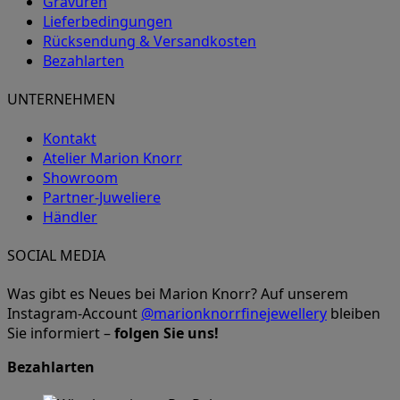
Gravuren
Lieferbedingungen
Rücksendung & Versandkosten
Bezahlarten
UNTERNEHMEN
Kontakt
Atelier Marion Knorr
Showroom
Partner-Juweliere
Händler
SOCIAL MEDIA
Was gibt es Neues bei Marion Knorr? Auf unserem
Instagram-Account
@marionknorrfinejewellery
bleiben
Sie informiert –
folgen Sie uns!
Bezahlarten