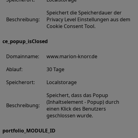
Speichert die Speicherdauer der
Beschreibung:
Privacy Level Einstellungen aus dem
Cookie Consent Tool.
ce_popup_isClosed
Domainname:
www.marion-knorr.de
Ablauf:
30 Tage
Speicherort:
Localstorage
Speichert, dass das Popup
(Inhaltselement - Popup) durch
Beschreibung:
einen Klick des Benutzers
geschlossen wurde.
portfolio_MODULE_ID