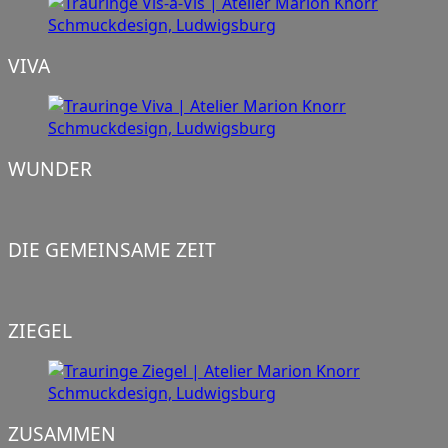
VIVA
WUNDER
DIE GEMEINSAME ZEIT
ZIEGEL
ZUSAMMEN