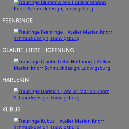
FEENRINGE
GLAUBE_LIEBE_HOFFNUNG
HARLEKIN
KUBUS