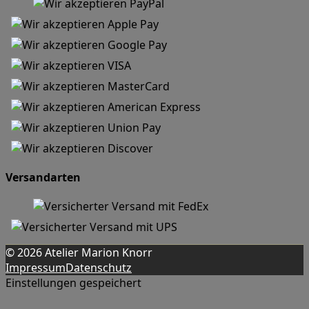
Versandarten
© 2026 Atelier Marion Knorr
Impressum
Datenschutz
Einstellungen gespeichert