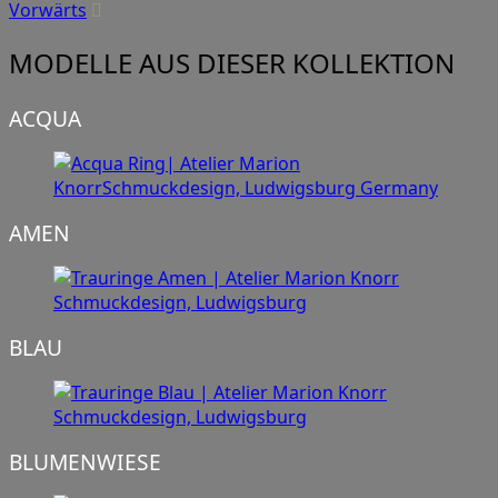
Vorwärts
MODELLE AUS DIESER KOLLEKTION
ACQUA
AMEN
BLAU
BLUMENWIESE