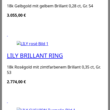
18k Gelbgold mit gelbem Brillant 0,28 ct, Gr. 54
3.055,00
€
LILY BRILLANT RING
18k Roségold mit zimtfarbenem Brillant 0,35 ct, Gr.
53
2.774,00
€