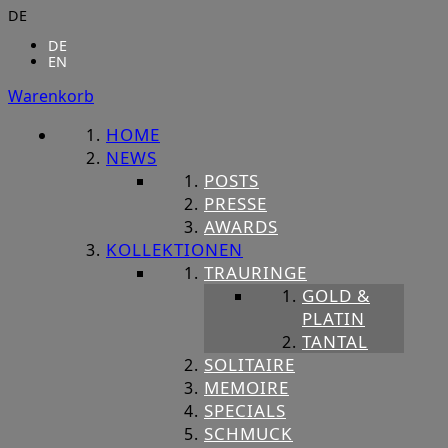
DE
DE
EN
Warenkorb
HOME
NEWS
POSTS
PRESSE
AWARDS
KOLLEKTIONEN
TRAURINGE
GOLD &
PLATIN
TANTAL
SOLITAIRE
MEMOIRE
SPECIALS
SCHMUCK