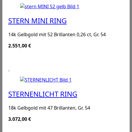
STERN MINI RING
14k Gelbgold mit 52 Brillanten 0,26 ct, Gr. 54
2.551,00
€
STERNENLICHT RING
18k Gelbgold mit 47 Brillanten, Gr. 54
3.072,00
€