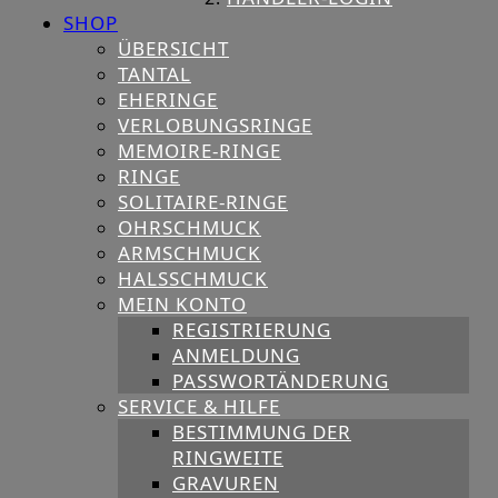
SHOP
ÜBERSICHT
TANTAL
EHERINGE
VERLOBUNGSRINGE
MEMOIRE-RINGE
RINGE
SOLITAIRE-RINGE
OHRSCHMUCK
ARMSCHMUCK
HALSSCHMUCK
MEIN KONTO
REGISTRIERUNG
ANMELDUNG
PASSWORTÄNDERUNG
SERVICE & HILFE
BESTIMMUNG DER
RINGWEITE
GRAVUREN