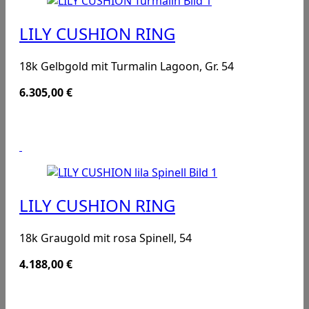
LILY CUSHION RING
18k Gelbgold mit Turmalin Lagoon, Gr. 54
6.305,00
€
LILY CUSHION RING
18k Graugold mit rosa Spinell, 54
4.188,00
€