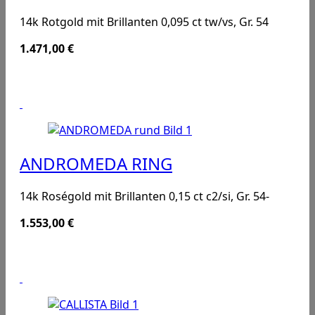
14k Rotgold mit Brillanten 0,095 ct tw/vs, Gr. 54
1.471,00
€
ANDROMEDA RING
14k Roségold mit Brillanten 0,15 ct c2/si, Gr. 54-
1.553,00
€