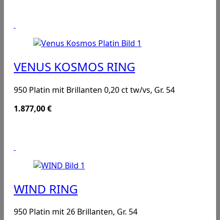
VENUS KOSMOS RING
950 Platin mit Brillanten 0,20 ct tw/vs, Gr. 54
1.877,00
€
WIND RING
950 Platin mit 26 Brillanten, Gr. 54