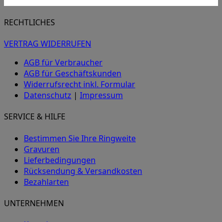
RECHTLICHES
VERTRAG WIDERRUFEN
AGB für Verbraucher
AGB für Geschäftskunden
Widerrufsrecht inkl. Formular
Datenschutz
|
Impressum
SERVICE & HILFE
Bestimmen Sie Ihre Ringweite
Gravuren
Lieferbedingungen
Rücksendung & Versandkosten
Bezahlarten
UNTERNEHMEN