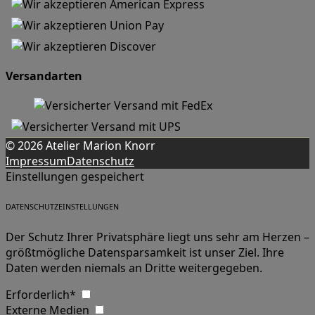
Versandarten
© 2026 Atelier Marion Knorr
Impressum
Datenschutz
Einstellungen gespeichert
DATENSCHUTZEINSTELLUNGEN
Der Schutz Ihrer Privatsphäre liegt uns sehr am Herzen –
größtmögliche Datensparsamkeit ist unser Ziel. Ihre
Daten werden niemals an Dritte weitergegeben.
Erforderlich*
Externe Medien