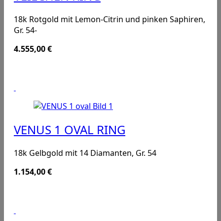
18k Rotgold mit Lemon-Citrin und pinken Saphiren,
Gr. 54-
4.555,00
€
VENUS 1 OVAL RING
18k Gelbgold mit 14 Diamanten, Gr. 54
1.154,00
€