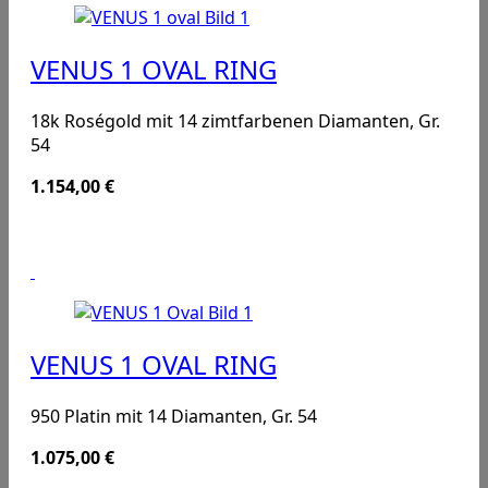
VENUS 1 OVAL RING
18k Roségold mit 14 zimtfarbenen Diamanten, Gr.
54
1.154,00
€
VENUS 1 OVAL RING
950 Platin mit 14 Diamanten, Gr. 54
1.075,00
€