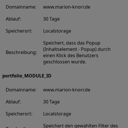
Domainname:
www.marion-knorr.de
Ablauf:
30 Tage
Speicherort:
Localstorage
Speichert, dass das Popup
(Inhaltselement - Popup) durch
Beschreibung:
einen Klick des Benutzers
geschlossen wurde.
portfolio_MODULE_ID
Domainname:
www.marion-knorr.de
Ablauf:
30 Tage
Speicherort:
Localstorage
Speichert den gewählten Filter des