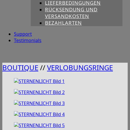
LIEFERBEDINGUNGEN
RÜCKSENDUNG UND
VERSANDKOSTEN
BEZAHLARTEN
Support
Testimonials
BOUTIQUE
//
VERLOBUNGSRINGE