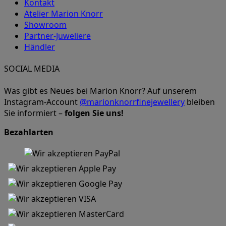
Kontakt
Atelier Marion Knorr
Showroom
Partner-Juweliere
Händler
SOCIAL MEDIA
Was gibt es Neues bei Marion Knorr? Auf unserem
Instagram-Account
@marionknorrfinejewellery
bleiben
Sie informiert –
folgen Sie uns!
Bezahlarten