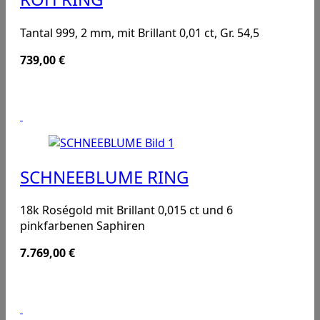
Tantal 999, 2 mm, mit Brillant 0,01 ct, Gr. 54,5
739,00
€
SCHNEEBLUME RING
18k Roségold mit Brillant 0,015 ct und 6
pinkfarbenen Saphiren
7.769,00
€