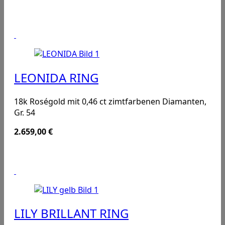
LEONIDA RING
18k Roségold mit 0,46 ct zimtfarbenen Diamanten,
Gr. 54
2.659,00
€
LILY BRILLANT RING