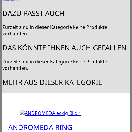
DAZU PASST AUCH
Zurzeit sind in dieser Kategorie keine Produkte
vorhanden.
DAS KÖNNTE IHNEN AUCH GEFALLEN
Zurzeit sind in dieser Kategorie keine Produkte
vorhanden.
MEHR AUS DIESER KATEGORIE
ANDROMEDA RING