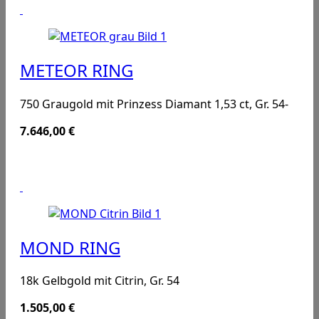
METEOR RING
750 Graugold mit Prinzess Diamant 1,53 ct, Gr. 54-
7.646,00
€
MOND RING
18k Gelbgold mit Citrin, Gr. 54
1.505,00
€