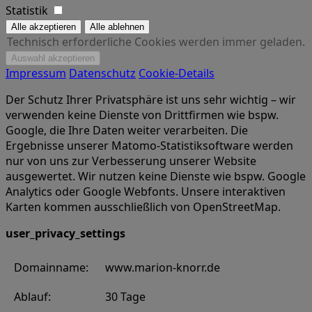
Statistik
Technisch erforderliche Cookies werden immer geladen.
Impressum
Datenschutz
Cookie-Details
Der Schutz Ihrer Privatsphäre ist uns sehr wichtig – wir
verwenden keine Dienste von Drittfirmen wie bspw.
Google, die Ihre Daten weiter verarbeiten. Die
Ergebnisse unserer Matomo-Statistiksoftware werden
nur von uns zur Verbesserung unserer Website
ausgewertet. Wir nutzen keine Dienste wie bspw. Google
Analytics oder Google Webfonts. Unsere interaktiven
Karten kommen ausschließlich von OpenStreetMap.
user_privacy_settings
Domainname:
www.marion-knorr.de
Ablauf:
30 Tage