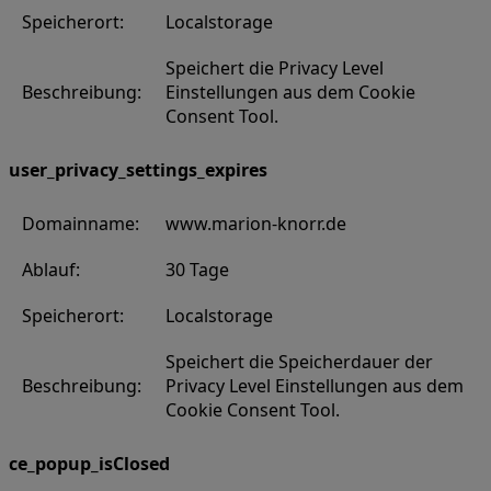
Speicherort:
Localstorage
Speichert die Privacy Level
Beschreibung:
Einstellungen aus dem Cookie
Consent Tool.
user_privacy_settings_expires
Domainname:
www.marion-knorr.de
Ablauf:
30 Tage
Speicherort:
Localstorage
Speichert die Speicherdauer der
Beschreibung:
Privacy Level Einstellungen aus dem
Cookie Consent Tool.
ce_popup_isClosed