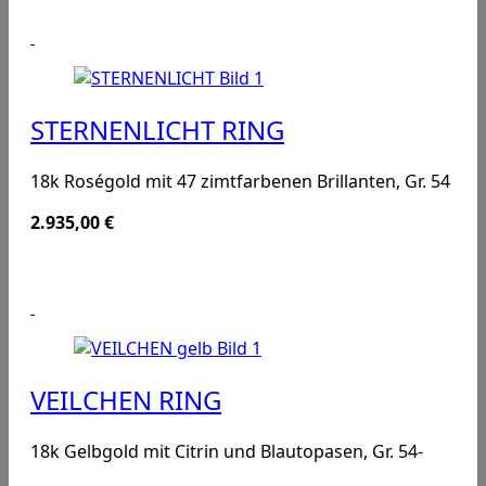
STERNENLICHT RING
18k Roségold mit 47 zimtfarbenen Brillanten, Gr. 54
2.935,00
€
VEILCHEN RING
18k Gelbgold mit Citrin und Blautopasen, Gr. 54-