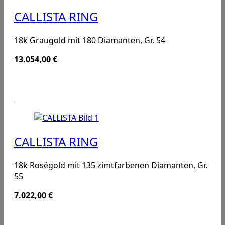
CALLISTA RING
18k Graugold mit 180 Diamanten, Gr. 54
13.054,00
€
CALLISTA RING
18k Roségold mit 135 zimtfarbenen Diamanten, Gr.
55
7.022,00
€