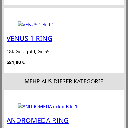
VENUS 1 RING
18k Gelbgold, Gr. 55
581,00
€
MEHR AUS DIESER KATEGORIE
ANDROMEDA RING