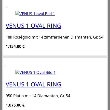
VENUS 1 OVAL RING
18k Roségold mit 14 zimtfarbenen Diamanten, Gr. 54
1.154,00
€
VENUS 1 OVAL RING
950 Platin mit 14 Diamanten, Gr. 54
1.075,00
€