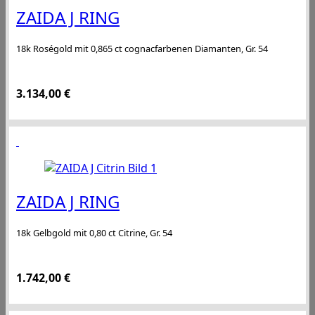
ZAIDA J RING
18k Roségold mit 0,865 ct cognacfarbenen Diamanten, Gr. 54
3.134,00
€
ZAIDA J RING
18k Gelbgold mit 0,80 ct Citrine, Gr. 54
1.742,00
€