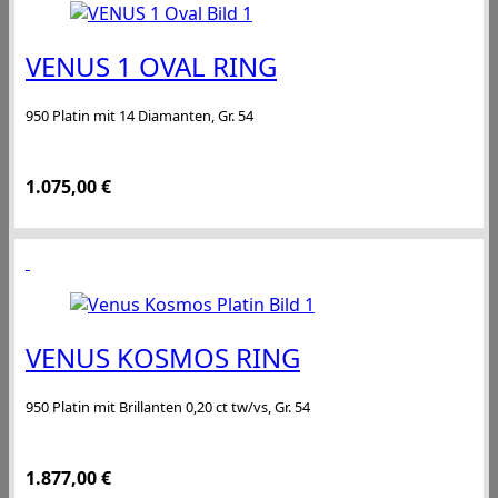
VENUS 1 OVAL RING
950 Platin mit 14 Diamanten, Gr. 54
1.075,00
€
VENUS KOSMOS RING
950 Platin mit Brillanten 0,20 ct tw/vs, Gr. 54
1.877,00
€