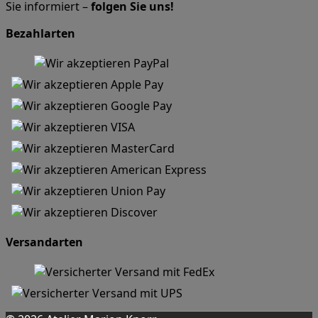
Sie informiert –
folgen Sie uns!
Bezahlarten
Versandarten