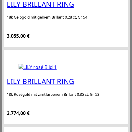
LILY BRILLANT RING
18k Gelbgold mit gelbem Brillant 0,28 ct, Gr. 54
3.055,00
€
LILY BRILLANT RING
18k Roségold mit zimtfarbenem Brillant 0,35 ct, Gr. 53
2.774,00
€