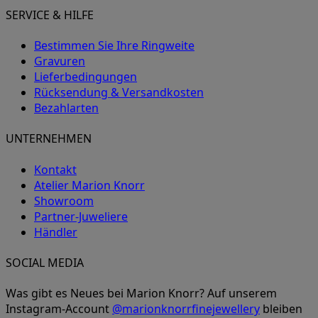
SERVICE & HILFE
Bestimmen Sie Ihre Ringweite
Gravuren
Lieferbedingungen
Rücksendung & Versandkosten
Bezahlarten
UNTERNEHMEN
Kontakt
Atelier Marion Knorr
Showroom
Partner-Juweliere
Händler
SOCIAL MEDIA
Was gibt es Neues bei Marion Knorr? Auf unserem
Instagram-Account
@marionknorrfinejewellery
bleiben