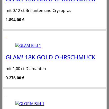
mit 0,12 ct Brillanten und Crysopras
1.894,00
€
GLAM! 18K GOLD OHRSCHMUCK
mit 1,00 ct Diamanten
9.276,00
€