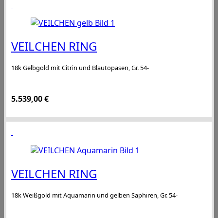
VEILCHEN RING
18k Gelbgold mit Citrin und Blautopasen, Gr. 54-
5.539,00
€
VEILCHEN RING
18k Weißgold mit Aquamarin und gelben Saphiren, Gr. 54-