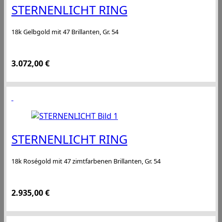
STERNENLICHT RING
18k Gelbgold mit 47 Brillanten, Gr. 54
3.072,00
€
STERNENLICHT RING
18k Roségold mit 47 zimtfarbenen Brillanten, Gr. 54
2.935,00
€