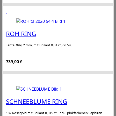
ROH RING
Tantal 999, 2 mm, mit Brillant 0,01 ct, Gr. 54,5
739,00
€
SCHNEEBLUME RING
18k Roségold mit Brillant 0,015 ct und 6 pinkfarbenen Saphiren