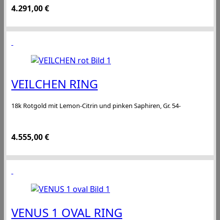
4.291,00
€
VEILCHEN RING
18k Rotgold mit Lemon-Citrin und pinken Saphiren, Gr. 54-
4.555,00
€
VENUS 1 OVAL RING