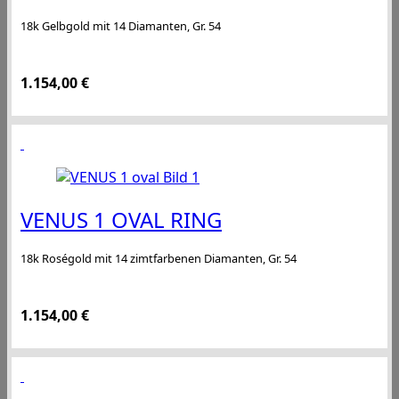
18k Gelbgold mit 14 Diamanten, Gr. 54
1.154,00
€
VENUS 1 OVAL RING
18k Roségold mit 14 zimtfarbenen Diamanten, Gr. 54
1.154,00
€