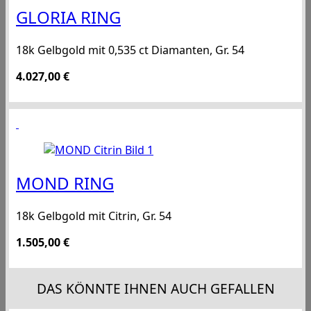
GLORIA RING
18k Gelbgold mit 0,535 ct Diamanten, Gr. 54
4.027,00
€
MOND RING
18k Gelbgold mit Citrin, Gr. 54
1.505,00
€
DAS KÖNNTE IHNEN AUCH GEFALLEN