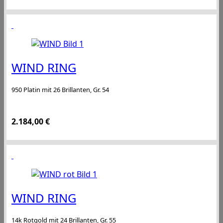
WIND RING
950 Platin mit 26 Brillanten, Gr. 54
2.184,00
€
WIND RING
14k Rotgold mit 24 Brillanten, Gr. 55