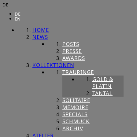
DE
DE
EN
HOME
NEWS
POSTS
PRESSE
AWARDS
KOLLEKTIONEN
TRAURINGE
GOLD &
PLATIN
TANTAL
SOLITAIRE
MEMOIRE
SPECIALS
SCHMUCK
ARCHIV
ATELIER