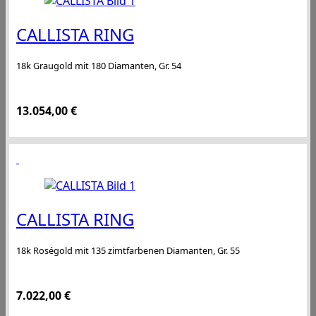
CALLISTA RING
18k Graugold mit 180 Diamanten, Gr. 54
13.054,00
€
CALLISTA RING
18k Roségold mit 135 zimtfarbenen Diamanten, Gr. 55
7.022,00
€