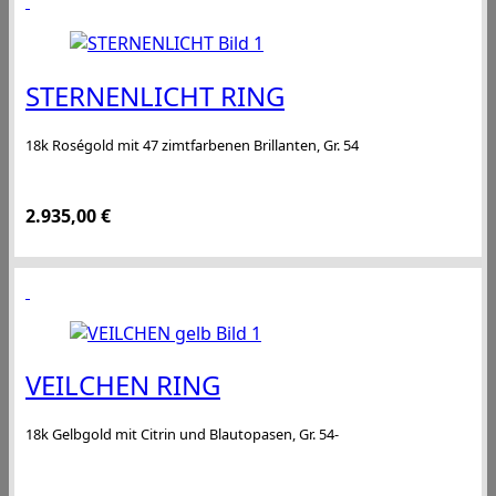
STERNENLICHT RING
18k Roségold mit 47 zimtfarbenen Brillanten, Gr. 54
2.935,00
€
VEILCHEN RING
18k Gelbgold mit Citrin und Blautopasen, Gr. 54-