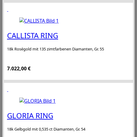
CALLISTA RING
18k Roségold mit 135 zimtfarbenen Diamanten, Gr. 55
7.022,00
€
GLORIA RING
18k Gelbgold mit 0,535 ct Diamanten, Gr. 54