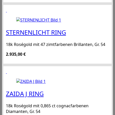
STERNENLICHT RING
18k Roségold mit 47 zimtfarbenen Brillanten, Gr. 54
2.935,00
€
ZAIDA J RING
18k Roségold mit 0,865 ct cognacfarbenen
Diamanten, Gr. 54