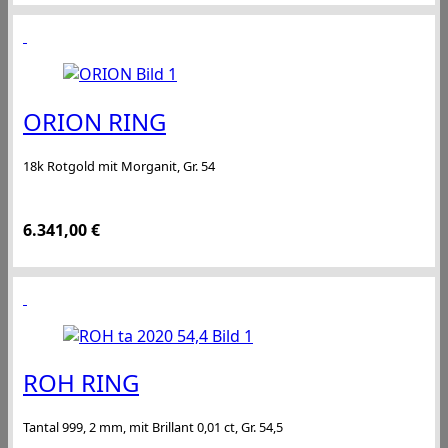
ORION RING
18k Rotgold mit Morganit, Gr. 54
6.341,00
€
ROH RING
Tantal 999, 2 mm, mit Brillant 0,01 ct, Gr. 54,5