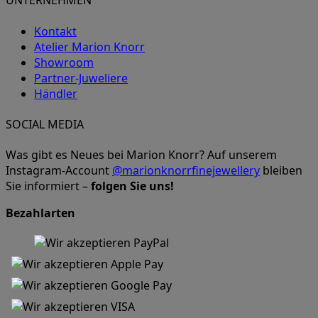
UNTERNEHMEN
Kontakt
Atelier Marion Knorr
Showroom
Partner-Juweliere
Händler
SOCIAL MEDIA
Was gibt es Neues bei Marion Knorr? Auf unserem
Instagram-Account
@marionknorrfinejewellery
bleiben
Sie informiert –
folgen Sie uns!
Bezahlarten