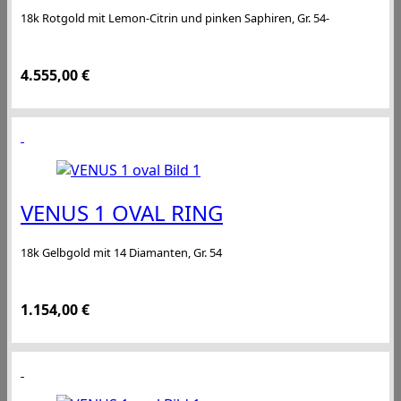
18k Rotgold mit Lemon-Citrin und pinken Saphiren, Gr. 54-
4.555,00
€
VENUS 1 OVAL RING
18k Gelbgold mit 14 Diamanten, Gr. 54
1.154,00
€