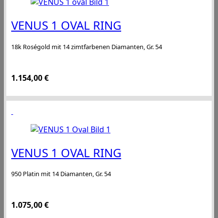
VENUS 1 OVAL RING
18k Roségold mit 14 zimtfarbenen Diamanten, Gr. 54
1.154,00
€
VENUS 1 OVAL RING
950 Platin mit 14 Diamanten, Gr. 54
1.075,00
€