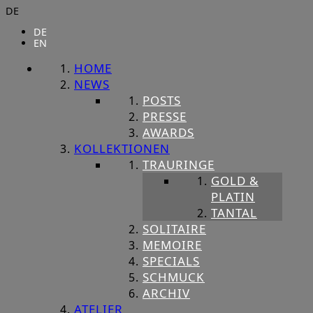
DE
DE
EN
HOME
NEWS
POSTS
PRESSE
AWARDS
KOLLEKTIONEN
TRAURINGE
GOLD &
PLATIN
TANTAL
SOLITAIRE
MEMOIRE
SPECIALS
SCHMUCK
ARCHIV
ATELIER