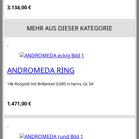
3.134,00
€
MEHR AUS DIESER KATEGORIE
ANDROMEDA RING
14k Rotgold mit Brillanten 0,095 ct tw/vs, Gr. 54
1.471,00
€