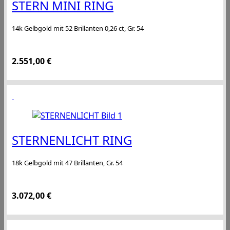
STERN MINI RING
14k Gelbgold mit 52 Brillanten 0,26 ct, Gr. 54
2.551,00
€
STERNENLICHT RING
18k Gelbgold mit 47 Brillanten, Gr. 54
3.072,00
€