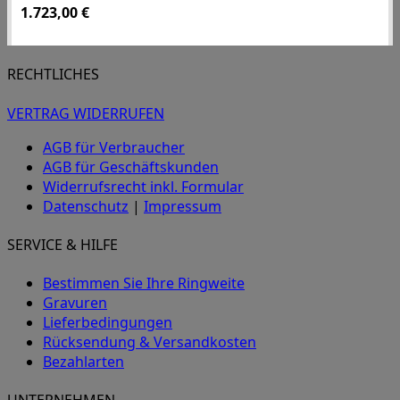
1.723,00
€
RECHTLICHES
VERTRAG WIDERRUFEN
AGB für Verbraucher
AGB für Geschäftskunden
Widerrufsrecht inkl. Formular
Datenschutz
|
Impressum
SERVICE & HILFE
Bestimmen Sie Ihre Ringweite
Gravuren
Lieferbedingungen
Rücksendung & Versandkosten
Bezahlarten