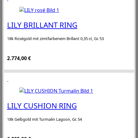
LILY BRILLANT RING
18k Roségold mit zimtfarbenem Brillant 0,35 ct, Gr. 53
2.774,00
€
LILY CUSHION RING
18k Gelbgold mit Turmalin Lagoon, Gr. 54