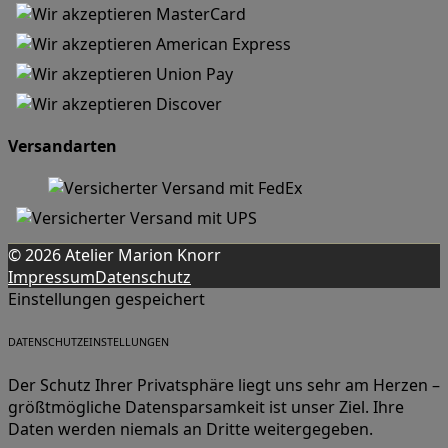
Versandarten
© 2026 Atelier Marion Knorr
Impressum
Datenschutz
Einstellungen gespeichert
DATENSCHUTZEINSTELLUNGEN
Der Schutz Ihrer Privatsphäre liegt uns sehr am Herzen –
größtmögliche Datensparsamkeit ist unser Ziel. Ihre
Daten werden niemals an Dritte weitergegeben.