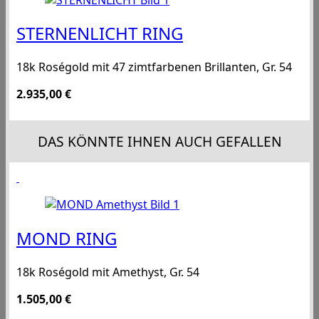
STERNENLICHT RING
18k Roségold mit 47 zimtfarbenen Brillanten, Gr. 54
2.935,00
€
DAS KÖNNTE IHNEN AUCH GEFALLEN
MOND RING
18k Roségold mit Amethyst, Gr. 54
1.505,00
€