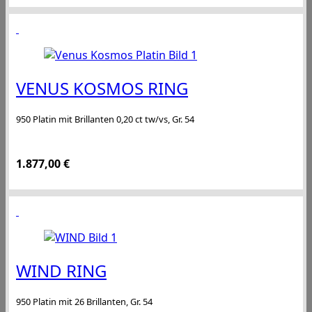
VENUS KOSMOS RING
950 Platin mit Brillanten 0,20 ct tw/vs, Gr. 54
1.877,00
€
WIND RING
950 Platin mit 26 Brillanten, Gr. 54