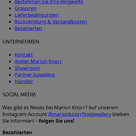
Bestimmen Sie Ihre Ringweite
Gravuren
Lieferbedingungen
Rücksendung & Versandkosten
Bezahlarten
UNTERNEHMEN
Kontakt
Atelier Marion Knorr
Showroom
Partner-Juweliere
Händler
SOCIAL MEDIA
Was gibt es Neues bei Marion Knorr? Auf unserem
Instagram-Account
@marionknorrfinejewellery
bleiben
Sie informiert –
folgen Sie uns!
Bezahlarten