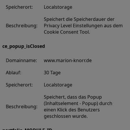
Speicherort:
Localstorage
Speichert die Speicherdauer der
Beschreibung:
Privacy Level Einstellungen aus dem
Cookie Consent Tool.
ce_popup_isClosed
Domainname:
www.marion-knorr.de
Ablauf:
30 Tage
Speicherort:
Localstorage
Speichert, dass das Popup
(Inhaltselement - Popup) durch
Beschreibung:
einen Klick des Benutzers
geschlossen wurde.