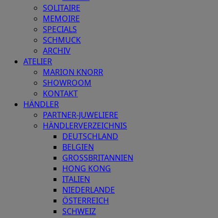
SOLITAIRE
MEMOIRE
SPECIALS
SCHMUCK
ARCHIV
ATELIER
MARION KNORR
SHOWROOM
KONTAKT
HÄNDLER
PARTNER-JUWELIERE
HÄNDLERVERZEICHNIS
DEUTSCHLAND
BELGIEN
GROSSBRITANNIEN
HONG KONG
ITALIEN
NIEDERLANDE
ÖSTERREICH
SCHWEIZ