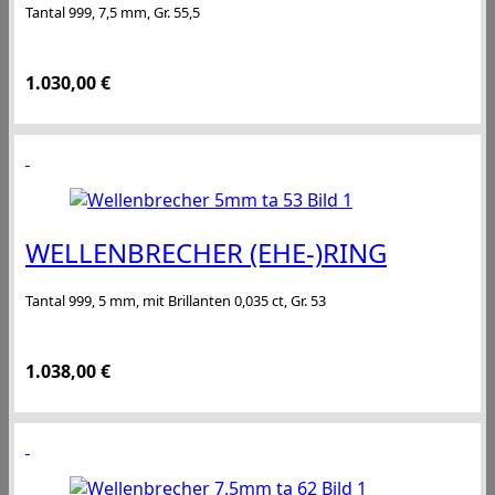
Tantal 999, 7,5 mm, Gr. 55,5
1.030,00
€
WELLENBRECHER (EHE-)RING
Tantal 999, 5 mm, mit Brillanten 0,035 ct, Gr. 53
1.038,00
€