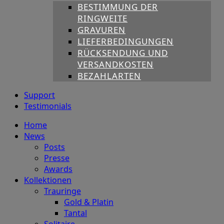
BESTIMMUNG DER
RINGWEITE
GRAVUREN
LIEFERBEDINGUNGEN
RÜCKSENDUNG UND
VERSANDKOSTEN
BEZAHLARTEN
Support
Testimonials
Home
News
Posts
Presse
Awards
Kollektionen
Trauringe
Gold & Platin
Tantal
Solitaire