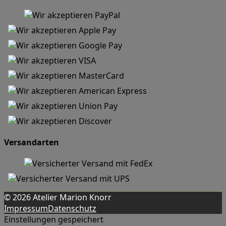
Versandarten
© 2026 Atelier Marion Knorr
Impressum
Datenschutz
Einstellungen gespeichert