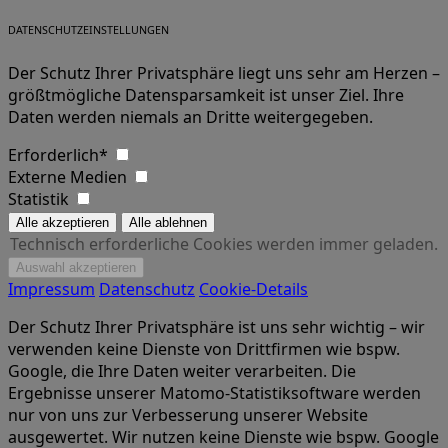
DATENSCHUTZEINSTELLUNGEN
Der Schutz Ihrer Privatsphäre liegt uns sehr am Herzen –
größtmögliche Datensparsamkeit ist unser Ziel. Ihre
Daten werden niemals an Dritte weitergegeben.
Erforderlich*
Externe Medien
Statistik
Technisch erforderliche Cookies werden immer geladen.
Impressum
Datenschutz
Cookie-Details
Der Schutz Ihrer Privatsphäre ist uns sehr wichtig – wir
verwenden keine Dienste von Drittfirmen wie bspw.
Google, die Ihre Daten weiter verarbeiten. Die
Ergebnisse unserer Matomo-Statistiksoftware werden
nur von uns zur Verbesserung unserer Website
ausgewertet. Wir nutzen keine Dienste wie bspw. Google