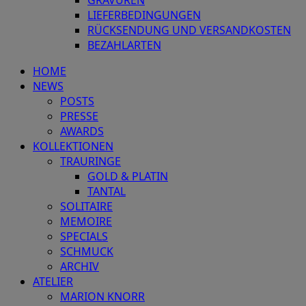
LIEFERBEDINGUNGEN
RÜCKSENDUNG UND VERSANDKOSTEN
BEZAHLARTEN
HOME
NEWS
POSTS
PRESSE
AWARDS
KOLLEKTIONEN
TRAURINGE
GOLD & PLATIN
TANTAL
SOLITAIRE
MEMOIRE
SPECIALS
SCHMUCK
ARCHIV
ATELIER
MARION KNORR