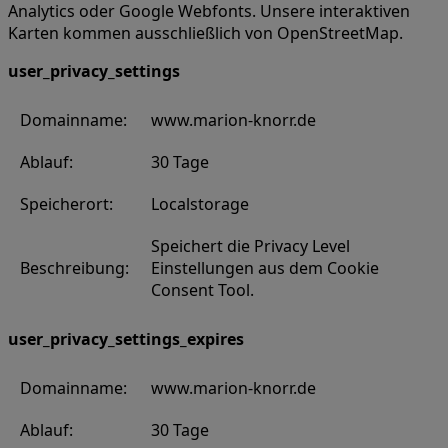
Analytics oder Google Webfonts. Unsere interaktiven
Karten kommen ausschließlich von OpenStreetMap.
user_privacy_settings
Domainname:
www.marion-knorr.de
Ablauf:
30 Tage
Speicherort:
Localstorage
Speichert die Privacy Level
Beschreibung:
Einstellungen aus dem Cookie
Consent Tool.
user_privacy_settings_expires
Domainname:
www.marion-knorr.de
Ablauf:
30 Tage