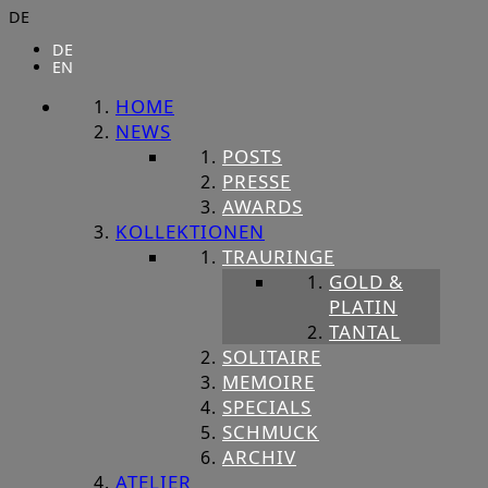
DE
DE
EN
HOME
NEWS
POSTS
PRESSE
AWARDS
KOLLEKTIONEN
TRAURINGE
GOLD &
PLATIN
TANTAL
SOLITAIRE
MEMOIRE
SPECIALS
SCHMUCK
ARCHIV
ATELIER