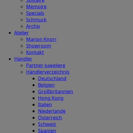
Memoire
Specials
Schmuck
Archiv
Atelier
Marion Knorr
Showroom
Kontakt
Händler
Partner-Juweliere
Händlerverzeichnis
Deutschland
Belgien
Großbritannien
Hong Kong
Italien
Niederlande
Österreich
Schweiz
Spanien