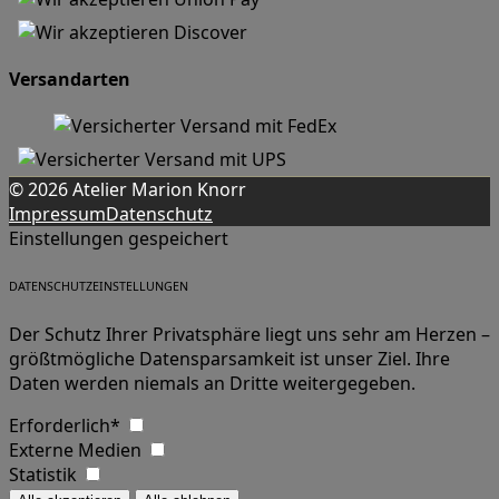
Versandarten
© 2026 Atelier Marion Knorr
Impressum
Datenschutz
Einstellungen gespeichert
DATENSCHUTZEINSTELLUNGEN
Der Schutz Ihrer Privatsphäre liegt uns sehr am Herzen –
größtmögliche Datensparsamkeit ist unser Ziel. Ihre
Daten werden niemals an Dritte weitergegeben.
Erforderlich*
Externe Medien
Statistik