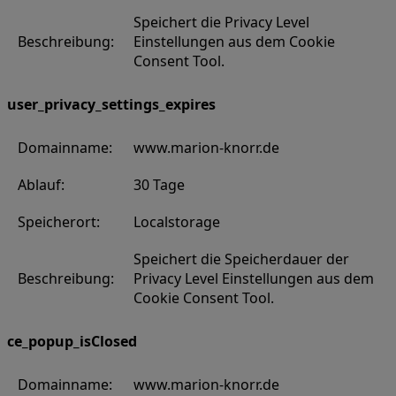
Speichert die Privacy Level
Beschreibung:
Einstellungen aus dem Cookie
Consent Tool.
user_privacy_settings_expires
Domainname:
www.marion-knorr.de
Ablauf:
30 Tage
Speicherort:
Localstorage
Speichert die Speicherdauer der
Beschreibung:
Privacy Level Einstellungen aus dem
Cookie Consent Tool.
ce_popup_isClosed
Domainname:
www.marion-knorr.de