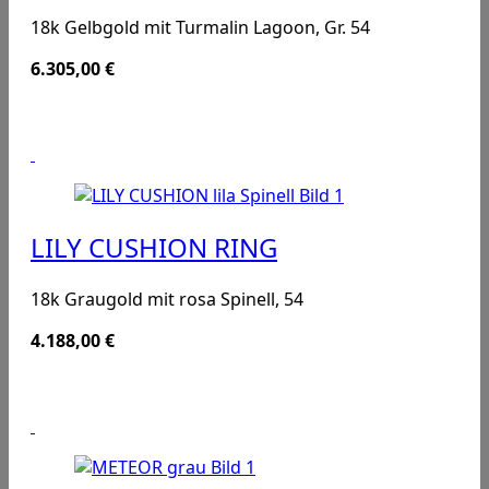
18k Gelbgold mit Turmalin Lagoon, Gr. 54
6.305,00
€
LILY CUSHION RING
18k Graugold mit rosa Spinell, 54
4.188,00
€