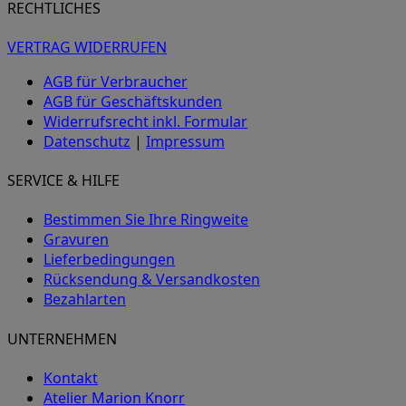
RECHTLICHES
VERTRAG WIDERRUFEN
AGB für Verbraucher
AGB für Geschäftskunden
Widerrufsrecht inkl. Formular
Datenschutz
|
Impressum
SERVICE & HILFE
Bestimmen Sie Ihre Ringweite
Gravuren
Lieferbedingungen
Rücksendung & Versandkosten
Bezahlarten
UNTERNEHMEN
Kontakt
Atelier Marion Knorr