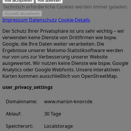
Technisch erforderliche Cookies werden immer geladen.
Impressum
Datenschutz
Cookie-Details
Der Schutz Ihrer Privatsphäre ist uns sehr wichtig – wir
verwenden keine Dienste von Drittfirmen wie bspw.
Google, die Ihre Daten weiter verarbeiten. Die
Ergebnisse unserer Matomo-Statistiksoftware werden
nur von uns zur Verbesserung unserer Website
ausgewertet. Wir nutzen keine Dienste wie bspw. Google
Analytics oder Google Webfonts. Unsere interaktiven
Karten kommen ausschließlich von OpenStreetMap.
user_privacy_settings
Domainname:
www.marion-knorr.de
Ablauf:
30 Tage
Speicherort:
Localstorage