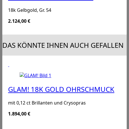
18k Gelbgold, Gr. 54
2.124,00
€
DAS KÖNNTE IHNEN AUCH GEFALLEN
GLAM! 18K GOLD OHRSCHMUCK
mit 0,12 ct Brillanten und Crysopras
1.894,00
€