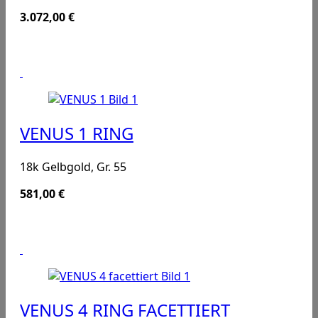
3.072,00
€
VENUS 1 RING
18k Gelbgold, Gr. 55
581,00
€
VENUS 4 RING FACETTIERT