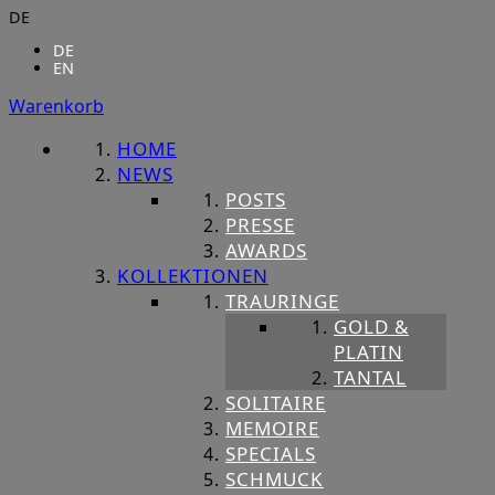
DE
DE
EN
Warenkorb
HOME
NEWS
POSTS
PRESSE
AWARDS
KOLLEKTIONEN
TRAURINGE
GOLD &
PLATIN
TANTAL
SOLITAIRE
MEMOIRE
SPECIALS
SCHMUCK