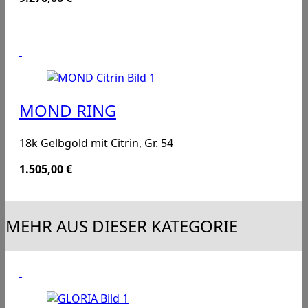
MOND RING
18k Gelbgold mit Citrin, Gr. 54
1.505,00
€
MEHR AUS DIESER KATEGORIE