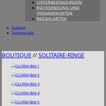
LIEFERBEDINGUNGEN
RÜCKSENDUNG UND
VERSANDKOSTEN
BEZAHLARTEN
Support
Testimonials
BOUTIQUE
//
SOLITAIRE-RINGE