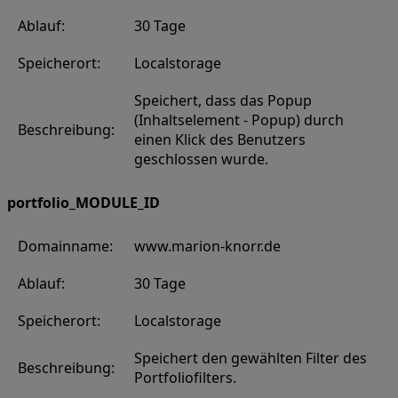
Ablauf:
30 Tage
Speicherort:
Localstorage
Speichert, dass das Popup
(Inhaltselement - Popup) durch
Beschreibung:
einen Klick des Benutzers
geschlossen wurde.
portfolio_MODULE_ID
Domainname:
www.marion-knorr.de
Ablauf:
30 Tage
Speicherort:
Localstorage
Speichert den gewählten Filter des
Beschreibung:
Portfoliofilters.