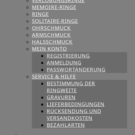
VERLOBUNGSRINGE
MEMOIRE-RINGE
RINGE
SOLITAIRE-RINGE
OHRSCHMUCK
ARMSCHMUCK
HALSSCHMUCK
MEIN KONTO
REGISTRIERUNG
ANMELDUNG
PASSWORTÄNDERUNG
SERVICE & HILFE
BESTIMMUNG DER
RINGWEITE
GRAVUREN
LIEFERBEDINGUNGEN
RÜCKSENDUNG UND
VERSANDKOSTEN
BEZAHLARTEN