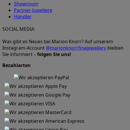
Showroom
Partner-Juweliere
Händler
SOCIAL MEDIA
Was gibt es Neues bei Marion Knorr? Auf unserem
Instagram-Account
@marionknorrfinejewellery
bleiben
Sie informiert –
folgen Sie uns!
Bezahlarten