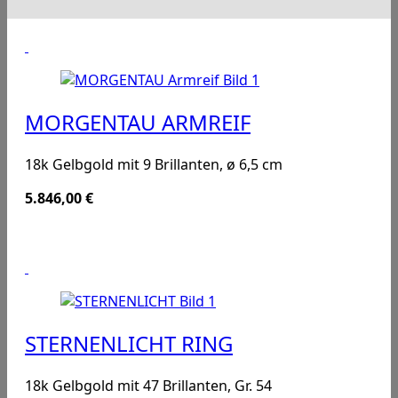
MORGENTAU ARMREIF
18k Gelbgold mit 9 Brillanten, ø 6,5 cm
5.846,00
€
STERNENLICHT RING
18k Gelbgold mit 47 Brillanten, Gr. 54