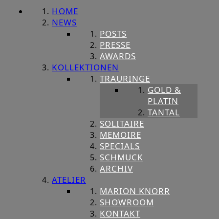
HOME
NEWS
POSTS
PRESSE
AWARDS
KOLLEKTIONEN
TRAURINGE
GOLD &
PLATIN
TANTAL
SOLITAIRE
MEMOIRE
SPECIALS
SCHMUCK
ARCHIV
ATELIER
MARION KNORR
SHOWROOM
KONTAKT