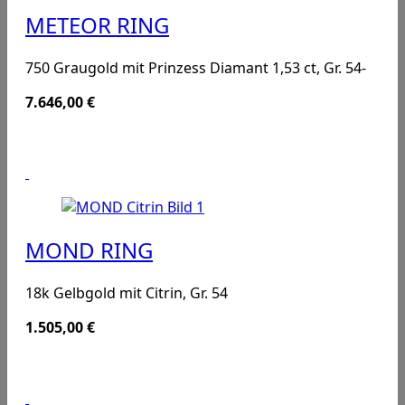
METEOR RING
750 Graugold mit Prinzess Diamant 1,53 ct, Gr. 54-
7.646,00
€
MOND RING
18k Gelbgold mit Citrin, Gr. 54
1.505,00
€