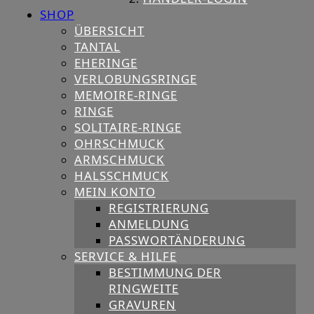
SHOP
ÜBERSICHT
TANTAL
EHERINGE
VERLOBUNGSRINGE
MEMOIRE-RINGE
RINGE
SOLITAIRE-RINGE
OHRSCHMUCK
ARMSCHMUCK
HALSSCHMUCK
MEIN KONTO
REGISTRIERUNG
ANMELDUNG
PASSWORTÄNDERUNG
SERVICE & HILFE
BESTIMMUNG DER
RINGWEITE
GRAVUREN