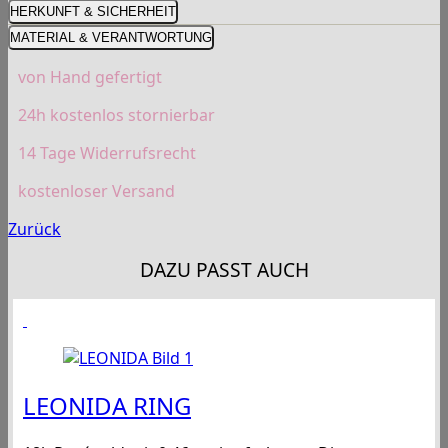
HERKUNFT & SICHERHEIT
MATERIAL & VERANTWORTUNG
von Hand gefertigt
24h kostenlos stornierbar
14 Tage Widerrufsrecht
kostenloser Versand
Zurück
DAZU PASST AUCH
LEONIDA RING