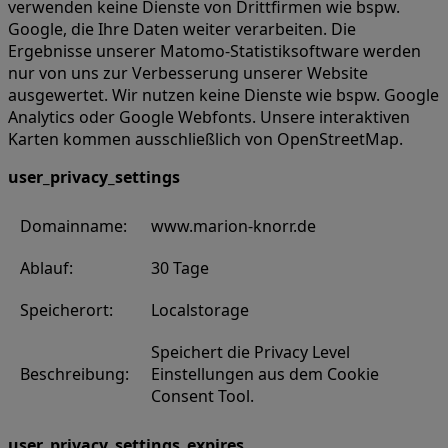
verwenden keine Dienste von Drittfirmen wie bspw.
Google, die Ihre Daten weiter verarbeiten. Die
Ergebnisse unserer Matomo-Statistiksoftware werden
nur von uns zur Verbesserung unserer Website
ausgewertet. Wir nutzen keine Dienste wie bspw. Google
Analytics oder Google Webfonts. Unsere interaktiven
Karten kommen ausschließlich von OpenStreetMap.
user_privacy_settings
Domainname:
www.marion-knorr.de
Ablauf:
30 Tage
Speicherort:
Localstorage
Speichert die Privacy Level
Beschreibung:
Einstellungen aus dem Cookie
Consent Tool.
user_privacy_settings_expires