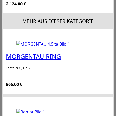
2.124,00
€
MEHR AUS DIESER KATEGORIE
MORGENTAU RING
Tantal 999, Gr. 55
866,00
€