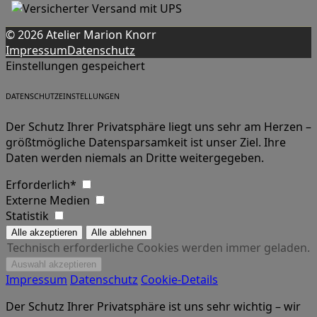
© 2026 Atelier Marion Knorr
Impressum
Datenschutz
Einstellungen gespeichert
DATENSCHUTZEINSTELLUNGEN
Der Schutz Ihrer Privatsphäre liegt uns sehr am Herzen –
größtmögliche Datensparsamkeit ist unser Ziel. Ihre
Daten werden niemals an Dritte weitergegeben.
Erforderlich*
Externe Medien
Statistik
Technisch erforderliche Cookies werden immer geladen.
Impressum
Datenschutz
Cookie-Details
Der Schutz Ihrer Privatsphäre ist uns sehr wichtig – wir