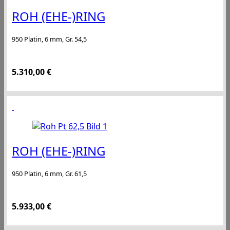
ROH (EHE-)RING
950 Platin, 6 mm, Gr. 54,5
5.310,00
€
ROH (EHE-)RING
950 Platin, 6 mm, Gr. 61,5
5.933,00
€