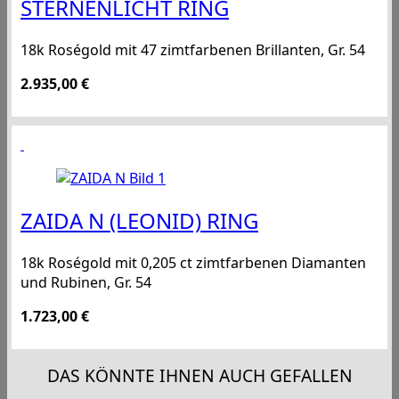
STERNENLICHT RING
18k Roségold mit 47 zimtfarbenen Brillanten, Gr. 54
2.935,00
€
ZAIDA N (LEONID) RING
18k Roségold mit 0,205 ct zimtfarbenen Diamanten
und Rubinen, Gr. 54
1.723,00
€
DAS KÖNNTE IHNEN AUCH GEFALLEN