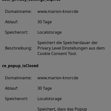
Domainname:
www.marion-knorr.de
Ablauf:
30 Tage
Speicherort:
Localstorage
Speichert die Speicherdauer der
Beschreibung:
Privacy Level Einstellungen aus dem
Cookie Consent Tool.
ce_popup_isClosed
Domainname:
www.marion-knorr.de
Ablauf:
30 Tage
Speicherort:
Localstorage
Speichert, dass das Popup