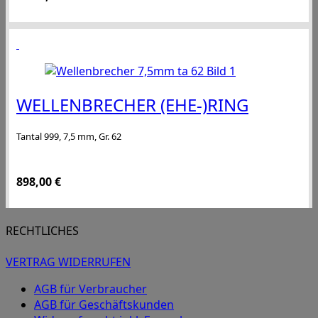
WELLENBRECHER (EHE-)RING
Tantal 999, 7,5 mm, Gr. 62
898,00
€
RECHTLICHES
VERTRAG WIDERRUFEN
AGB für Verbraucher
AGB für Geschäftskunden