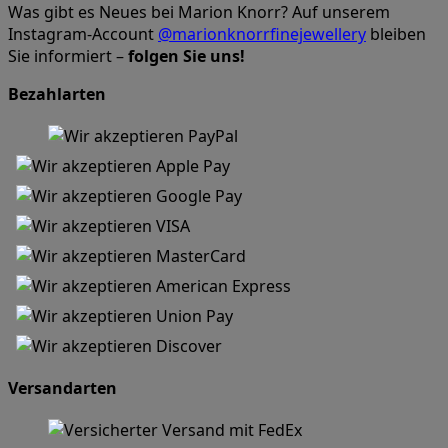
Was gibt es Neues bei Marion Knorr? Auf unserem
Instagram-Account
@marionknorrfinejewellery
bleiben
Sie informiert –
folgen Sie uns!
Bezahlarten
Versandarten