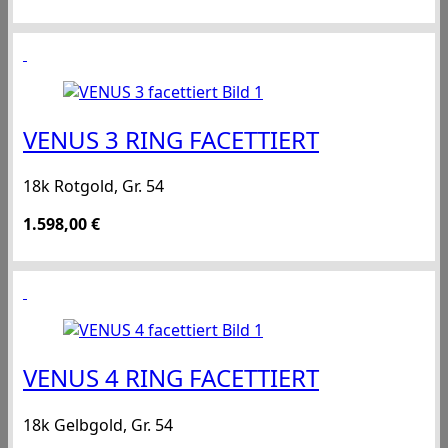
VENUS 3 RING FACETTIERT
18k Rotgold, Gr. 54
1.598,00
€
VENUS 4 RING FACETTIERT
18k Gelbgold, Gr. 54