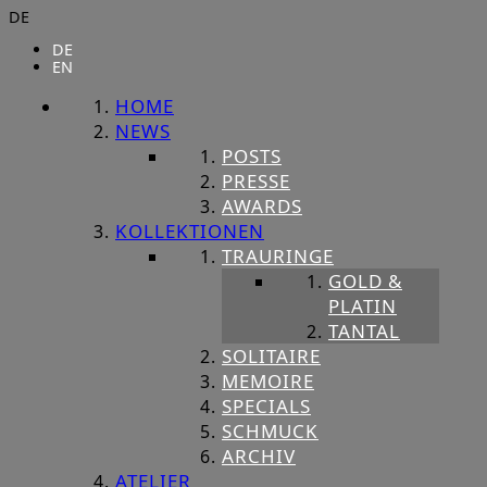
DE
DE
EN
HOME
NEWS
POSTS
PRESSE
AWARDS
KOLLEKTIONEN
TRAURINGE
GOLD &
PLATIN
TANTAL
SOLITAIRE
MEMOIRE
SPECIALS
SCHMUCK
ARCHIV
ATELIER