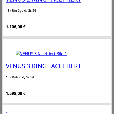
18k Roségold, Gr. 54
1.106,00
€
VENUS 3 RING FACETTIERT
18k Rotgold, Gr. 54
1.598,00
€