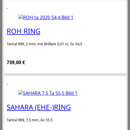
ROH RING
Tantal 999, 2 mm, mit Brillant 0,01 ct, Gr. 54,5
739,00
€
SAHARA (EHE-)RING
Tantal 999, 7,5 mm, Gr. 55,5