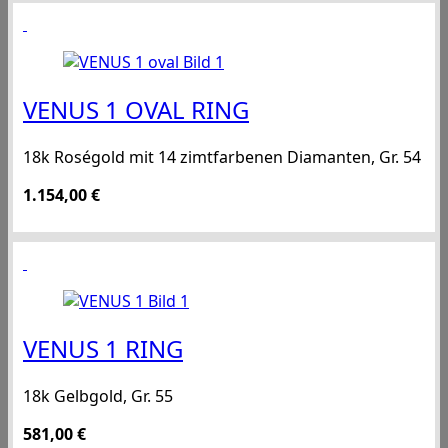
VENUS 1 OVAL RING
18k Roségold mit 14 zimtfarbenen Diamanten, Gr. 54
1.154,00
€
VENUS 1 RING
18k Gelbgold, Gr. 55
581,00
€