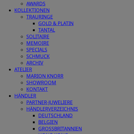
AWARDS
KOLLEKTIONEN
TRAURINGE
GOLD & PLATIN
TANTAL
SOLITAIRE
MEMOIRE
SPECIALS
SCHMUCK
ARCHIV
ATELIER
MARION KNORR
SHOWROOM
KONTAKT
HÄNDLER
PARTNER-JUWELIERE
HÄNDLERVERZEICHNIS
DEUTSCHLAND
BELGIEN
GROSSBRITANNIEN