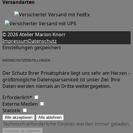
Versandarten
© 2026 Atelier Marion Knorr
Impressum
Datenschutz
Einstellungen gespeichert
DATENSCHUTZEINSTELLUNGEN
Der Schutz Ihrer Privatsphäre liegt uns sehr am Herzen –
größtmögliche Datensparsamkeit ist unser Ziel. Ihre
Daten werden niemals an Dritte weitergegeben.
Erforderlich*
Externe Medien
Statistik
Technisch erforderliche Cookies werden immer geladen.