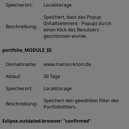
Speicherort:
Localstorage
Speichert, dass das Popup
(Inhaltselement - Popup) durch
Beschreibung:
einen Klick des Benutzers
geschlossen wurde.
portfolio_MODULE_ID
Domainname:
www.marion-knorr.de
Ablauf:
30 Tage
Speicherort:
Localstorage
Speichert den gewählten Filter des
Beschreibung:
Portfoliofilters.
Eclipse.outdated-browser: "confirmed"