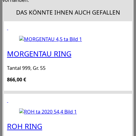
vorhanden.
DAS KÖNNTE IHNEN AUCH GEFALLEN
MORGENTAU RING
Tantal 999, Gr. 55
866,00
€
ROH RING