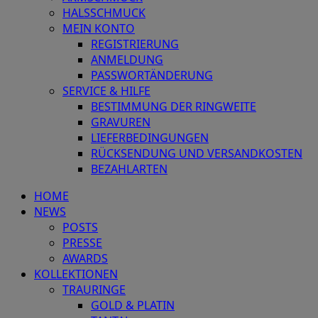
HALSSCHMUCK
MEIN KONTO
REGISTRIERUNG
ANMELDUNG
PASSWORTÄNDERUNG
SERVICE & HILFE
BESTIMMUNG DER RINGWEITE
GRAVUREN
LIEFERBEDINGUNGEN
RÜCKSENDUNG UND VERSANDKOSTEN
BEZAHLARTEN
HOME
NEWS
POSTS
PRESSE
AWARDS
KOLLEKTIONEN
TRAURINGE
GOLD & PLATIN