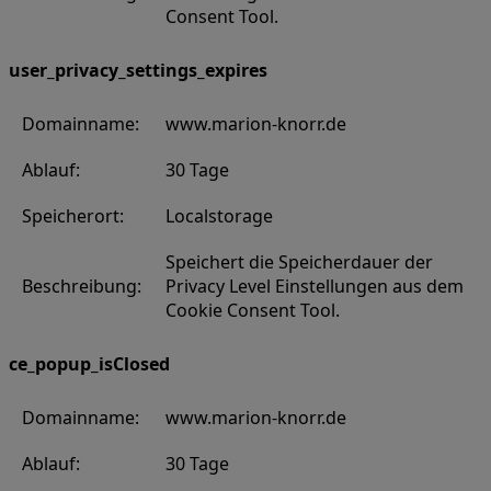
Consent Tool.
user_privacy_settings_expires
Domainname:
www.marion-knorr.de
Ablauf:
30 Tage
Speicherort:
Localstorage
Speichert die Speicherdauer der
Beschreibung:
Privacy Level Einstellungen aus dem
Cookie Consent Tool.
ce_popup_isClosed
Domainname:
www.marion-knorr.de
Ablauf:
30 Tage