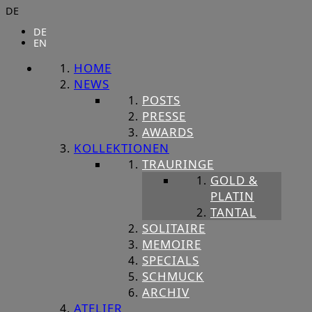
DE
DE
EN
HOME
NEWS
POSTS
PRESSE
AWARDS
KOLLEKTIONEN
TRAURINGE
GOLD &
PLATIN
TANTAL
SOLITAIRE
MEMOIRE
SPECIALS
SCHMUCK
ARCHIV
ATELIER