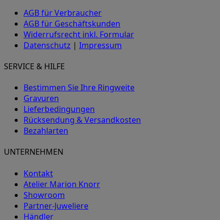
AGB für Verbraucher
AGB für Geschäftskunden
Widerrufsrecht inkl. Formular
Datenschutz
|
Impressum
SERVICE & HILFE
Bestimmen Sie Ihre Ringweite
Gravuren
Lieferbedingungen
Rücksendung & Versandkosten
Bezahlarten
UNTERNEHMEN
Kontakt
Atelier Marion Knorr
Showroom
Partner-Juweliere
Händler