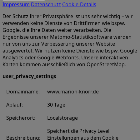
Impressum
Datenschutz
Cookie-Details
Der Schutz Ihrer Privatsphäre ist uns sehr wichtig – wir
verwenden keine Dienste von Drittfirmen wie bspw.
Google, die Ihre Daten weiter verarbeiten. Die
Ergebnisse unserer Matomo-Statistiksoftware werden
nur von uns zur Verbesserung unserer Website
ausgewertet. Wir nutzen keine Dienste wie bspw. Google
Analytics oder Google Webfonts. Unsere interaktiven
Karten kommen ausschließlich von OpenStreetMap.
user_privacy_settings
Domainname:
www.marion-knorr.de
Ablauf:
30 Tage
Speicherort:
Localstorage
Speichert die Privacy Level
Beschreibung:
Einstellungen aus dem Cookie