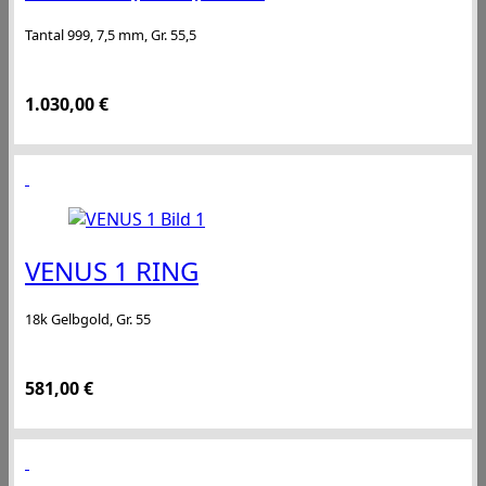
Tantal 999, 7,5 mm, Gr. 55,5
1.030,00
€
VENUS 1 RING
18k Gelbgold, Gr. 55
581,00
€