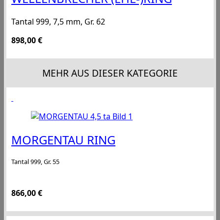
Tantal 999, 7,5 mm, Gr. 62
898,00
€
MEHR AUS DIESER KATEGORIE
MORGENTAU RING
Tantal 999, Gr. 55
866,00
€