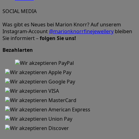
SOCIAL MEDIA
Was gibt es Neues bei Marion Knorr? Auf unserem
Instagram-Account
@marionknorrfinejewellery
bleiben
Sie informiert –
folgen Sie uns!
Bezahlarten