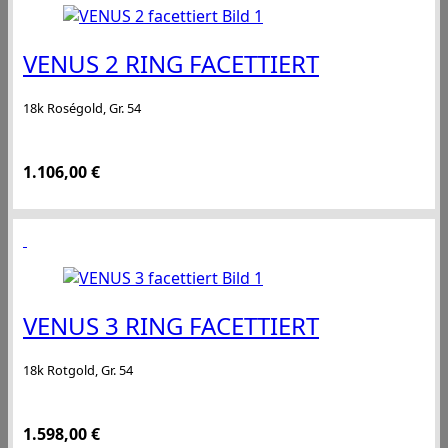
VENUS 2 RING FACETTIERT
18k Roségold, Gr. 54
1.106,00
€
VENUS 3 RING FACETTIERT
18k Rotgold, Gr. 54
1.598,00
€