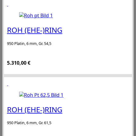
ROH (EHE-)RING
950 Platin, 6 mm, Gr. 54,5
5.310,00
€
ROH (EHE-)RING
950 Platin, 6 mm, Gr. 61,5