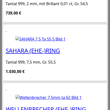
Tantal 999, 2 mm, mit Brillant 0,01 ct, Gr. 54,5
739,00
€
SAHARA (EHE-)RING
Tantal 999, 7,5 mm, Gr. 55,5
1.030,00
€
WELLENBRECHER (EHE-)RING