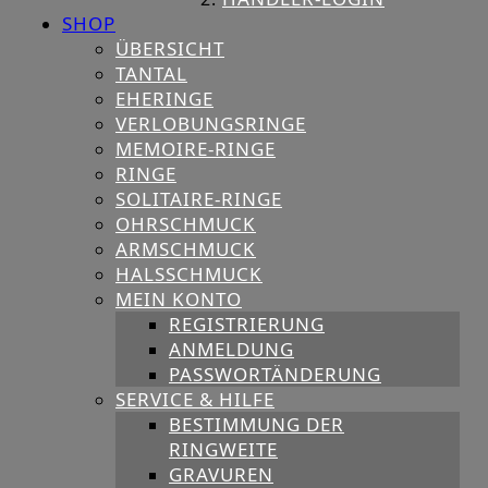
SHOP
ÜBERSICHT
TANTAL
EHERINGE
VERLOBUNGSRINGE
MEMOIRE-RINGE
RINGE
SOLITAIRE-RINGE
OHRSCHMUCK
ARMSCHMUCK
HALSSCHMUCK
MEIN KONTO
REGISTRIERUNG
ANMELDUNG
PASSWORTÄNDERUNG
SERVICE & HILFE
BESTIMMUNG DER
RINGWEITE
GRAVUREN