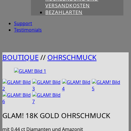
VERSANDKOSTEN
BEZAHLARTEN
Support
Testimonials
BOUTIQUE
//
OHRSCHMUCK
GLAM! 18K GOLD OHRSCHMUCK
mit 0,44 ct Diamanten und Amazonit