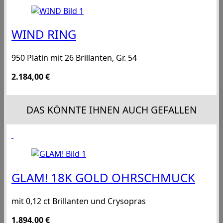
WIND RING
950 Platin mit 26 Brillanten, Gr. 54
2.184,00
€
DAS KÖNNTE IHNEN AUCH GEFALLEN
GLAM! 18K GOLD OHRSCHMUCK
mit 0,12 ct Brillanten und Crysopras
1.894,00
€