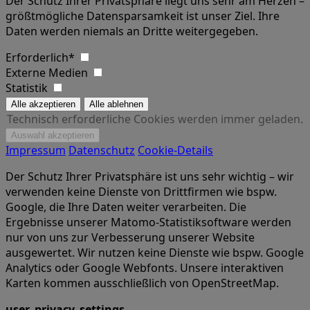
Der Schutz Ihrer Privatsphäre liegt uns sehr am Herzen –
größtmögliche Datensparsamkeit ist unser Ziel. Ihre
Daten werden niemals an Dritte weitergegeben.
Erforderlich*
Externe Medien
Statistik
Technisch erforderliche Cookies werden immer geladen.
Impressum
Datenschutz
Cookie-Details
Der Schutz Ihrer Privatsphäre ist uns sehr wichtig – wir
verwenden keine Dienste von Drittfirmen wie bspw.
Google, die Ihre Daten weiter verarbeiten. Die
Ergebnisse unserer Matomo-Statistiksoftware werden
nur von uns zur Verbesserung unserer Website
ausgewertet. Wir nutzen keine Dienste wie bspw. Google
Analytics oder Google Webfonts. Unsere interaktiven
Karten kommen ausschließlich von OpenStreetMap.
user_privacy_settings