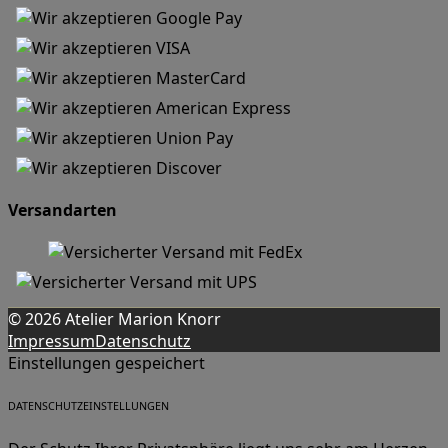
Versandarten
© 2026 Atelier Marion Knorr
Impressum
Datenschutz
Einstellungen gespeichert
DATENSCHUTZEINSTELLUNGEN