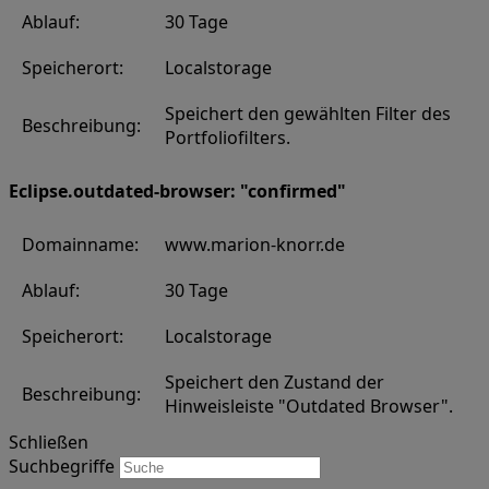
Ablauf:
30 Tage
Speicherort:
Localstorage
Speichert den gewählten Filter des
Beschreibung:
Portfoliofilters.
Eclipse.outdated-browser: "confirmed"
Domainname:
www.marion-knorr.de
Ablauf:
30 Tage
Speicherort:
Localstorage
Speichert den Zustand der
Beschreibung:
Hinweisleiste "Outdated Browser".
Schließen
Suchbegriffe