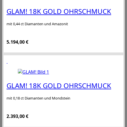
GLAM! 18K GOLD OHRSCHMUCK
mit 0,44 ct Diamanten und Amazonit
5.194,00
€
GLAM! 18K GOLD OHRSCHMUCK
mit 0,18 ct Diamanten und Mondstein
2.393,00
€