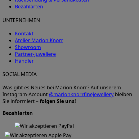
Bezahlarten
UNTERNEHMEN
Kontakt
Atelier Marion Knorr
Showroom
Partner-Juweliere
Händler
SOCIAL MEDIA
Was gibt es Neues bei Marion Knorr? Auf unserem
Instagram-Account
@marionknorrfinejewellery
bleiben
Sie informiert –
folgen Sie uns!
Bezahlarten