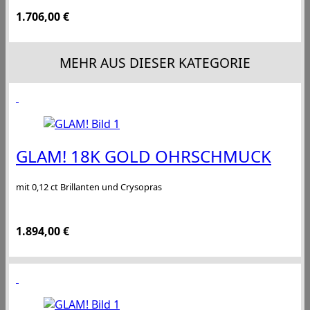
1.706,00
€
MEHR AUS DIESER KATEGORIE
GLAM! 18K GOLD OHRSCHMUCK
mit 0,12 ct Brillanten und Crysopras
1.894,00
€