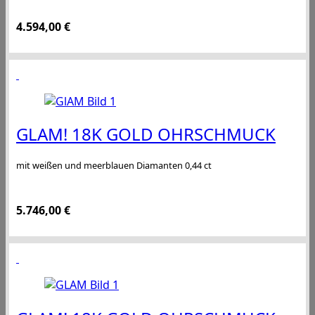
4.594,00
€
GLAM! 18K GOLD OHRSCHMUCK
mit weißen und meerblauen Diamanten 0,44 ct
5.746,00
€