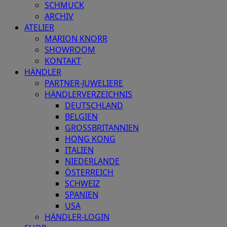
SCHMUCK
ARCHIV
ATELIER
MARION KNORR
SHOWROOM
KONTAKT
HÄNDLER
PARTNER-JUWELIERE
HÄNDLERVERZEICHNIS
DEUTSCHLAND
BELGIEN
GROSSBRITANNIEN
HONG KONG
ITALIEN
NIEDERLANDE
ÖSTERREICH
SCHWEIZ
SPANIEN
USA
HÄNDLER-LOGIN