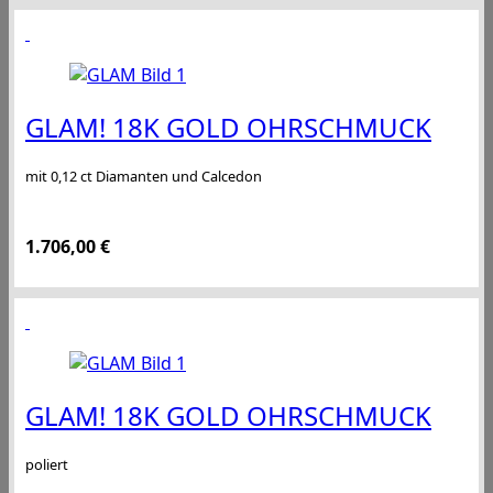
GLAM! 18K GOLD OHRSCHMUCK
mit 0,12 ct Diamanten und Calcedon
1.706,00
€
GLAM! 18K GOLD OHRSCHMUCK
poliert