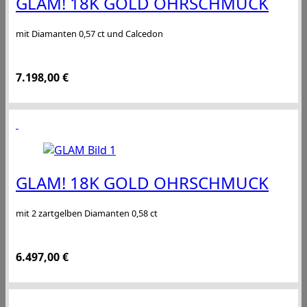
GLAM! 18K GOLD OHRSCHMUCK
mit Diamanten 0,57 ct und Calcedon
7.198,00
€
GLAM! 18K GOLD OHRSCHMUCK
mit 2 zartgelben Diamanten 0,58 ct
6.497,00
€