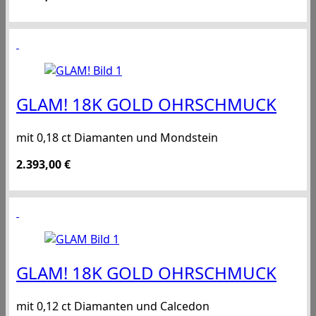
GLAM! 18K GOLD OHRSCHMUCK
mit 0,18 ct Diamanten und Mondstein
2.393,00
€
GLAM! 18K GOLD OHRSCHMUCK
mit 0,12 ct Diamanten und Calcedon