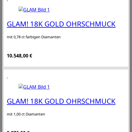
GLAM! 18K GOLD OHRSCHMUCK
mit 0,78 ct farbigen Diamanten
10.548,00
€
GLAM! 18K GOLD OHRSCHMUCK
mit 1,00 ct Diamanten