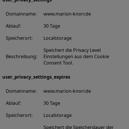
Domainname:
www.marion-knorr.de
Ablauf:
30 Tage
Speicherort:
Localstorage
Speichert die Privacy Level
Beschreibung:
Einstellungen aus dem Cookie
Consent Tool.
user_privacy_settings_expires
Domainname:
www.marion-knorr.de
Ablauf:
30 Tage
Speicherort:
Localstorage
Speichert die Speicherdauer der