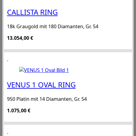
CALLISTA RING
18k Graugold mit 180 Diamanten, Gr. 54
13.054,00
€
VENUS 1 OVAL RING
950 Platin mit 14 Diamanten, Gr. 54
1.075,00
€