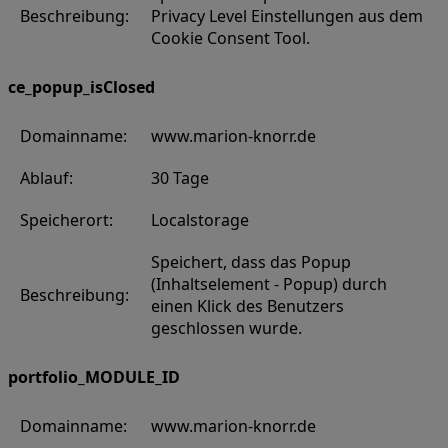
Beschreibung:
Privacy Level Einstellungen aus dem
Cookie Consent Tool.
ce_popup_isClosed
Domainname:
www.marion-knorr.de
Ablauf:
30 Tage
Speicherort:
Localstorage
Speichert, dass das Popup
(Inhaltselement - Popup) durch
Beschreibung:
einen Klick des Benutzers
geschlossen wurde.
portfolio_MODULE_ID
Domainname:
www.marion-knorr.de