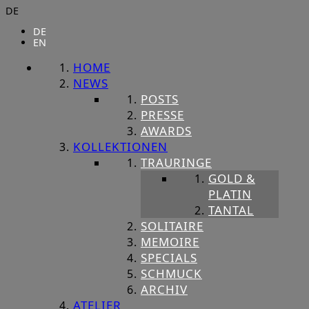
DE
DE
EN
HOME
NEWS
POSTS
PRESSE
AWARDS
KOLLEKTIONEN
TRAURINGE
GOLD &
PLATIN
TANTAL
SOLITAIRE
MEMOIRE
SPECIALS
SCHMUCK
ARCHIV
ATELIER