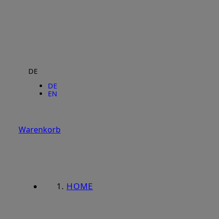
DE
DE
EN
Warenkorb
HOME