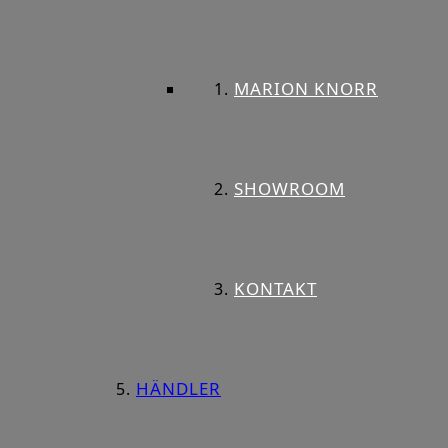
MARION KNORR
SHOWROOM
KONTAKT
HÄNDLER