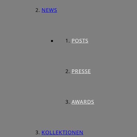
NEWS
POSTS
PRESSE
AWARDS
KOLLEKTIONEN