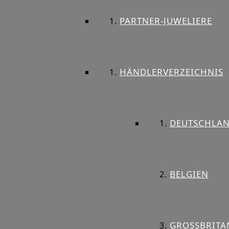
PARTNER-JUWELIERE
HÄNDLERVERZEICHNIS
DEUTSCHLA
BELGIEN
GROSSBRITAN