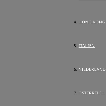
HONG KONG
ITALIEN
NIEDERLAND
ÖSTERREICH