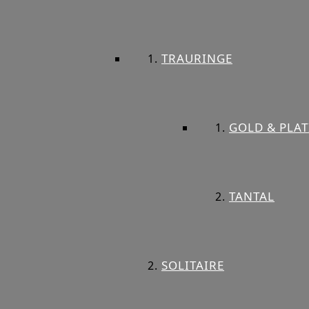
TRAURINGE
GOLD & PLAT
TANTAL
SOLITAIRE