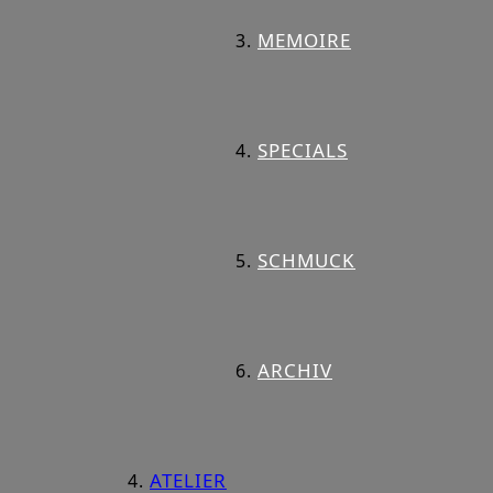
MEMOIRE
SPECIALS
SCHMUCK
ARCHIV
ATELIER