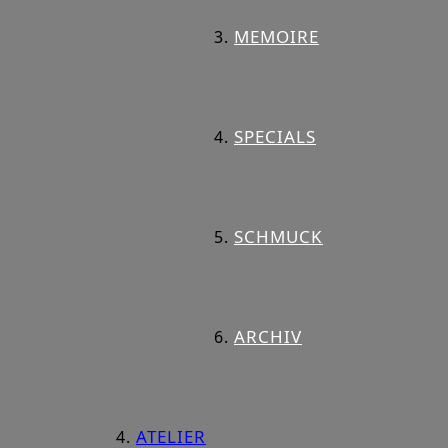
MEMOIRE
SPECIALS
SCHMUCK
ARCHIV
ATELIER