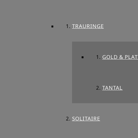
TRAURINGE
GOLD & PLAT
TANTAL
SOLITAIRE