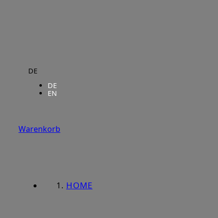
DE
DE
EN
Warenkorb
HOME