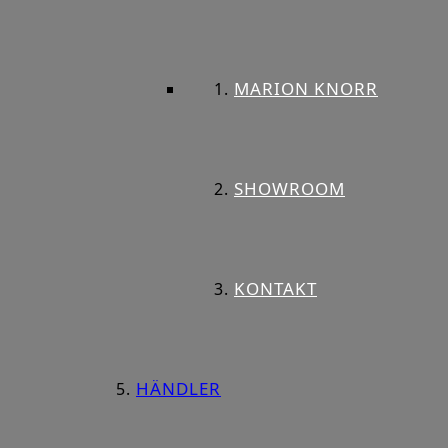
MARION KNORR
SHOWROOM
KONTAKT
HÄNDLER