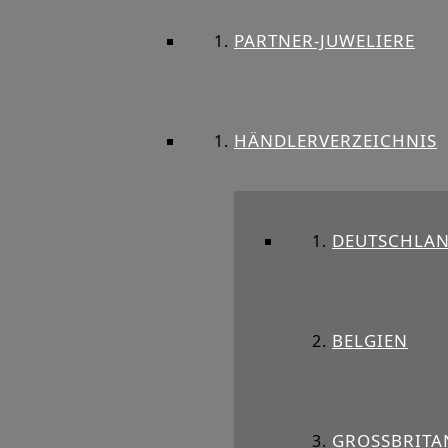
PARTNER-JUWELIERE
HÄNDLERVERZEICHNIS
DEUTSCHLA
BELGIEN
GROSSBRITAN