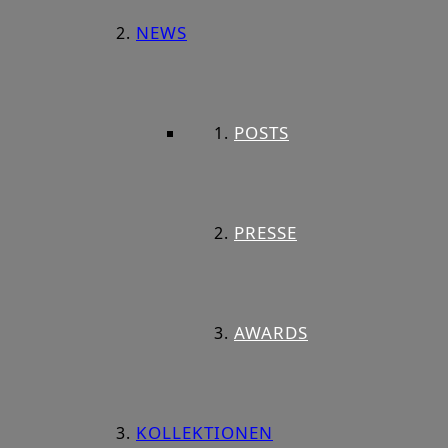
NEWS
POSTS
PRESSE
AWARDS
KOLLEKTIONEN