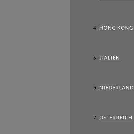
HONG KONG
ITALIEN
NIEDERLAND
ÖSTERREICH