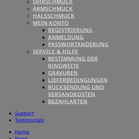
OHRSCHMUCK
ARMSCHMUCK
HALSSCHMUCK
MEIN KONTO
REGISTRIERUNG
ANMELDUNG
PASSWORTÄNDERUNG
SERVICE & HILFE
BESTIMMUNG DER
RINGWEITE
GRAVUREN
LIEFERBEDINGUNGEN
RÜCKSENDUNG UND
VERSANDKOSTEN
BEZAHLARTEN
Support
Testimonials
Home
News