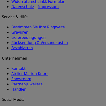
Widerrufsrecht inkl. Formular
Datenschutz
|
Impressum
Service & Hilfe
Bestimmen Sie Ihre Ringweite
Gravuren
Lieferbedingungen
Rücksendung & Versandkosten
Bezahlarten
Unternehmen
Kontakt
Atelier Marion Knorr
Showroom
Partner-Juweliere
Händler
Social Media