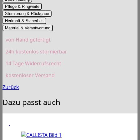
Pflege & Ringweite
Stornierung & Rückgabe
Herkunft & Sicherheit
Material & Verantwortung
von Hand gefertigt
24h kostenlos stornierbar
14 Tage Widerrufsrecht
kostenloser Versand
Zurück
Dazu passt auch