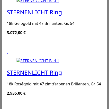
STERNENLICHT Ring
18k Gelbgold mit 47 Brillanten, Gr. 54
3.072,00
€
STERNENLICHT Ring
18k Roségold mit 47 zimtfarbenen Brillanten, Gr. 54
2.935,00
€