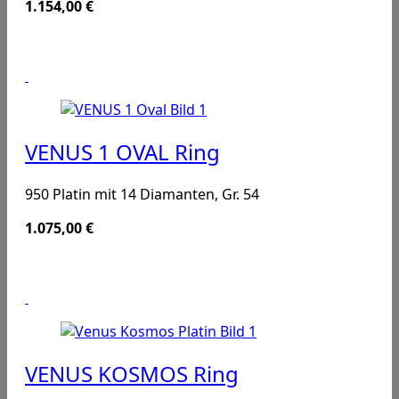
1.154,00
€
VENUS 1 OVAL Ring
950 Platin mit 14 Diamanten, Gr. 54
1.075,00
€
VENUS KOSMOS Ring