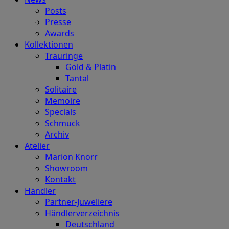
Posts
Presse
Awards
Kollektionen
Trauringe
Gold & Platin
Tantal
Solitaire
Memoire
Specials
Schmuck
Archiv
Atelier
Marion Knorr
Showroom
Kontakt
Händler
Partner-Juweliere
Händlerverzeichnis
Deutschland