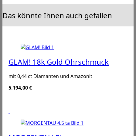
Das könnte Ihnen auch gefallen
GLAM! 18k Gold Ohrschmuck
mit 0,44 ct Diamanten und Amazonit
5.194,00
€