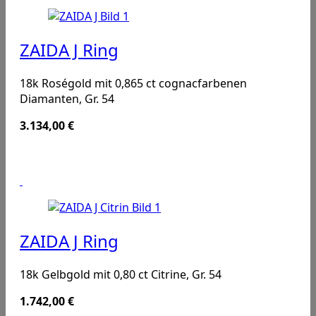
ZAIDA J Ring
18k Roségold mit 0,865 ct cognacfarbenen
Diamanten, Gr. 54
3.134,00
€
ZAIDA J Ring
18k Gelbgold mit 0,80 ct Citrine, Gr. 54
1.742,00
€