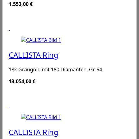
1.553,00
€
CALLISTA Ring
18k Graugold mit 180 Diamanten, Gr. 54
13.054,00
€
CALLISTA Ring