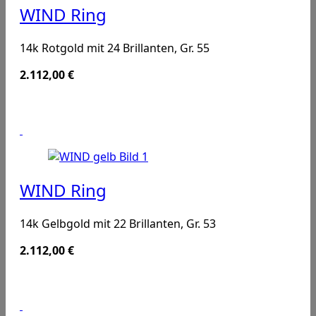
WIND Ring
14k Rotgold mit 24 Brillanten, Gr. 55
2.112,00
€
WIND Ring
14k Gelbgold mit 22 Brillanten, Gr. 53
2.112,00
€