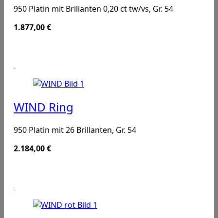
950 Platin mit Brillanten 0,20 ct tw/vs, Gr. 54
1.877,00
€
WIND Ring
950 Platin mit 26 Brillanten, Gr. 54
2.184,00
€