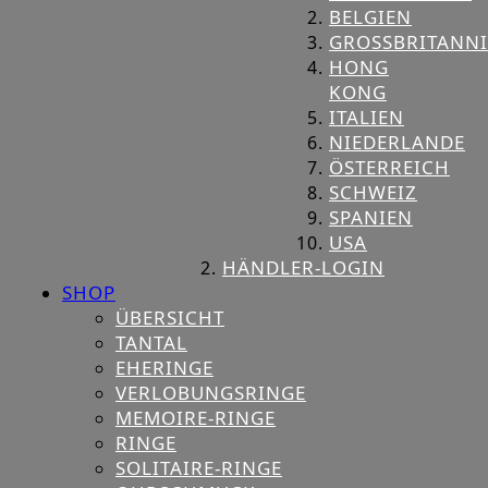
BELGIEN
GROSSBRITANNIE
HONG
KONG
ITALIEN
NIEDERLANDE
ÖSTERREICH
SCHWEIZ
SPANIEN
USA
HÄNDLER-LOGIN
SHOP
ÜBERSICHT
TANTAL
EHERINGE
VERLOBUNGSRINGE
MEMOIRE-RINGE
RINGE
SOLITAIRE-RINGE