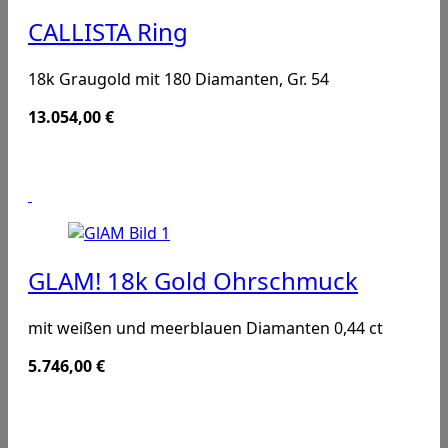
CALLISTA Ring
18k Graugold mit 180 Diamanten, Gr. 54
13.054,00
€
GLAM! 18k Gold Ohrschmuck
mit weißen und meerblauen Diamanten 0,44 ct
5.746,00
€