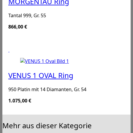
MORGENTAU Ring
Tantal 999, Gr. 55
866,00
€
VENUS 1 OVAL Ring
950 Platin mit 14 Diamanten, Gr. 54
1.075,00
€
Mehr aus dieser Kategorie