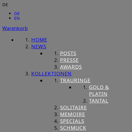
DE
DE
EN
Warenkorb
HOME
NEWS
POSTS
PRESSE
AWARDS
KOLLEKTIONEN
TRAURINGE
GOLD &
PLATIN
TANTAL
SOLITAIRE
MEMOIRE
SPECIALS
SCHMUCK