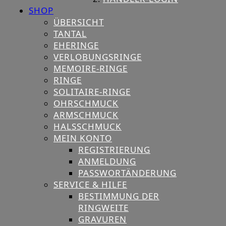
SHOP
ÜBERSICHT
TANTAL
EHERINGE
VERLOBUNGSRINGE
MEMOIRE-RINGE
RINGE
SOLITAIRE-RINGE
OHRSCHMUCK
ARMSCHMUCK
HALSSCHMUCK
MEIN KONTO
REGISTRIERUNG
ANMELDUNG
PASSWORTÄNDERUNG
SERVICE & HILFE
BESTIMMUNG DER
RINGWEITE
GRAVUREN