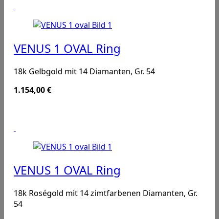
VENUS 1 OVAL Ring
18k Gelbgold mit 14 Diamanten, Gr. 54
1.154,00
€
VENUS 1 OVAL Ring
18k Roségold mit 14 zimtfarbenen Diamanten, Gr.
54