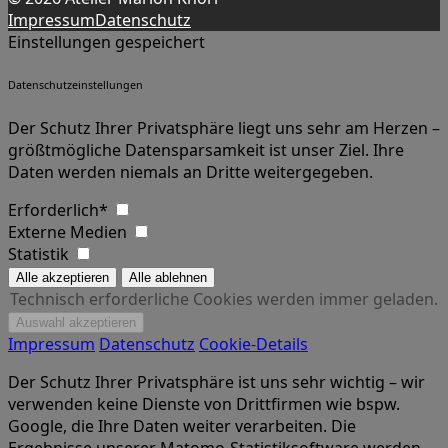
Impressum
Datenschutz
Einstellungen gespeichert
Datenschutzeinstellungen
Der Schutz Ihrer Privatsphäre liegt uns sehr am Herzen –
größtmögliche Datensparsamkeit ist unser Ziel. Ihre
Daten werden niemals an Dritte weitergegeben.
Erforderlich*
Externe Medien
Statistik
Technisch erforderliche Cookies werden immer geladen.
Impressum
Datenschutz
Cookie-Details
Der Schutz Ihrer Privatsphäre ist uns sehr wichtig – wir
verwenden keine Dienste von Drittfirmen wie bspw.
Google, die Ihre Daten weiter verarbeiten. Die