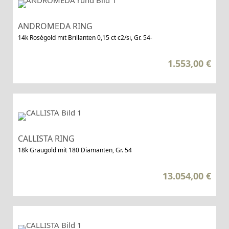
ANDROMEDA RING
14k Roségold mit Brillanten 0,15 ct c2/si, Gr. 54-
1.553,00
€
CALLISTA RING
18k Graugold mit 180 Diamanten, Gr. 54
13.054,00
€