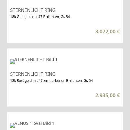
STERNENLICHT RING
18k Gelbgold mit 47 Brillanten, Gr. 54
3.072,00
€
STERNENLICHT RING
18k Roségold mit 47 zimtfarbenen Brillanten, Gr. 54
2.935,00
€