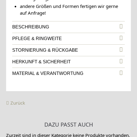
andere Größen und Formen fertigen wir gerne
auf Anfrage!
BESCHREIBUNG
PFLEGE & RINGWEITE
STORNIERUNG & RÜCKGABE
HERKUNFT & SICHERHEIT
MATERIAL & VERANTWORTUNG
Zurück
DAZU PASST AUCH
Zurzeit sind in dieser Kategorie keine Produkte vorhanden.