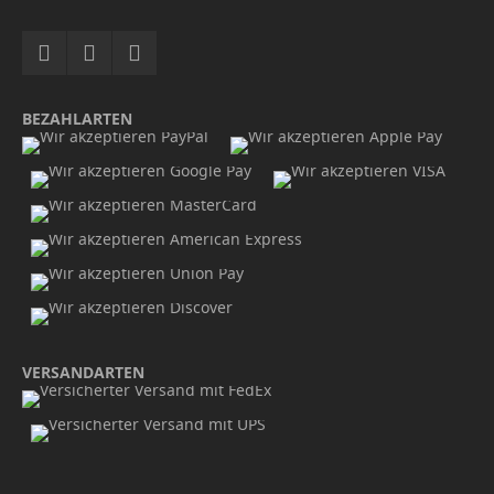
BEZAHLARTEN
VERSANDARTEN