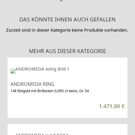
DAS KÖNNTE IHNEN AUCH GEFALLEN
Zurzeit sind in dieser Kategorie keine Produkte vorhanden.
MEHR AUS DIESER KATEGORIE
ANDROMEDA RING
14k Rotgold mit Brillanten 0,095 ct tw/vs, Gr. 54
1.471,00
€