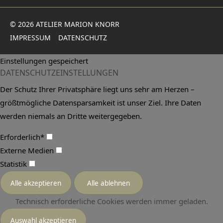
© 2026 ATELIER MARION KNORR
IMPRESSUM
DATENSCHUTZ
Einstellungen gespeichert
DATENSCHUTZEINSTELLUNGEN
Der Schutz Ihrer Privatsphäre liegt uns sehr am Herzen –
größtmögliche Datensparsamkeit ist unser Ziel. Ihre Daten
werden niemals an Dritte weitergegeben.
Erforderlich*
Externe Medien
Statistik
Technisch erforderliche Cookies werden immer geladen.