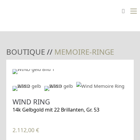
BOUTIQUE
//
MEMOIRE-RINGE
WIND RING
14k Gelbgold mit 22 Brillanten, Gr. 53
2.112,00
€