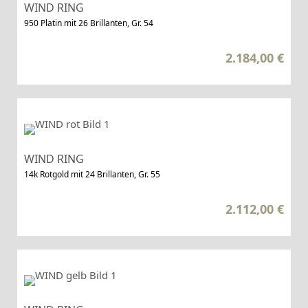
WIND RING
950 Platin mit 26 Brillanten, Gr. 54
2.184,00
€
WIND RING
14k Rotgold mit 24 Brillanten, Gr. 55
2.112,00
€