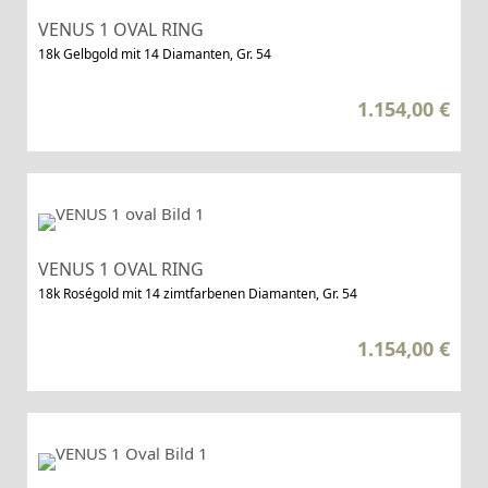
VENUS 1 OVAL RING
18k Gelbgold mit 14 Diamanten, Gr. 54
1.154,00
€
VENUS 1 OVAL RING
18k Roségold mit 14 zimtfarbenen Diamanten, Gr. 54
1.154,00
€