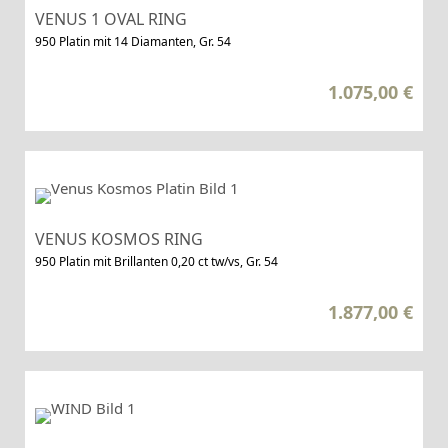
VENUS 1 OVAL RING
950 Platin mit 14 Diamanten, Gr. 54
1.075,00
€
VENUS KOSMOS RING
950 Platin mit Brillanten 0,20 ct tw/vs, Gr. 54
1.877,00
€