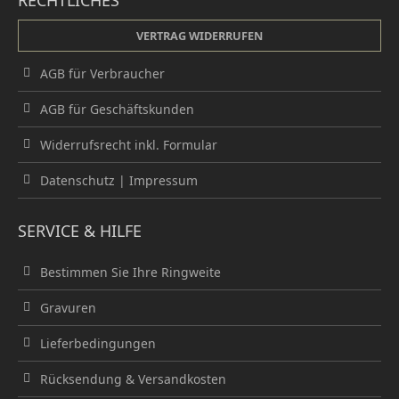
RECHTLICHES
VERTRAG WIDERRUFEN
AGB für Verbraucher
AGB für Geschäftskunden
Widerrufsrecht inkl. Formular
Datenschutz
|
Impressum
SERVICE & HILFE
Bestimmen Sie Ihre Ringweite
Gravuren
Lieferbedingungen
Rücksendung & Versandkosten