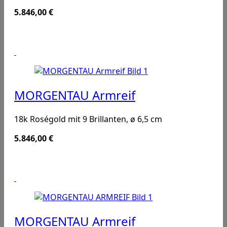
5.846,00
€
MORGENTAU Armreif
18k Roségold mit 9 Brillanten, ø 6,5 cm
5.846,00
€
MORGENTAU Armreif