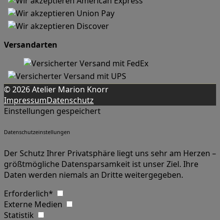
Versandarten
© 2026 Atelier Marion Knorr
Impressum
Datenschutz
Einstellungen gespeichert
Datenschutzeinstellungen
Der Schutz Ihrer Privatsphäre liegt uns sehr am Herzen –
größtmögliche Datensparsamkeit ist unser Ziel. Ihre
Daten werden niemals an Dritte weitergegeben.
Erforderlich*
Externe Medien
Statistik