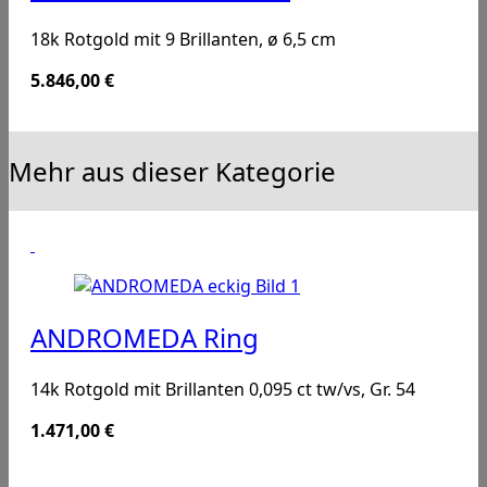
18k Rotgold mit 9 Brillanten, ø 6,5 cm
5.846,00
€
Mehr aus dieser Kategorie
ANDROMEDA Ring
14k Rotgold mit Brillanten 0,095 ct tw/vs, Gr. 54
1.471,00
€