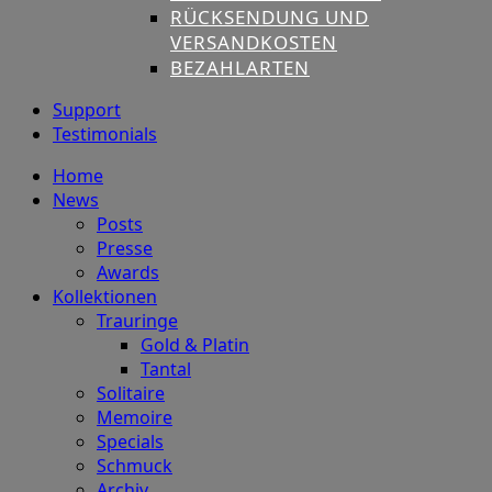
RÜCKSENDUNG UND
VERSANDKOSTEN
BEZAHLARTEN
Support
Testimonials
Home
News
Posts
Presse
Awards
Kollektionen
Trauringe
Gold & Platin
Tantal
Solitaire
Memoire
Specials
Schmuck
Archiv