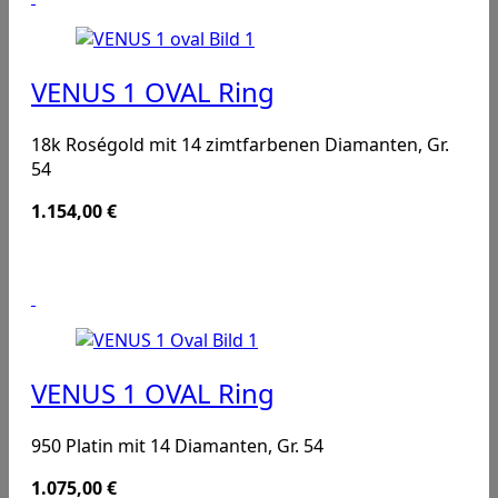
VENUS 1 OVAL Ring
18k Roségold mit 14 zimtfarbenen Diamanten, Gr.
54
1.154,00
€
VENUS 1 OVAL Ring
950 Platin mit 14 Diamanten, Gr. 54
1.075,00
€