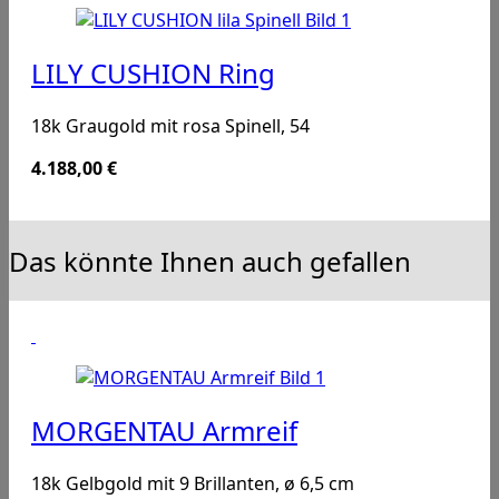
LILY CUSHION Ring
18k Graugold mit rosa Spinell, 54
4.188,00
€
Das könnte Ihnen auch gefallen
MORGENTAU Armreif
18k Gelbgold mit 9 Brillanten, ø 6,5 cm