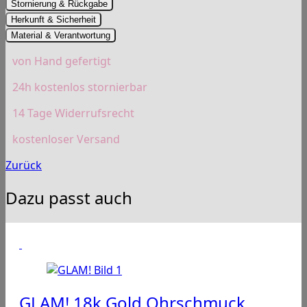
Stornierung & Rückgabe
Herkunft & Sicherheit
Material & Verantwortung
von Hand gefertigt
24h kostenlos stornierbar
14 Tage Widerrufsrecht
kostenloser Versand
Zurück
Dazu passt auch
GLAM! 18k Gold Ohrschmuck