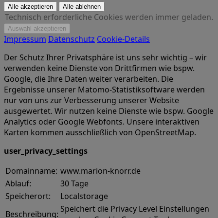
Technisch erforderliche Cookies werden immer geladen.
Impressum
Datenschutz
Cookie-Details
Der Schutz Ihrer Privatsphäre ist uns sehr wichtig – wir
verwenden keine Dienste von Drittfirmen wie bspw.
Google, die Ihre Daten weiter verarbeiten. Die
Ergebnisse unserer Matomo-Statistiksoftware werden
nur von uns zur Verbesserung unserer Website
ausgewertet. Wir nutzen keine Dienste wie bspw. Google
Analytics oder Google Webfonts. Unsere interaktiven
Karten kommen ausschließlich von OpenStreetMap.
user_privacy_settings
Domainname:
www.marion-knorr.de
Ablauf:
30 Tage
Speicherort:
Localstorage
Speichert die Privacy Level Einstellungen
Beschreibung: