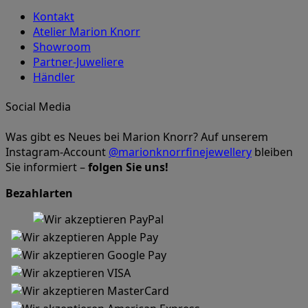
Kontakt
Atelier Marion Knorr
Showroom
Partner-Juweliere
Händler
Social Media
Was gibt es Neues bei Marion Knorr? Auf unserem
Instagram-Account
@marionknorrfinejewellery
bleiben
Sie informiert –
folgen Sie uns!
Bezahlarten