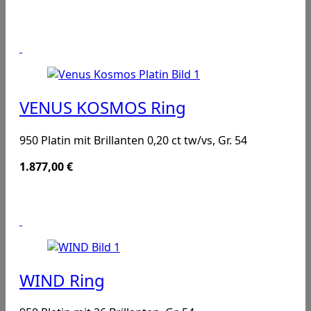
VENUS KOSMOS Ring
950 Platin mit Brillanten 0,20 ct tw/vs, Gr. 54
1.877,00
€
WIND Ring