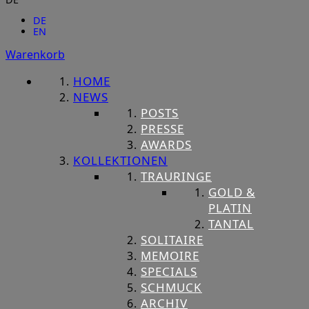
DE
EN
Warenkorb
HOME
NEWS
POSTS
PRESSE
AWARDS
KOLLEKTIONEN
TRAURINGE
GOLD &
PLATIN
TANTAL
SOLITAIRE
MEMOIRE
SPECIALS
SCHMUCK
ARCHIV