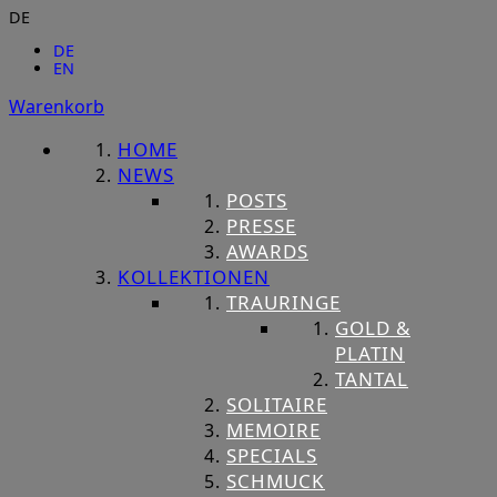
DE
DE
EN
Warenkorb
HOME
NEWS
POSTS
PRESSE
AWARDS
KOLLEKTIONEN
TRAURINGE
GOLD &
PLATIN
TANTAL
SOLITAIRE
MEMOIRE
SPECIALS
SCHMUCK