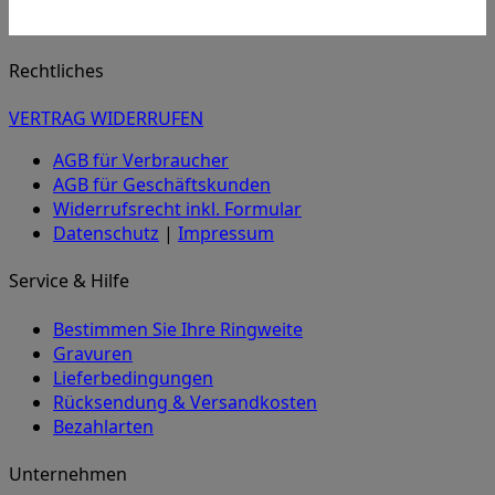
Rechtliches
VERTRAG WIDERRUFEN
AGB für Verbraucher
AGB für Geschäftskunden
Widerrufsrecht inkl. Formular
Datenschutz
|
Impressum
Service & Hilfe
Bestimmen Sie Ihre Ringweite
Gravuren
Lieferbedingungen
Rücksendung & Versandkosten
Bezahlarten
Unternehmen