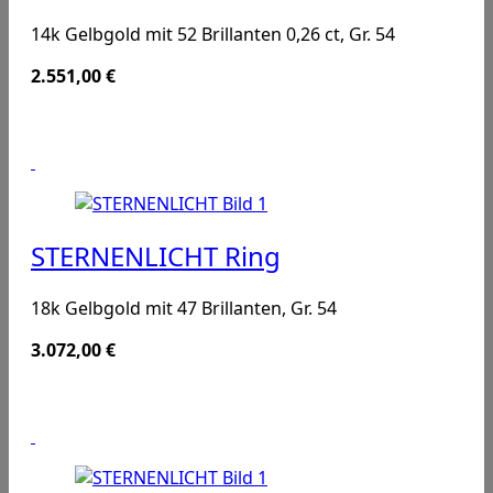
14k Gelbgold mit 52 Brillanten 0,26 ct, Gr. 54
2.551,00
€
STERNENLICHT Ring
18k Gelbgold mit 47 Brillanten, Gr. 54
3.072,00
€