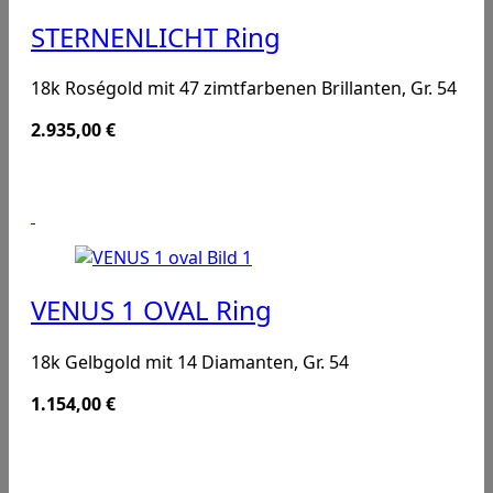
STERNENLICHT Ring
18k Roségold mit 47 zimtfarbenen Brillanten, Gr. 54
2.935,00
€
VENUS 1 OVAL Ring
18k Gelbgold mit 14 Diamanten, Gr. 54
1.154,00
€