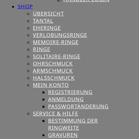
SHOP
ÜBERSICHT
TANTAL
EHERINGE
VERLOBUNGSRINGE
MEMOIRE-RINGE
RINGE
SOLITAIRE-RINGE
OHRSCHMUCK
ARMSCHMUCK
HALSSCHMUCK
MEIN KONTO
REGISTRIERUNG
ANMELDUNG
PASSWORTÄNDERUNG
SERVICE & HILFE
BESTIMMUNG DER
RINGWEITE
GRAVUREN