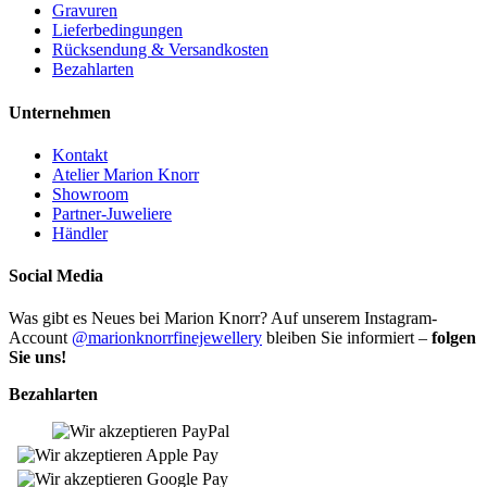
Gravuren
Lieferbedingungen
Rücksendung & Versandkosten
Bezahlarten
Unternehmen
Kontakt
Atelier Marion Knorr
Showroom
Partner-Juweliere
Händler
Social Media
Was gibt es Neues bei Marion Knorr? Auf unserem Instagram-
Account
@marionknorrfinejewellery
bleiben Sie informiert –
folgen
Sie uns!
Bezahlarten