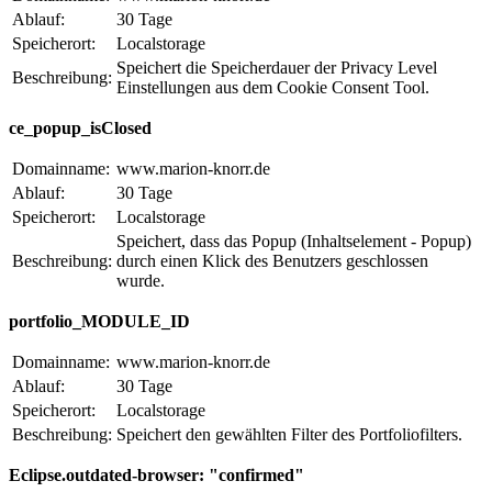
Ablauf:
30 Tage
Speicherort:
Localstorage
Speichert die Speicherdauer der Privacy Level
Beschreibung:
Einstellungen aus dem Cookie Consent Tool.
ce_popup_isClosed
Domainname:
www.marion-knorr.de
Ablauf:
30 Tage
Speicherort:
Localstorage
Speichert, dass das Popup (Inhaltselement - Popup)
Beschreibung:
durch einen Klick des Benutzers geschlossen
wurde.
portfolio_MODULE_ID
Domainname:
www.marion-knorr.de
Ablauf:
30 Tage
Speicherort:
Localstorage
Beschreibung:
Speichert den gewählten Filter des Portfoliofilters.
Eclipse.outdated-browser: "confirmed"