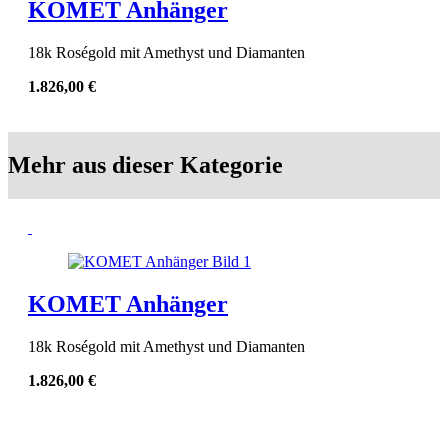
KOMET Anhänger
18k Roségold mit Amethyst und Diamanten
1.826,00
€
Mehr aus dieser Kategorie
KOMET Anhänger
18k Roségold mit Amethyst und Diamanten
1.826,00
€