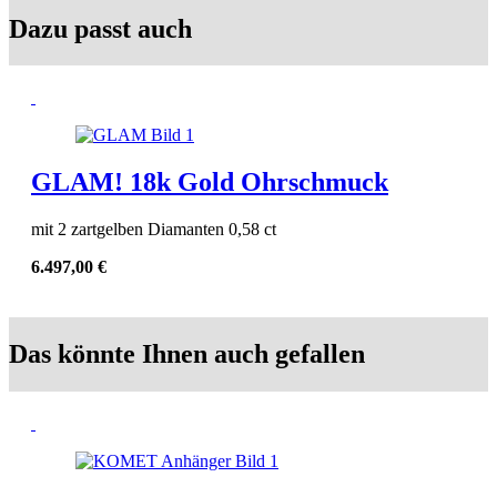
Dazu passt auch
GLAM! 18k Gold Ohrschmuck
mit 2 zartgelben Diamanten 0,58 ct
6.497,00
€
Das könnte Ihnen auch gefallen