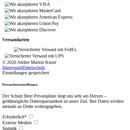
Versandarten
© 2026 Atelier Marion Knorr
Impressum
Datenschutz
Einstellungen gespeichert
Datenschutzeinstellungen
Der Schutz Ihrer Privatsphäre liegt uns sehr am Herzen –
größtmögliche Datensparsamkeit ist unser Ziel. Ihre Daten werden
niemals an Dritte weitergegeben.
Erforderlich*
Externe Medien
Statistik