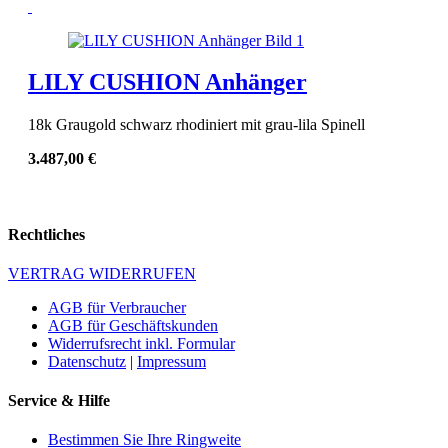
LILY CUSHION Anhänger
18k Graugold schwarz rhodiniert mit grau-lila Spinell
3.487,00
€
Rechtliches
VERTRAG WIDERRUFEN
AGB für Verbraucher
AGB für Geschäftskunden
Widerrufsrecht inkl. Formular
Datenschutz
|
Impressum
Service & Hilfe
Bestimmen Sie Ihre Ringweite