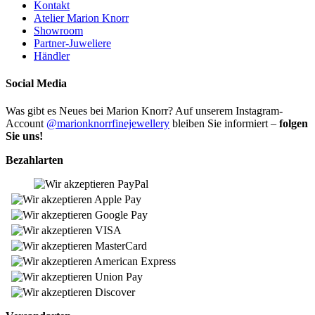
Kontakt
Atelier Marion Knorr
Showroom
Partner-Juweliere
Händler
Social Media
Was gibt es Neues bei Marion Knorr? Auf unserem Instagram-
Account
@marionknorrfinejewellery
bleiben Sie informiert –
folgen
Sie uns!
Bezahlarten