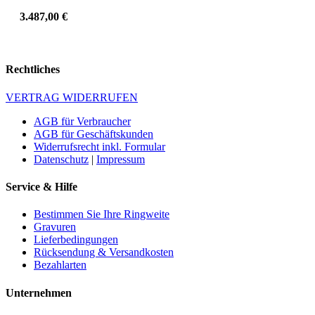
3.487,00
€
Rechtliches
VERTRAG WIDERRUFEN
AGB für Verbraucher
AGB für Geschäftskunden
Widerrufsrecht inkl. Formular
Datenschutz
|
Impressum
Service & Hilfe
Bestimmen Sie Ihre Ringweite
Gravuren
Lieferbedingungen
Rücksendung & Versandkosten
Bezahlarten
Unternehmen