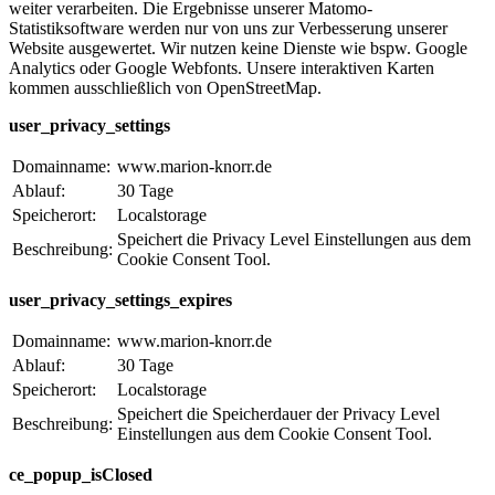
weiter verarbeiten. Die Ergebnisse unserer Matomo-
Statistiksoftware werden nur von uns zur Verbesserung unserer
Website ausgewertet. Wir nutzen keine Dienste wie bspw. Google
Analytics oder Google Webfonts. Unsere interaktiven Karten
kommen ausschließlich von OpenStreetMap.
user_privacy_settings
Domainname:
www.marion-knorr.de
Ablauf:
30 Tage
Speicherort:
Localstorage
Speichert die Privacy Level Einstellungen aus dem
Beschreibung:
Cookie Consent Tool.
user_privacy_settings_expires
Domainname:
www.marion-knorr.de
Ablauf:
30 Tage
Speicherort:
Localstorage
Speichert die Speicherdauer der Privacy Level
Beschreibung:
Einstellungen aus dem Cookie Consent Tool.
ce_popup_isClosed