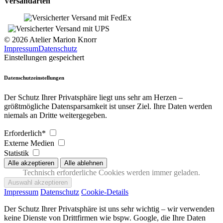
Versandarten
© 2026 Atelier Marion Knorr
Impressum
Datenschutz
Einstellungen gespeichert
Datenschutzeinstellungen
Der Schutz Ihrer Privatsphäre liegt uns sehr am Herzen –
größtmögliche Datensparsamkeit ist unser Ziel. Ihre Daten werden
niemals an Dritte weitergegeben.
Erforderlich*
Externe Medien
Statistik
Technisch erforderliche Cookies werden immer geladen.
Impressum
Datenschutz
Cookie-Details
Der Schutz Ihrer Privatsphäre ist uns sehr wichtig – wir verwenden
keine Dienste von Drittfirmen wie bspw. Google, die Ihre Daten