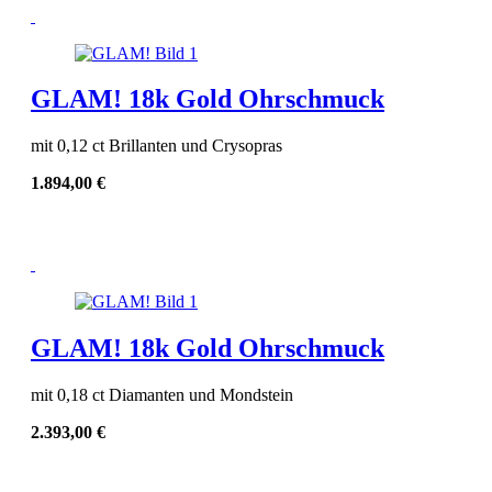
GLAM! 18k Gold Ohrschmuck
mit 0,12 ct Brillanten und Crysopras
1.894,00
€
GLAM! 18k Gold Ohrschmuck
mit 0,18 ct Diamanten und Mondstein
2.393,00
€