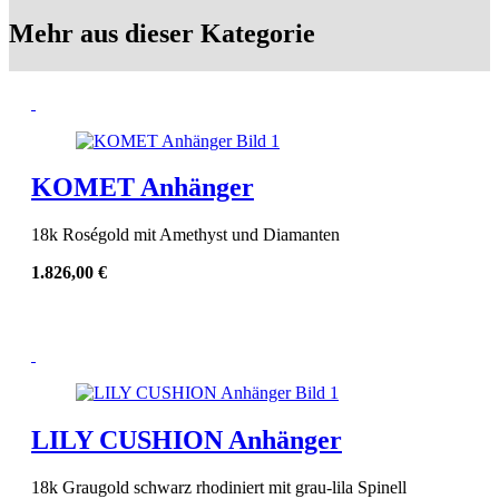
Mehr aus dieser Kategorie
KOMET Anhänger
18k Roségold mit Amethyst und Diamanten
1.826,00
€
LILY CUSHION Anhänger
18k Graugold schwarz rhodiniert mit grau-lila Spinell