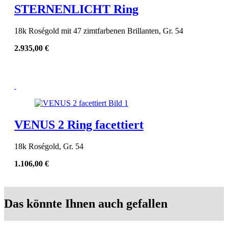
STERNENLICHT Ring
18k Roségold mit 47 zimtfarbenen Brillanten, Gr. 54
2.935,00
€
VENUS 2 Ring facettiert
18k Roségold, Gr. 54
1.106,00
€
Das könnte Ihnen auch gefallen