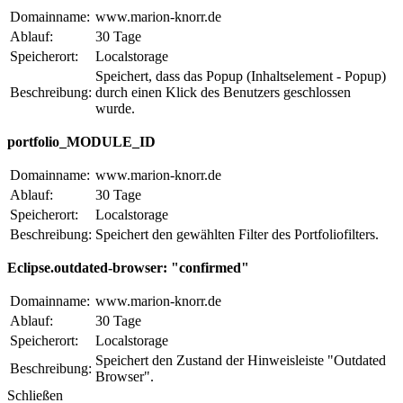
Domainname:
www.marion-knorr.de
Ablauf:
30 Tage
Speicherort:
Localstorage
Speichert, dass das Popup (Inhaltselement - Popup)
Beschreibung:
durch einen Klick des Benutzers geschlossen
wurde.
portfolio_MODULE_ID
Domainname:
www.marion-knorr.de
Ablauf:
30 Tage
Speicherort:
Localstorage
Beschreibung:
Speichert den gewählten Filter des Portfoliofilters.
Eclipse.outdated-browser: "confirmed"
Domainname:
www.marion-knorr.de
Ablauf:
30 Tage
Speicherort:
Localstorage
Speichert den Zustand der Hinweisleiste "Outdated
Beschreibung:
Browser".
Schließen